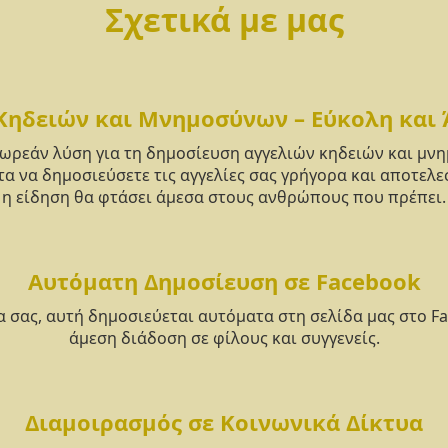
Σχετικά με μας
Κηδειών και Μνημοσύνων – Εύκολη και
δωρεάν λύση για τη δημοσίευση αγγελιών κηδειών και μ
α να δημοσιεύσετε τις αγγελίες σας γρήγορα και αποτελε
η είδηση θα φτάσει άμεσα στους ανθρώπους που πρέπει.
Αυτόματη Δημοσίευση σε Facebook
α σας, αυτή δημοσιεύεται αυτόματα στη σελίδα μας στο F
άμεση διάδοση σε φίλους και συγγενείς.
Διαμοιρασμός σε Κοινωνικά Δίκτυα