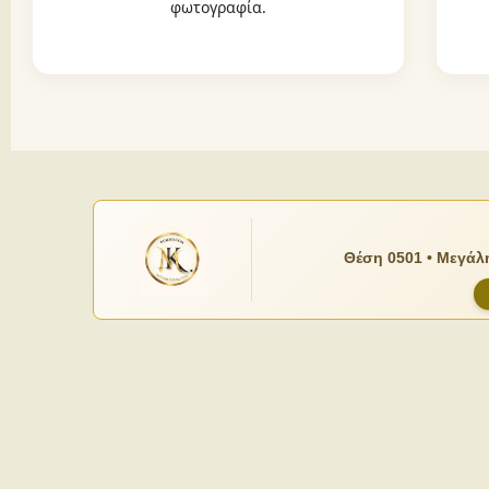
φωτογραφία.
Θέση 0501 • Μεγάλη