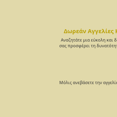
Δωρεάν Αγγελίες 
Αναζητάτε μια εύκολη και 
σας προσφέρει τη δυνατότητ
Μόλις ανεβάσετε την αγγελί