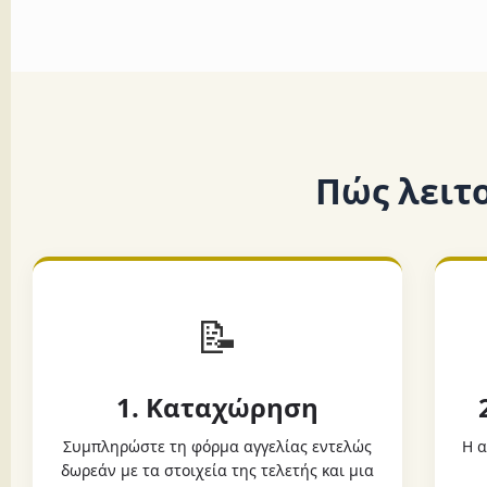
Πώς λειτ
📝
1. Καταχώρηση
Συμπληρώστε τη φόρμα αγγελίας εντελώς
Η α
δωρεάν με τα στοιχεία της τελετής και μια