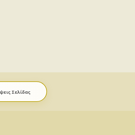
ψεις Σελίδας