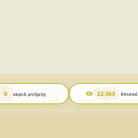
0
22,563
κεριά μνήμης
Επισκέ