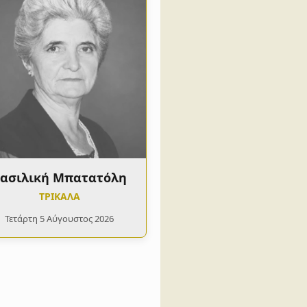
ασιλική Μπατατόλη
ΤΡΙΚΑΛΑ
Τετάρτη 5 Αύγουστος 2026