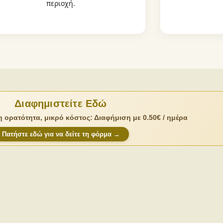
περιοχή.
Διαφημιστείτε Εδώ
 ορατότητα, μικρό κόστος: Διαφήμιση με 0.50€ / ημέρα
Πατήστε εδώ για να δείτε τη φόρμα →