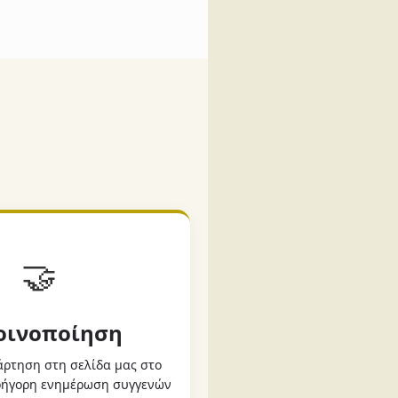
🤝
Κοινοποίηση
ρτηση στη σελίδα μας στο
γρήγορη ενημέρωση συγγενών