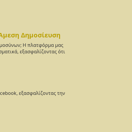
 Άμεση Δημοσίευση
νημοσύνων; Η πλατφόρμα μας
σματικά, εξασφαλίζοντας ότι
acebook, εξασφαλίζοντας την