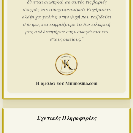
δίνεται σιωπηλά, σε αυτές τις βαριές
στιγμές του αποχαιρετισμού. Ευχόμαστε
ολόψυχα γαλήνη στην ψυχή που ταξιδεύει
στο φως και εκφράζουμε τα πιο ειλικρινή
μας συλλυπητήρια στην οικογένεια και
στους οικείους."
Η ομάδα του Mnimosina.com
Σχετικές Πληροφορίες