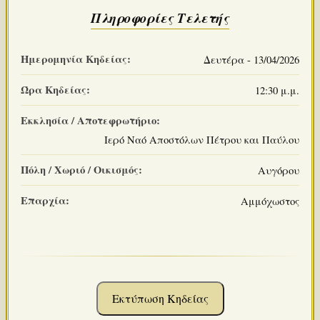
Πληροφορίες Τελετής
Ημερομηνία Κηδείας:
Δευτέρα - 13/04/2026
Ώρα Κηδείας:
12:30 μ.μ.
Εκκλησία / Αποτεφρωτήριο:
Ιερό Ναό Αποστόλων Πέτρου και Παύλου
Πόλη / Χωριό / Οικισμός:
Αυγόρου
Επαρχία:
Αμμόχωστος
Εκτύπωση Κηδείας