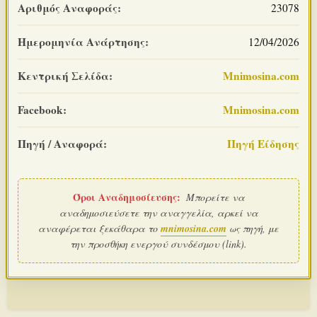
Αριθμός Αναφοράς:
23078
Ημερομηνία Ανάρτησης:
12/04/2026
Κεντρική Σελίδα:
Mnimosina.com
Facebook:
Mnimosina.com
Πηγή / Αναφορά:
Πηγή Είδησης
Όροι Αναδημοσίευσης:
Μπορείτε να
αναδημοσιεύσετε την αναγγελία, αρκεί να
αναφέρεται ξεκάθαρα το
mnimosina.com
ως πηγή, με
την προσθήκη ενεργού συνδέσμου (link).