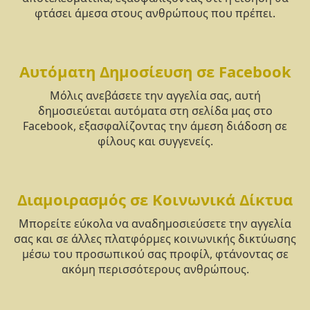
φτάσει άμεσα στους ανθρώπους που πρέπει.
Αυτόματη Δημοσίευση σε Facebook
Μόλις ανεβάσετε την αγγελία σας, αυτή
δημοσιεύεται αυτόματα στη σελίδα μας στο
Facebook, εξασφαλίζοντας την άμεση διάδοση σε
φίλους και συγγενείς.
Διαμοιρασμός σε Κοινωνικά Δίκτυα
Μπορείτε εύκολα να αναδημοσιεύσετε την αγγελία
σας και σε άλλες πλατφόρμες κοινωνικής δικτύωσης
μέσω του προσωπικού σας προφίλ, φτάνοντας σε
ακόμη περισσότερους ανθρώπους.