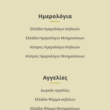
Ημερολόγια
Ελλάδα Ημερολόγιο Κηδειών
Ελλάδα Ημερολόγιο Μνημοσύνων
Κύπρος Ημερολόγιο Κηδειών
Κύπρος Ημερολόγιο Μνημοσύνων
Αγγελίες
Δωρεάν αγγελίες
Ελλάδα Φόρμα κηδείων
Ελλάδα Φόρμα Μνημοσύνων