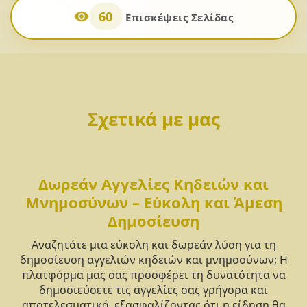
60
Επισκέψεις Σελίδας
Σχετικά με μας
Δωρεάν Αγγελίες Κηδειών και
Μνημοσύνων – Εύκολη και Άμεση
Δημοσίευση
Αναζητάτε μια εύκολη και δωρεάν λύση για τη
δημοσίευση αγγελιών κηδειών και μνημοσύνων; Η
πλατφόρμα μας σας προσφέρει τη δυνατότητα να
δημοσιεύσετε τις αγγελίες σας γρήγορα και
αποτελεσματικά, εξασφαλίζοντας ότι η είδηση θα