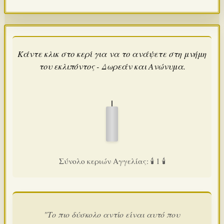
Κάντε κλικ στο κερί για να το ανάψετε στη μνήμη
του εκλιπόντος - Δωρεάν και Ανώνυμα.
Σύνολο κεριών Αγγελίας: 🕯️ 1 🕯️
"Το πιο δύσκολο αντίο είναι αυτό που