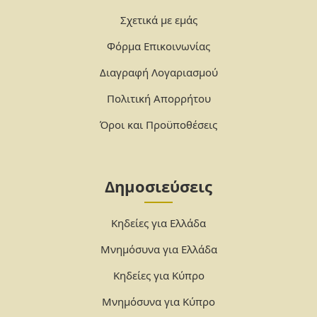
Σχετικά με εμάς
Φόρμα Επικοινωνίας
Διαγραφή Λογαριασμού
Πολιτική Απορρήτου
Όροι και Προϋποθέσεις
Δημοσιεύσεις
Κηδείες για Ελλάδα
Μνημόσυνα για Ελλάδα
Κηδείες για Κύπρο
Μνημόσυνα για Κύπρο