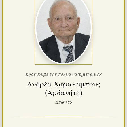
Κηδεύουμε τον πολυαγαπημένο μας
Ανδρέα Χαραλάμπους
(Αρδανήτη)
Ετών 85