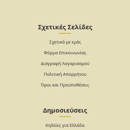
Σχετικές Σελίδες
Σχετικά με εμάς
Φόρμα Επικοινωνίας
Διαγραφή Λογαριασμού
Πολιτική Απορρήτου
Όροι και Προϋποθέσεις
Δημοσιεύσεις
Κηδείες για Ελλάδα