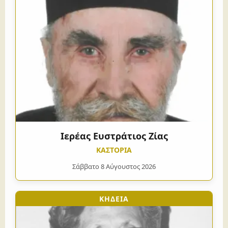
Ιερέας Ευστράτιος Ζίας
ΚΑΣΤΟΡΙΑ
Σάββατο 8 Αύγουστος 2026
ΚΗΔΕΙΑ