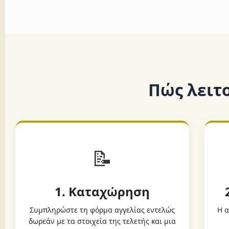
Πώς λειτ
📝
1. Καταχώρηση
Συμπληρώστε τη φόρμα αγγελίας εντελώς
Η α
δωρεάν με τα στοιχεία της τελετής και μια