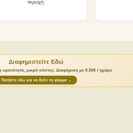
περιοχή.
Διαφημιστείτε Εδώ
 ορατότητα, μικρό κόστος: Διαφήμιση με 0.50€ / ημέρα
Πατήστε εδώ για να δείτε τη φόρμα →