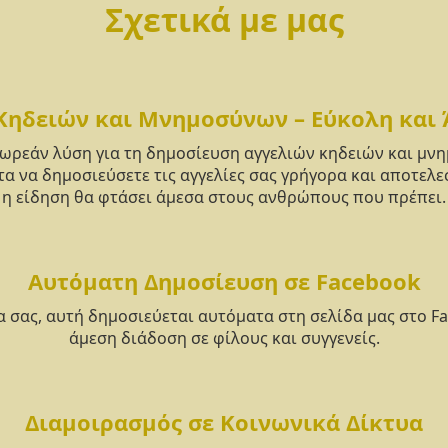
Σχετικά με μας
Κηδειών και Μνημοσύνων – Εύκολη και
δωρεάν λύση για τη δημοσίευση αγγελιών κηδειών και μ
α να δημοσιεύσετε τις αγγελίες σας γρήγορα και αποτελε
η είδηση θα φτάσει άμεσα στους ανθρώπους που πρέπει.
Αυτόματη Δημοσίευση σε Facebook
α σας, αυτή δημοσιεύεται αυτόματα στη σελίδα μας στο F
άμεση διάδοση σε φίλους και συγγενείς.
Διαμοιρασμός σε Κοινωνικά Δίκτυα