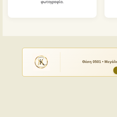
φωτογραφία.
Θέση 0501 • Μεγάλη