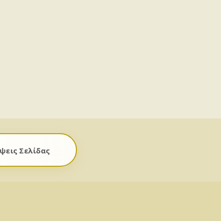
ψεις Σελίδας