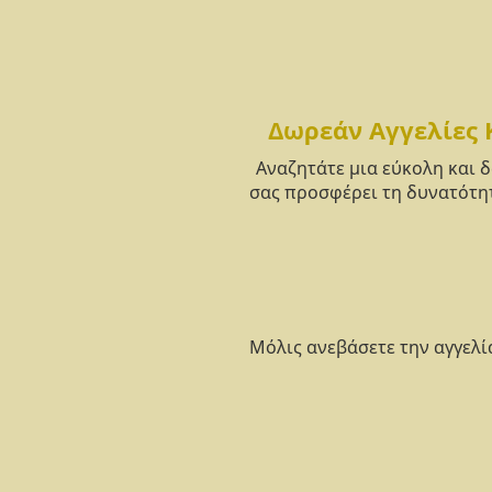
Δωρεάν Αγγελίες 
Αναζητάτε μια εύκολη και 
σας προσφέρει τη δυνατότητ
Μόλις ανεβάσετε την αγγελί