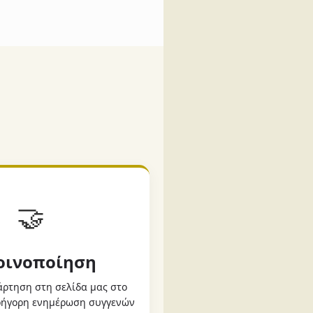
🤝
Κοινοποίηση
ρτηση στη σελίδα μας στο
γρήγορη ενημέρωση συγγενών