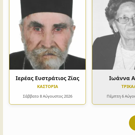
Ιερέας Ευστράτιος Ζίας
Ιωάννα 
ΚΑΣΤΟΡΙΑ
ΤΡΙΚΑ
Σάββατο 8 Αύγουστος 2026
Πέμπτη 6 Αύγο