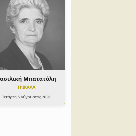
ασιλική Μπατατόλη
ΤΡΙΚΑΛΑ
Τετάρτη 5 Αύγουστος 2026