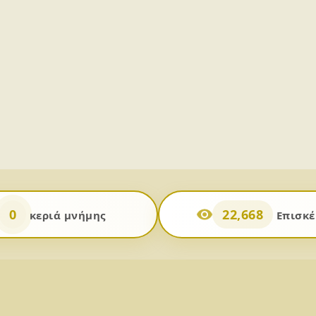
0
22,668
κεριά μνήμης
Επισκέ