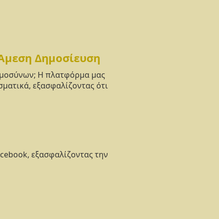
 Άμεση Δημοσίευση
νημοσύνων; Η πλατφόρμα μας
σματικά, εξασφαλίζοντας ότι
acebook, εξασφαλίζοντας την