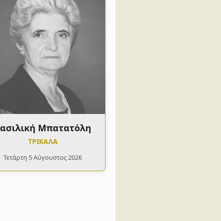
ασιλική Μπατατόλη
ΤΡΙΚΑΛΑ
Τετάρτη 5 Αύγουστος 2026