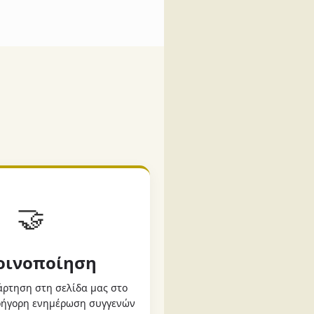
🤝
Κοινοποίηση
ρτηση στη σελίδα μας στο
γρήγορη ενημέρωση συγγενών