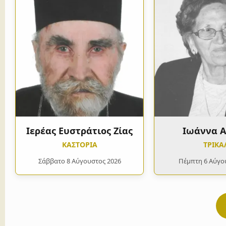
Ιερέας Ευστράτιος Ζίας
Ιωάννα 
ΚΑΣΤΟΡΙΑ
ΤΡΙΚΑ
Σάββατο 8 Αύγουστος 2026
Πέμπτη 6 Αύγο