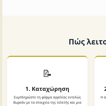
Πώς λειτ
📝
1. Καταχώρηση
Συμπληρώστε τη φόρμα αγγελίας εντελώς
Η α
δωρεάν με τα στοιχεία της τελετής και μια