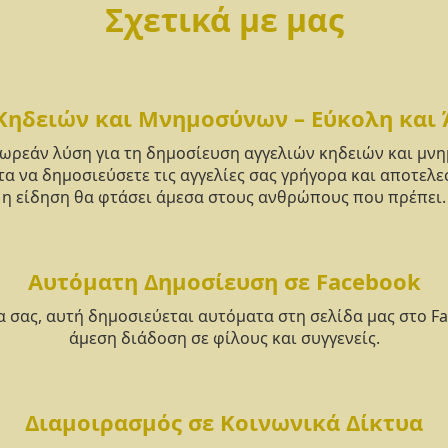
Σχετικά με μας
Κηδειών και Μνημοσύνων – Εύκολη και
δωρεάν λύση για τη δημοσίευση αγγελιών κηδειών και μ
α να δημοσιεύσετε τις αγγελίες σας γρήγορα και αποτελε
η είδηση θα φτάσει άμεσα στους ανθρώπους που πρέπει.
Αυτόματη Δημοσίευση σε Facebook
α σας, αυτή δημοσιεύεται αυτόματα στη σελίδα μας στο F
άμεση διάδοση σε φίλους και συγγενείς.
Διαμοιρασμός σε Κοινωνικά Δίκτυα