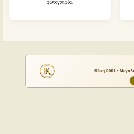
φωτογραφία.
Θέση 0501 • Μεγάλη