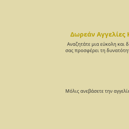
Δωρεάν Αγγελίες 
Αναζητάτε μια εύκολη και 
σας προσφέρει τη δυνατότητ
Μόλις ανεβάσετε την αγγελί