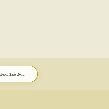
ψεις Σελίδας