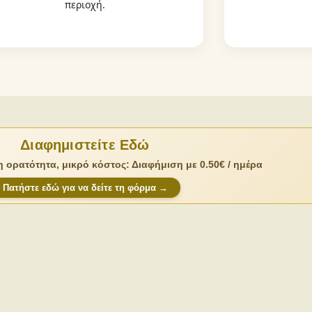
περιοχή.
Διαφημιστείτε Εδώ
 ορατότητα, μικρό κόστος: Διαφήμιση με 0.50€ / ημέρα
Πατήστε εδώ για να δείτε τη φόρμα →