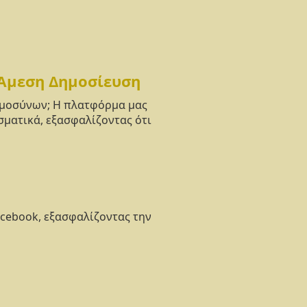
 Άμεση Δημοσίευση
νημοσύνων; Η πλατφόρμα μας
σματικά, εξασφαλίζοντας ότι
acebook, εξασφαλίζοντας την