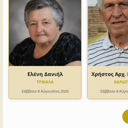
Ελένη Δανιήλ
Χρήστος Αρχ.
ΤΡΙΚΑΛΑ
ΚΑΡΔΙ
Σάββατο 8 Αύγουστος 2026
Σάββατο 8 Αύγο