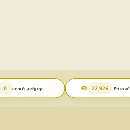
0
22,926
κεριά μνήμης
Επισκέ