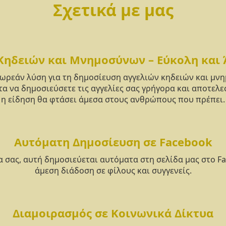
Σχετικά με μας
Κηδειών και Μνημοσύνων – Εύκολη και
δωρεάν λύση για τη δημοσίευση αγγελιών κηδειών και μ
α να δημοσιεύσετε τις αγγελίες σας γρήγορα και αποτελε
η είδηση θα φτάσει άμεσα στους ανθρώπους που πρέπει.
Αυτόματη Δημοσίευση σε Facebook
α σας, αυτή δημοσιεύεται αυτόματα στη σελίδα μας στο F
άμεση διάδοση σε φίλους και συγγενείς.
Διαμοιρασμός σε Κοινωνικά Δίκτυα