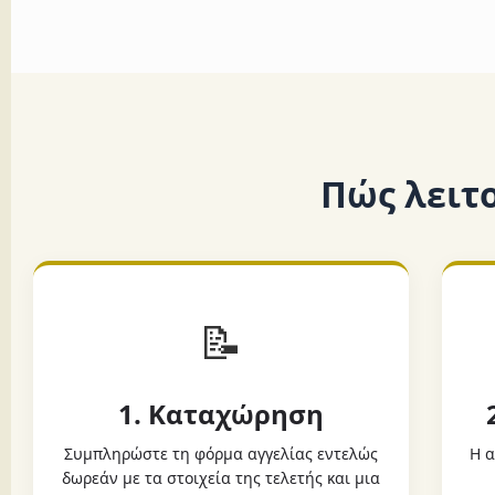
Πώς λειτ
📝
1. Καταχώρηση
Συμπληρώστε τη φόρμα αγγελίας εντελώς
Η α
δωρεάν με τα στοιχεία της τελετής και μια