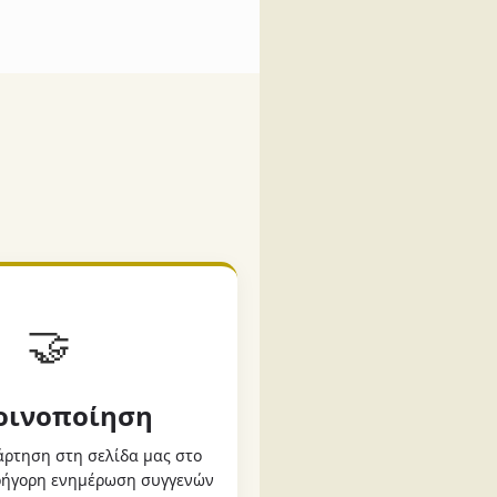
🤝
Κοινοποίηση
ρτηση στη σελίδα μας στο
γρήγορη ενημέρωση συγγενών