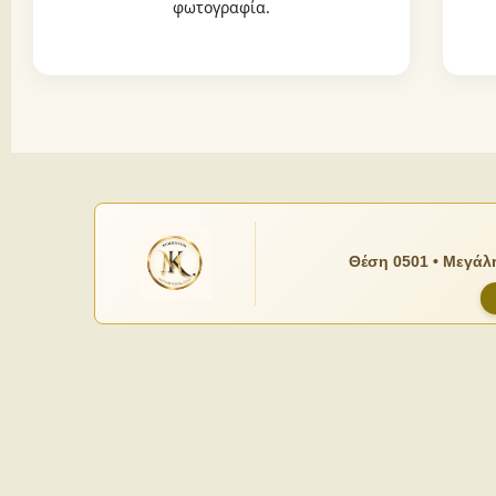
φωτογραφία.
Θέση 0501 • Μεγάλη