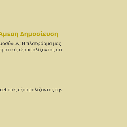
 Άμεση Δημοσίευση
νημοσύνων; Η πλατφόρμα μας
σματικά, εξασφαλίζοντας ότι
acebook, εξασφαλίζοντας την