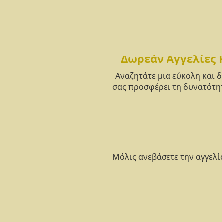
Δωρεάν Αγγελίες 
Αναζητάτε μια εύκολη και 
σας προσφέρει τη δυνατότητ
Μόλις ανεβάσετε την αγγελί