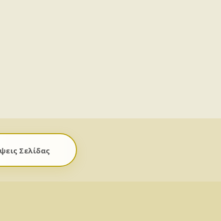
ψεις Σελίδας