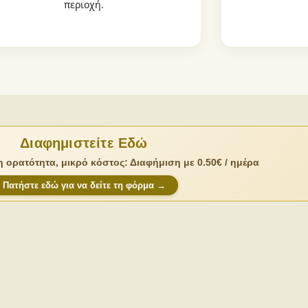
περιοχή.
Διαφημιστείτε Εδώ
 ορατότητα, μικρό κόστος: Διαφήμιση με 0.50€ / ημέρα
Πατήστε εδώ για να δείτε τη φόρμα →