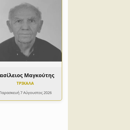
ασίλειος Μαγκούτης
ΤΡΙΚΑΛΑ
Παρασκευή 7 Αύγουστος 2026