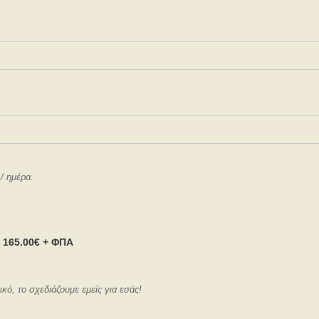
 / ημέρα.
: 165.00€ + ΦΠΑ
, το σχεδιάζουμε εμείς για εσάς!