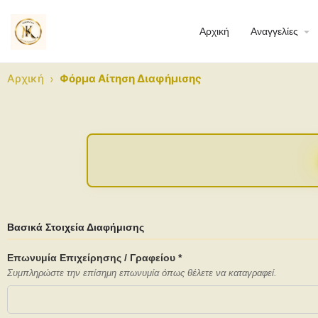
Αρχική
Αναγγελίες
Αρχική
›
Φόρμα Αίτηση Διαφήμισης
Βασικά Στοιχεία Διαφήμισης
Επωνυμία Επιχείρησης / Γραφείου *
Συμπληρώστε την επίσημη επωνυμία όπως θέλετε να καταγραφεί.