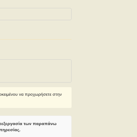
ροκειμένου να προχωρήσετε στην
επεξεργασία των παραπάνω
υπηρεσίας.