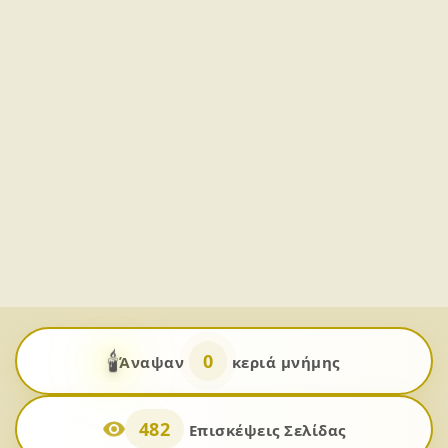
🕯️
0
Άναψαν
κεριά μνήμης
482
Επισκέψεις Σελίδας