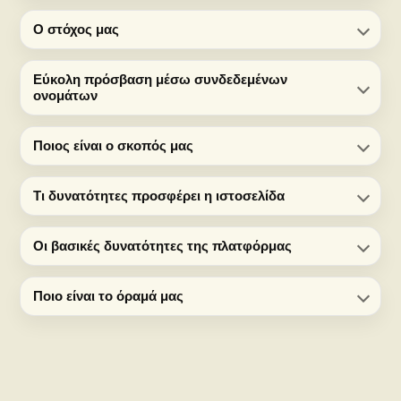
Ο στόχος μας
Στόχος μας είναι η
άμεση και αξιόπιστη ενημέρωση
Εύκολη πρόσβαση μέσω συνδεδεμένων
συγγενών και φίλων, καθώς και η
διατήρηση της μνήμης
ονομάτων
αγαπημένων προσώπων
μέσα από έναν σύγχρονο και
Εκτός από το
Mnimosina.com
, η πλατφόρμα μας είναι
προσβάσιμο ψηφιακό χώρο.
Ποιος είναι ο σκοπός μας
προσβάσιμη και μέσω των παρακάτω συνδεδεμένων
ονομάτων:
Η ιστοσελίδα παρέχει τη δυνατότητα
δωρεάν
Τι δυνατότητες προσφέρει η ιστοσελίδα
δημοσίευσης αγγελιών κηδειών και μνημοσύνων
με
Mnimosyno.com
στόχο τη
γρήγορη διάδοση της είδησης
.
Η πλατφόρμα μας επιτρέπει σε κάθε χρήστη τη
δωρεάν
Mnimosyna.com
Οι βασικές δυνατότητες της πλατφόρμας
δημοσίευση αγγελιών
με σκοπό τη μέγιστη δυνατή
Παράλληλα, λειτουργεί ως ένας
διαχρονικός και
Kideies.com
προβολή και διάδοση.
αξιόπιστος χώρος μνήμης και ενημέρωσης
για την
Δωρεάν δημοσίευση αγγελιών
για κηδείες και
Ποιο είναι το όραμά μας
Mnimosino.com
Ελλάδα και την Κύπρο, προσβάσιμος σε οποιονδήποτε
Κάθε αγγελία δημοσιεύεται αυτόματα στο διαδίκτυο μέσω
μνημόσυνα
αναζητά σχετικές πληροφορίες.
της ιστοσελίδας μας και
αναρτάται ταυτόχρονα στη
Το
Mnimosina.com
στοχεύει στην
άμεση ενημέρωση
Αυτόματη κοινοποίηση στο Facebook
για αυξημένη
σελίδα μας στο Facebook
, χωρίς καμία επιπλέον ενέργεια
συγγενών και φίλων, διασφαλίζοντας ότι κάθε αγγελία
απήχηση
από τον χρήστη.
φτάνει έγκαιρα στους ανθρώπους που αφορά.
Αναδημοσίευση σε κοινωνικά δίκτυα
από τους