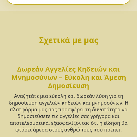
Σχετικά με μας
Δωρεάν Αγγελίες Κηδειών και
Μνημοσύνων – Εύκολη και Άμεση
Δημοσίευση
Αναζητάτε μια εύκολη και δωρεάν λύση για τη
δημοσίευση αγγελιών κηδειών και μνημοσύνων; Η
πλατφόρμα μας σας προσφέρει τη δυνατότητα να
δημοσιεύσετε τις αγγελίες σας γρήγορα και
αποτελεσματικά, εξασφαλίζοντας ότι η είδηση θα
φτάσει άμεσα στους ανθρώπους που πρέπει.