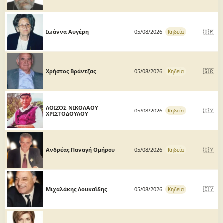
Ιωάννα Αυγέρη
05/08/2026
🇬🇷
Κηδεία
Χρήστος Βράντζας
05/08/2026
🇬🇷
Κηδεία
ΛΟΙΖΟΣ ΝΙΚΟΛΑΟΥ
05/08/2026
🇨🇾
Κηδεία
ΧΡΙΣΤΟΔΟΥΛΟΥ
Ανδρέας Παναγή Ομήρου
05/08/2026
🇨🇾
Κηδεία
Μιχαλάκης Λουκαΐδης
05/08/2026
🇨🇾
Κηδεία