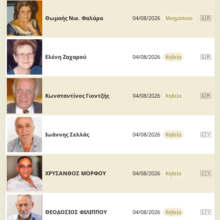
Θωμαής Νικ. Φαλάρα
04/08/2026
🇬🇷
Μνημόσυνο
Ελένη Ζαχαρού
04/08/2026
🇬🇷
Κηδεία
Κωνσταντίνος Γιοντζής
04/08/2026
🇬🇷
Κηδεία
Ιωάννης Σελλάς
04/08/2026
🇨🇾
Κηδεία
ΧΡΥΣΑΝΘΟΣ ΜΟΡΦΟΥ
04/08/2026
🇨🇾
Κηδεία
ΘΕΟΔΟΣΙΟΣ ΦΙΛΙΠΠΟΥ
04/08/2026
🇨🇾
Κηδεία