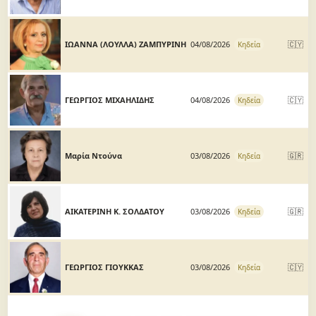
ΙΩΑΝΝΑ (ΛΟΥΛΛΑ) ΖΑΜΠΥΡΙΝΗ
04/08/2026
🇨🇾
Κηδεία
ΓΕΩΡΓΙΟΣ ΜΙΧΑΗΛΙΔΗΣ
04/08/2026
🇨🇾
Κηδεία
Μαρία Ντούνα
03/08/2026
🇬🇷
Κηδεία
ΑΙΚΑΤΕΡΙΝΗ Κ. ΣΟΛΔΑΤΟΥ
03/08/2026
🇬🇷
Κηδεία
ΓΕΩΡΓΙΟΣ ΓΙΟΥΚΚΑΣ
03/08/2026
🇨🇾
Κηδεία