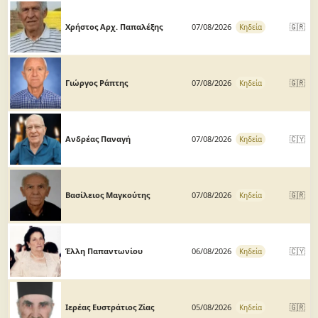
Χρήστος Αρχ. Παπαλέξης
07/08/2026
🇬🇷
Κηδεία
Γιώργος Ράπτης
07/08/2026
🇬🇷
Κηδεία
Ανδρέας Παναγή
07/08/2026
🇨🇾
Κηδεία
Βασίλειος Μαγκούτης
07/08/2026
🇬🇷
Κηδεία
Έλλη Παπαντωνίου
06/08/2026
🇨🇾
Κηδεία
Ιερέας Ευστράτιος Ζίας
05/08/2026
🇬🇷
Κηδεία