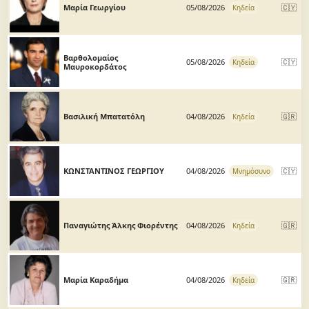
Μαρία Γεωργίου
05/08/2026
🇨🇾
Κηδεία
Βαρθολομαίος
05/08/2026
🇨🇾
Κηδεία
Μαυροκορδάτος
Βασιλική Μπατατόλη
04/08/2026
🇬🇷
Κηδεία
ΚΩΝΣΤΑΝΤΙΝΟΣ ΓΕΩΡΓΙΟΥ
04/08/2026
🇨🇾
Μνημόσυνο
Παναγιώτης Άλκης Φιορέντης
04/08/2026
🇬🇷
Κηδεία
Μαρία Καραδήμα
04/08/2026
🇬🇷
Κηδεία