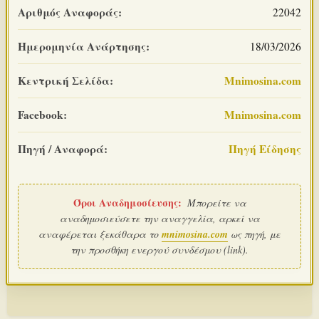
Αριθμός Αναφοράς:
22042
Ημερομηνία Ανάρτησης:
18/03/2026
Κεντρική Σελίδα:
Mnimosina.com
Facebook:
Mnimosina.com
Πηγή / Αναφορά:
Πηγή Είδησης
Όροι Αναδημοσίευσης:
Μπορείτε να
αναδημοσιεύσετε την αναγγελία, αρκεί να
αναφέρεται ξεκάθαρα το
mnimosina.com
ως πηγή, με
την προσθήκη ενεργού συνδέσμου (link).