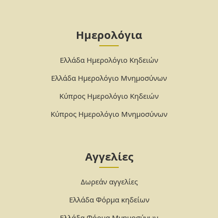
Ημερολόγια
Ελλάδα Ημερολόγιο Κηδειών
Ελλάδα Ημερολόγιο Μνημοσύνων
Κύπρος Ημερολόγιο Κηδειών
Κύπρος Ημερολόγιο Μνημοσύνων
Αγγελίες
Δωρεάν αγγελίες
Ελλάδα Φόρμα κηδείων
Ελλάδα Φόρμα Μνημοσύνων