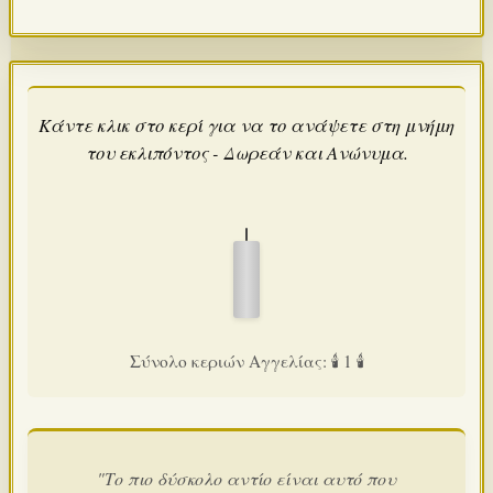
Κάντε κλικ στο κερί για να το ανάψετε στη μνήμη
του εκλιπόντος - Δωρεάν και Ανώνυμα.
Σύνολο κεριών Αγγελίας: 🕯️ 1 🕯️
"Το πιο δύσκολο αντίο είναι αυτό που