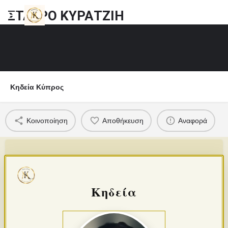
ΣΤΑΥΡΟ ΚΥΡΑΤΖΙΗ
Κηδεία Κύπρος
Κοινοποίηση
Αποθήκευση
Αναφορά
Κηδεία