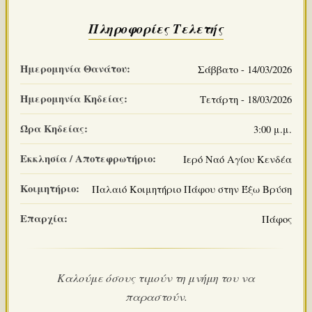
Πληροφορίες Τελετής
Ημερομηνία Θανάτου:
Σάββατο - 14/03/2026
Ημερομηνία Κηδείας:
Τετάρτη - 18/03/2026
Ώρα Κηδείας:
3:00 μ.μ.
Εκκλησία / Αποτεφρωτήριο:
Ιερό Ναό Αγίου Κενδέα
Κοιμητήριο:
Παλαιό Κοιμητήριο Πάφου στην Έξω Βρύση
Επαρχία:
Πάφος
Καλούμε όσους τιμούν τη μνήμη του να
παραστούν.