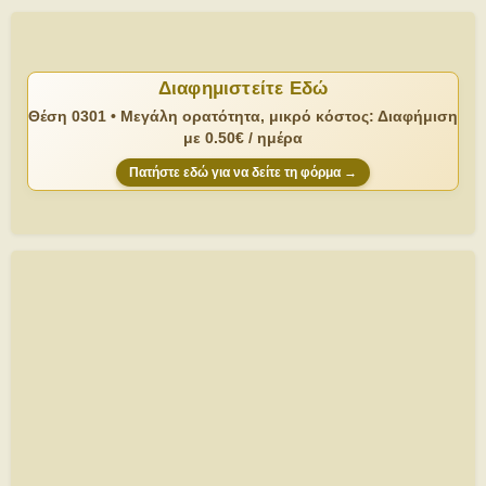
Διαφημιστείτε Εδώ
Θέση 0301 • Μεγάλη ορατότητα, μικρό κόστος: Διαφήμιση
με 0.50€ / ημέρα
Πατήστε εδώ για να δείτε τη φόρμα →