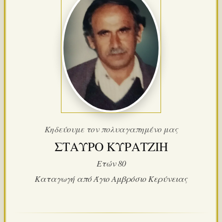
Κηδεύουμε τον πολυαγαπημένο μας
ΣΤΑΥΡΟ ΚΥΡΑΤΖΙΗ
Ετών 80
Καταγωγή από Άγιο Αμβρόσιο Κερύνειας