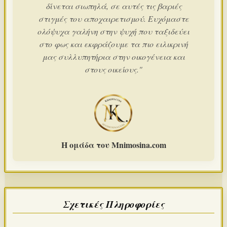
δίνεται σιωπηλά, σε αυτές τις βαριές
στιγμές του αποχαιρετισμού. Ευχόμαστε
ολόψυχα γαλήνη στην ψυχή που ταξιδεύει
στο φως και εκφράζουμε τα πιο ειλικρινή
μας συλλυπητήρια στην οικογένεια και
στους οικείους."
Η ομάδα του Mnimosina.com
Σχετικές Πληροφορίες