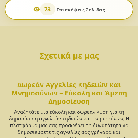
73
Επισκέψεις Σελίδας
Σχετικά με μας
Δωρεάν Αγγελίες Κηδειών και
Μνημοσύνων – Εύκολη και Άμεση
Δημοσίευση
Αναζητάτε μια εύκολη και δωρεάν λύση για τη
δημοσίευση αγγελιών κηδειών και μνημοσύνων; Η
πλατφόρμα μας σας προσφέρει τη δυνατότητα να
δημοσιεύσετε τις αγγελίες σας γρήγορα και