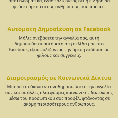
αποτελεσματικά, εξασφαλίζοντας ότι η είδηση θα
φτάσει άμεσα στους ανθρώπους που πρέπει.
Αυτόματη Δημοσίευση σε Facebook
Μόλις ανεβάσετε την αγγελία σας, αυτή
δημοσιεύεται αυτόματα στη σελίδα μας στο
Facebook, εξασφαλίζοντας την άμεση διάδοση σε
φίλους και συγγενείς.
Διαμοιρασμός σε Κοινωνικά Δίκτυα
Μπορείτε εύκολα να αναδημοσιεύσετε την αγγελία
σας και σε άλλες πλατφόρμες κοινωνικής δικτύωσης
μέσω του προσωπικού σας προφίλ, φτάνοντας σε
ακόμη περισσότερους ανθρώπους.