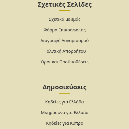
Σχετικές Σελίδες
Σχετικά με εμάς
Φόρμα Επικοινωνίας
Διαγραφή Λογαριασμού
Πολιτική Απορρήτου
Όροι και Προϋποθέσεις
Δημοσιεύσεις
Κηδείες για Ελλάδα
Μνημόσυνα για Ελλάδα
Κηδείες για Κύπρο