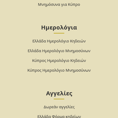
Μνημόσυνα για Κύπρο
Ημερολόγια
Ελλάδα Ημερολόγιο Κηδειών
Ελλάδα Ημερολόγιο Μνημοσύνων
Κύπρος Ημερολόγιο Κηδειών
Κύπρος Ημερολόγιο Μνημοσύνων
Αγγελίες
Δωρεάν αγγελίες
Ελλάδα Φόρμα κηδείων