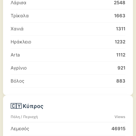
Λάρισα
2548
Τρίκαλα
1663
Χανιά
1311
Ηράκλειο
1232
Arta
1112
Αγρίνιο
921
Βόλος
883
🇨🇾 Κύπρος
Πόλη / Περιοχή
Views
Λεμεσός
46915