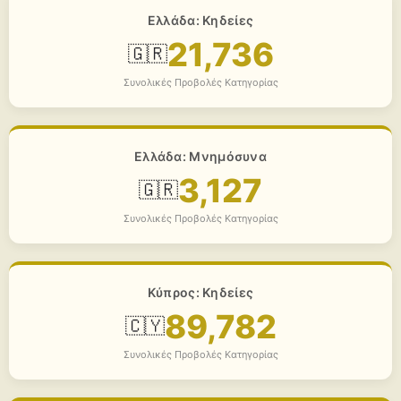
Ελλάδα: Κηδείες
21,736
🇬🇷
Συνολικές Προβολές Κατηγορίας
Ελλάδα: Μνημόσυνα
3,127
🇬🇷
Συνολικές Προβολές Κατηγορίας
Κύπρος: Κηδείες
89,782
🇨🇾
Συνολικές Προβολές Κατηγορίας