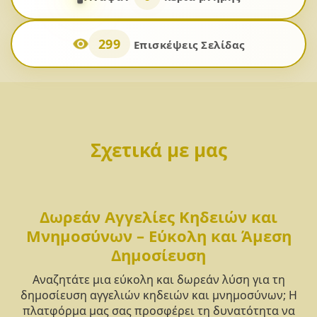
299
Επισκέψεις Σελίδας
Σχετικά με μας
Δωρεάν Αγγελίες Κηδειών και
Μνημοσύνων – Εύκολη και Άμεση
Δημοσίευση
Αναζητάτε μια εύκολη και δωρεάν λύση για τη
δημοσίευση αγγελιών κηδειών και μνημοσύνων; Η
πλατφόρμα μας σας προσφέρει τη δυνατότητα να