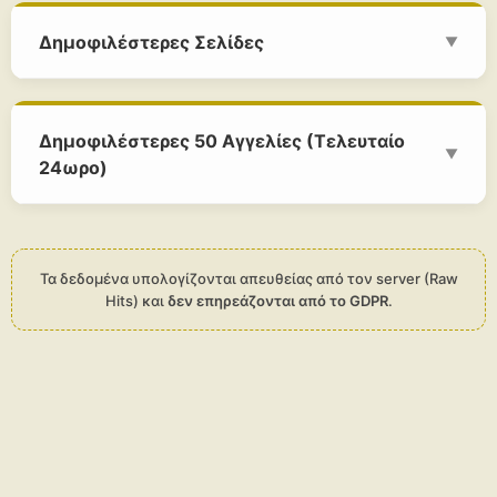
Δημοφιλέστερες Σελίδες
▼
Δημοφιλέστερες 50 Αγγελίες (Τελευταίο
▼
24ωρο)
Τα δεδομένα υπολογίζονται απευθείας από τον server (Raw
Hits) και
δεν επηρεάζονται από το GDPR
.