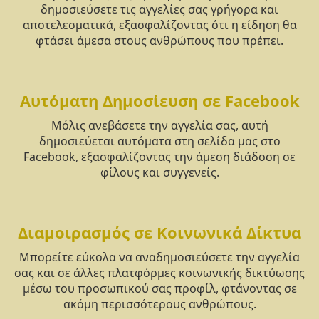
δημοσιεύσετε τις αγγελίες σας γρήγορα και
αποτελεσματικά, εξασφαλίζοντας ότι η είδηση θα
φτάσει άμεσα στους ανθρώπους που πρέπει.
Αυτόματη Δημοσίευση σε Facebook
Μόλις ανεβάσετε την αγγελία σας, αυτή
δημοσιεύεται αυτόματα στη σελίδα μας στο
Facebook, εξασφαλίζοντας την άμεση διάδοση σε
φίλους και συγγενείς.
Διαμοιρασμός σε Κοινωνικά Δίκτυα
Μπορείτε εύκολα να αναδημοσιεύσετε την αγγελία
σας και σε άλλες πλατφόρμες κοινωνικής δικτύωσης
μέσω του προσωπικού σας προφίλ, φτάνοντας σε
ακόμη περισσότερους ανθρώπους.