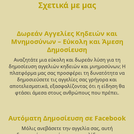
Σχετικά με μας
Δωρεάν Αγγελίες Κηδειών και
Μνημοσύνων – Εύκολη και Άμεση
Δημοσίευση
Αναζητάτε μια εύκολη και δωρεάν λύση για τη
δημοσίευση αγγελιών κηδειών και μνημοσύνων; Η
πλατφόρμα μας σας προσφέρει τη δυνατότητα να
δημοσιεύσετε τις αγγελίες σας γρήγορα και
αποτελεσματικά, εξασφαλίζοντας ότι η είδηση θα
φτάσει άμεσα στους ανθρώπους που πρέπει.
Αυτόματη Δημοσίευση σε Facebook
Μόλις ανεβάσετε την αγγελία σας, αυτή