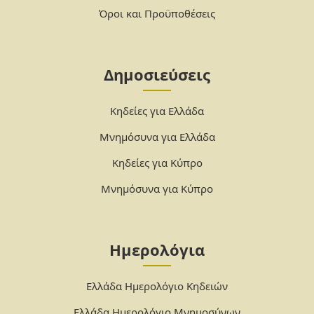
Όροι και Προϋποθέσεις
Δημοσιεύσεις
Κηδείες για Ελλάδα
Μνημόσυνα για Ελλάδα
Κηδείες για Κύπρο
Μνημόσυνα για Κύπρο
Ημερολόγια
Ελλάδα Ημερολόγιο Κηδειών
Ελλάδα Ημερολόγιο Μνημοσύνων