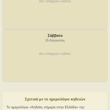
Δεν υπάρχουν κηδείες
Σάββατο
15 Αύγουστος
Δεν υπάρχουν κηδείες
Σχετικά με το ημερολόγιο κηδειών
Το ημερολόγιο «Κηδείες σήμερα στην Ελλάδα» της