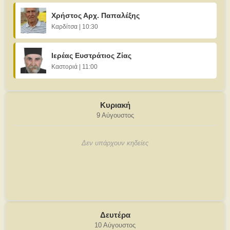
Χρήστος Αρχ. Παπαλέξης
Καρδίτσα | 10:30
Ιερέας Ευστράτιος Ζίας
Καστοριά | 11:00
Κυριακή
9 Αύγουστος
Δεν υπάρχουν κηδείες
Δευτέρα
10 Αύγουστος