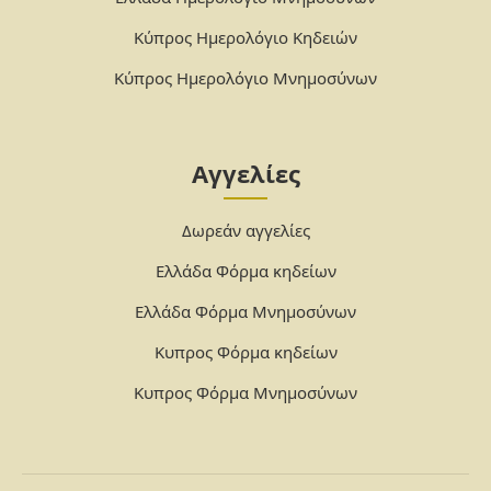
Κύπρος Ημερολόγιο Κηδειών
Κύπρος Ημερολόγιο Μνημοσύνων
Αγγελίες
Δωρεάν αγγελίες
Ελλάδα Φόρμα κηδείων
Ελλάδα Φόρμα Μνημοσύνων
Κυπρος Φόρμα κηδείων
Κυπρος Φόρμα Μνημοσύνων