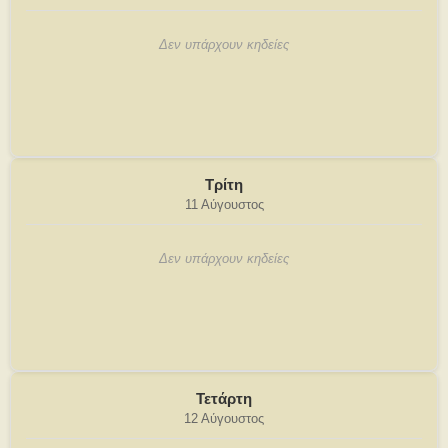
Δεν υπάρχουν κηδείες
Τρίτη
11 Αύγουστος
Δεν υπάρχουν κηδείες
Τετάρτη
12 Αύγουστος