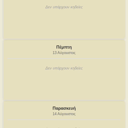
Δεν υπάρχουν κηδείες
Πέμπτη
13 Αύγουστος
Δεν υπάρχουν κηδείες
Παρασκευή
14 Αύγουστος