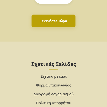
Ξεκινήστε Τώρα
Σχετικές Σελίδες
Σχετικά με εμάς
Φόρμα Επικοινωνίας
Διαγραφή Λογαριασμού
Πολιτική Απορρήτου