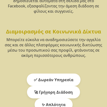
δημοσιεύεται αυτόματα στη σελίδα μας στο
Facebook, εξασφαλίζοντας την άμεση διάδοση σε
φίλους και συγγενείς.
Διαμοιρασμός σε Κοινωνικά Δίκτυα
Μπορείτε εύκολα να αναδημοσιεύσετε την αγγελία
σας και σε άλλες πλατφόρμες κοινωνικής δικτύωσης
μέσω του προσωπικού σας προφίλ, φτάνοντας σε
ακόμη περισσότερους ανθρώπους.
✅ Δωρεάν Υπηρεσία
🚀 Γρήγορη Διάδοση
✨ Απλότητα