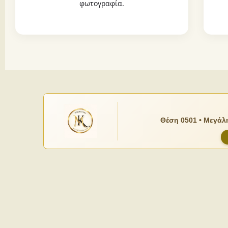
φωτογραφία.
Θέση 0501 • Μεγάλη