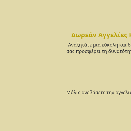
Δωρεάν Αγγελίες 
Αναζητάτε μια εύκολη και 
σας προσφέρει τη δυνατότητ
Μόλις ανεβάσετε την αγγελί