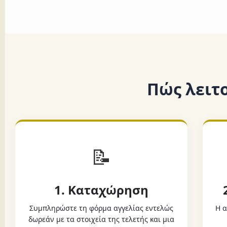
Πώς λειτ
📝
1. Καταχώρηση
Συμπληρώστε τη φόρμα αγγελίας εντελώς
Η α
δωρεάν με τα στοιχεία της τελετής και μια