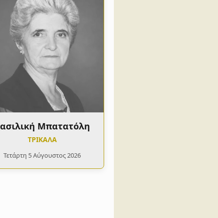
ασιλική Μπατατόλη
ΤΡΙΚΑΛΑ
Τετάρτη 5 Αύγουστος 2026