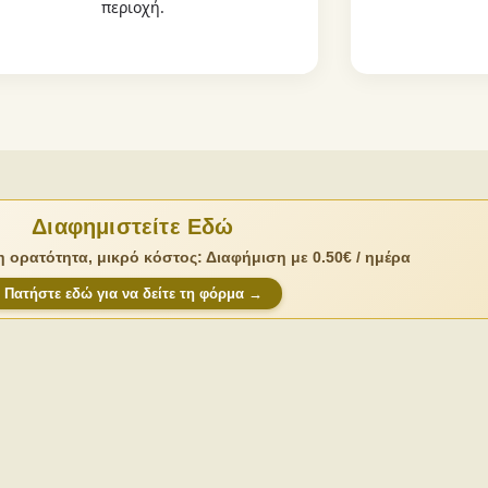
περιοχή.
Διαφημιστείτε Εδώ
 ορατότητα, μικρό κόστος: Διαφήμιση με 0.50€ / ημέρα
Πατήστε εδώ για να δείτε τη φόρμα →