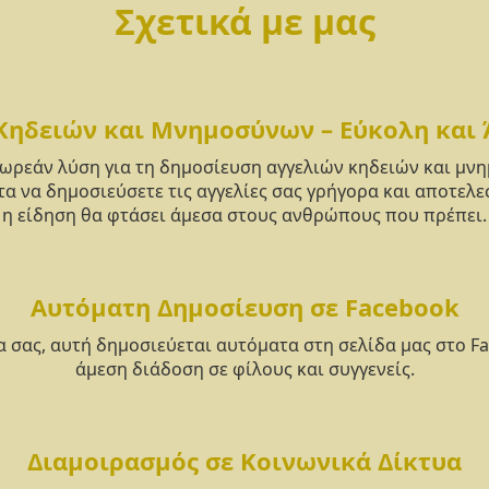
Σχετικά με μας
Κηδειών και Μνημοσύνων – Εύκολη και
δωρεάν λύση για τη δημοσίευση αγγελιών κηδειών και μ
α να δημοσιεύσετε τις αγγελίες σας γρήγορα και αποτελε
η είδηση θα φτάσει άμεσα στους ανθρώπους που πρέπει.
Αυτόματη Δημοσίευση σε Facebook
α σας, αυτή δημοσιεύεται αυτόματα στη σελίδα μας στο F
άμεση διάδοση σε φίλους και συγγενείς.
Διαμοιρασμός σε Κοινωνικά Δίκτυα