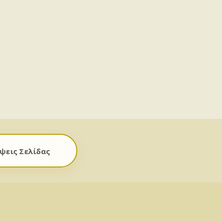
ψεις Σελίδας