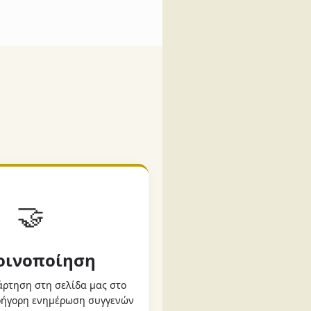
🤝
Κοινοποίηση
ρτηση στη σελίδα μας στο
γρήγορη ενημέρωση συγγενών