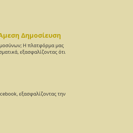
 Άμεση Δημοσίευση
νημοσύνων; Η πλατφόρμα μας
σματικά, εξασφαλίζοντας ότι
acebook, εξασφαλίζοντας την