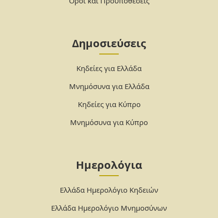
Όροι και Προϋποθέσεις
Δημοσιεύσεις
Κηδείες για Ελλάδα
Μνημόσυνα για Ελλάδα
Κηδείες για Κύπρο
Μνημόσυνα για Κύπρο
Ημερολόγια
Ελλάδα Ημερολόγιο Κηδειών
Ελλάδα Ημερολόγιο Μνημοσύνων