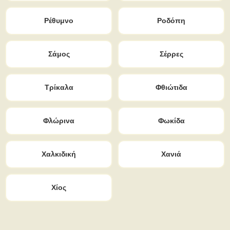
Ρέθυμνο
Ροδόπη
Σάμος
Σέρρες
Τρίκαλα
Φθιώτιδα
Φλώρινα
Φωκίδα
Χαλκιδική
Χανιά
Χίος