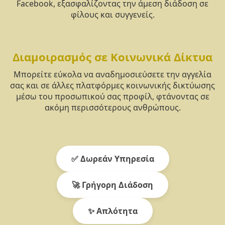
Facebook, εξασφαλίζοντας την άμεση διάδοση σε
φίλους και συγγενείς.
Διαμοιρασμός σε Κοινωνικά Δίκτυα
Μπορείτε εύκολα να αναδημοσιεύσετε την αγγελία
σας και σε άλλες πλατφόρμες κοινωνικής δικτύωσης
μέσω του προσωπικού σας προφίλ, φτάνοντας σε
ακόμη περισσότερους ανθρώπους.
✅ Δωρεάν Υπηρεσία
🚀 Γρήγορη Διάδοση
✨ Απλότητα