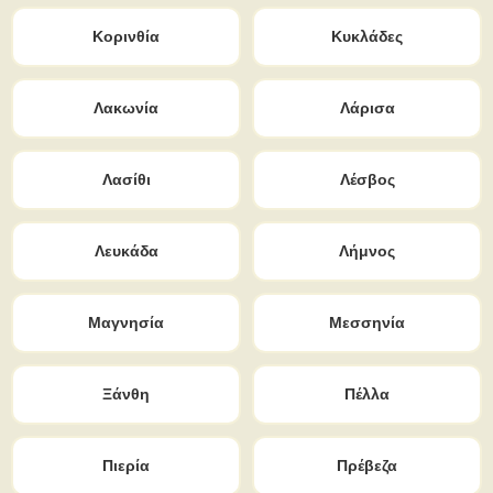
Κορινθία
Κυκλάδες
Λακωνία
Λάρισα
Λασίθι
Λέσβος
Λευκάδα
Λήμνος
Μαγνησία
Μεσσηνία
Ξάνθη
Πέλλα
Πιερία
Πρέβεζα