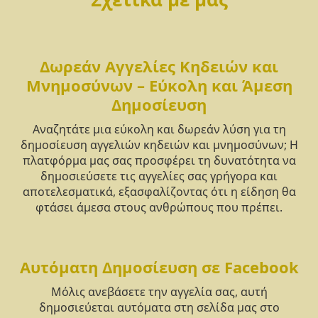
Δωρεάν Αγγελίες Κηδειών και
Μνημοσύνων – Εύκολη και Άμεση
Δημοσίευση
Αναζητάτε μια εύκολη και δωρεάν λύση για τη
δημοσίευση αγγελιών κηδειών και μνημοσύνων; Η
πλατφόρμα μας σας προσφέρει τη δυνατότητα να
δημοσιεύσετε τις αγγελίες σας γρήγορα και
αποτελεσματικά, εξασφαλίζοντας ότι η είδηση θα
φτάσει άμεσα στους ανθρώπους που πρέπει.
Αυτόματη Δημοσίευση σε Facebook
Μόλις ανεβάσετε την αγγελία σας, αυτή
δημοσιεύεται αυτόματα στη σελίδα μας στο