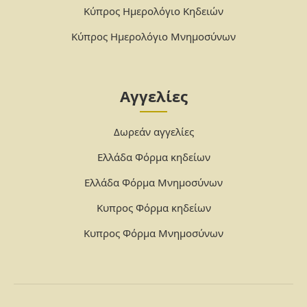
Κύπρος Ημερολόγιο Κηδειών
Κύπρος Ημερολόγιο Μνημοσύνων
Αγγελίες
Δωρεάν αγγελίες
Ελλάδα Φόρμα κηδείων
Ελλάδα Φόρμα Μνημοσύνων
Κυπρος Φόρμα κηδείων
Κυπρος Φόρμα Μνημοσύνων