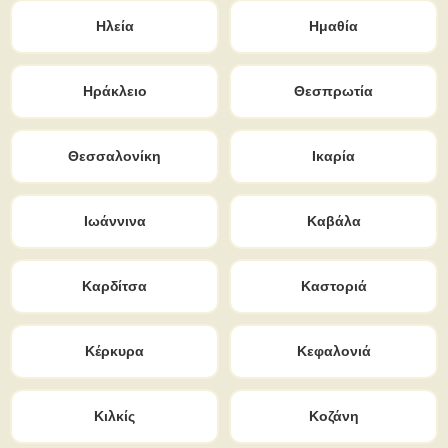
Ηλεία
Ημαθία
Ηράκλειο
Θεσπρωτία
Θεσσαλονίκη
Ικαρία
Ιωάννινα
Καβάλα
Καρδίτσα
Καστοριά
Κέρκυρα
Κεφαλονιά
Κιλκίς
Κοζάνη