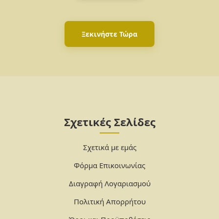
Ξεκινήστε Τώρα
Σχετικές Σελίδες
Σχετικά με εμάς
Φόρμα Επικοινωνίας
Διαγραφή Λογαριασμού
Πολιτική Απορρήτου