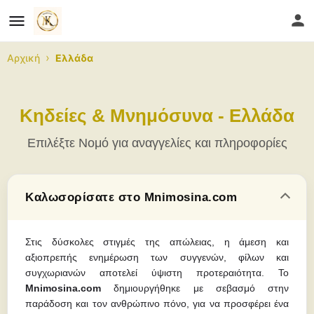
›
Αρχική
Ελλάδα
Κηδείες & Μνημόσυνα - Ελλάδα
Επιλέξτε Νομό για αναγγελίες και πληροφορίες
Καλωσορίσατε στο Mnimosina.com
Στις δύσκολες στιγμές της απώλειας, η άμεση και
αξιοπρεπής ενημέρωση των συγγενών, φίλων και
συγχωριανών αποτελεί ύψιστη προτεραιότητα. Το
Mnimosina.com
δημιουργήθηκε με σεβασμό στην
παράδοση και τον ανθρώπινο πόνο, για να προσφέρει ένα