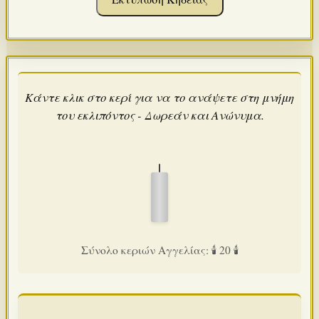
Κάντε κλικ στο κερί για να το ανάψετε στη μνήμη
του εκλιπόντος - Δωρεάν και Ανώνυμα.
Σύνολο κεριών Αγγελίας: 🕯️ 20 🕯️