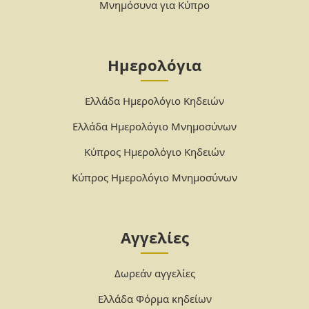
Μνημόσυνα για Κύπρο
Ημερολόγια
Ελλάδα Ημερολόγιο Κηδειών
Ελλάδα Ημερολόγιο Μνημοσύνων
Κύπρος Ημερολόγιο Κηδειών
Κύπρος Ημερολόγιο Μνημοσύνων
Αγγελίες
Δωρεάν αγγελίες
Ελλάδα Φόρμα κηδείων