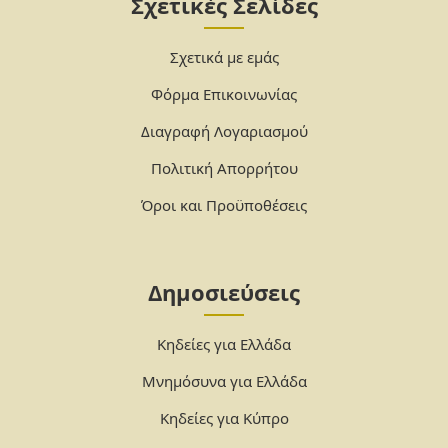
Σχετικές Σελίδες
Σχετικά με εμάς
Φόρμα Επικοινωνίας
Διαγραφή Λογαριασμού
Πολιτική Απορρήτου
Όροι και Προϋποθέσεις
Δημοσιεύσεις
Κηδείες για Ελλάδα
Μνημόσυνα για Ελλάδα
Κηδείες για Κύπρο