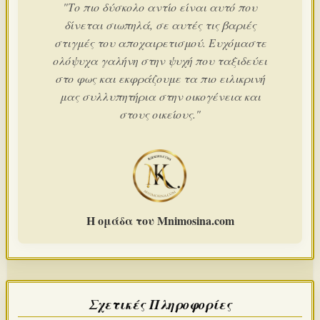
"Το πιο δύσκολο αντίο είναι αυτό που
δίνεται σιωπηλά, σε αυτές τις βαριές
στιγμές του αποχαιρετισμού. Ευχόμαστε
ολόψυχα γαλήνη στην ψυχή που ταξιδεύει
στο φως και εκφράζουμε τα πιο ειλικρινή
μας συλλυπητήρια στην οικογένεια και
στους οικείους."
Η ομάδα του Mnimosina.com
Σχετικές Πληροφορίες