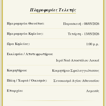
Πληροφορίες Τελετής
Ημερομηνία Θανάτου:
Παρασκευή - 08/05/2026
Ημερομηνία Κηδείας:
Τετάρτη - 13/05/2026
Ώρα Κηδείας:
1:00 μ.μ.
Εκκλησία / Αποτεφρωτήριο:
Ιερό Ναό Αποστόλου Λουκά
Κοιμητήριο:
Κοιμητήριο Σφαλαγγιώτισσας
Πόλη / Χωριό / Οικισμός:
Συνοικισμό Αγίου Αθανασίου
Επαρχία:
Λεμεσός