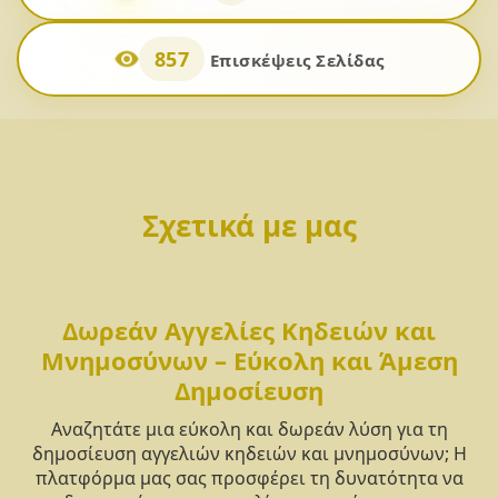
857
Επισκέψεις Σελίδας
Σχετικά με μας
Δωρεάν Αγγελίες Κηδειών και
Μνημοσύνων – Εύκολη και Άμεση
Δημοσίευση
Αναζητάτε μια εύκολη και δωρεάν λύση για τη
δημοσίευση αγγελιών κηδειών και μνημοσύνων; Η
πλατφόρμα μας σας προσφέρει τη δυνατότητα να