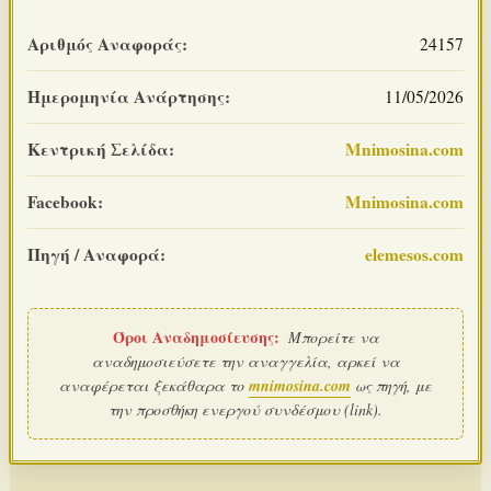
Αριθμός Αναφοράς:
24157
Ημερομηνία Ανάρτησης:
11/05/2026
Κεντρική Σελίδα:
Mnimosina.com
Facebook:
Mnimosina.com
Πηγή / Αναφορά:
elemesos.com
Όροι Αναδημοσίευσης:
Μπορείτε να
αναδημοσιεύσετε την αναγγελία, αρκεί να
αναφέρεται ξεκάθαρα το
mnimosina.com
ως πηγή, με
την προσθήκη ενεργού συνδέσμου (link).