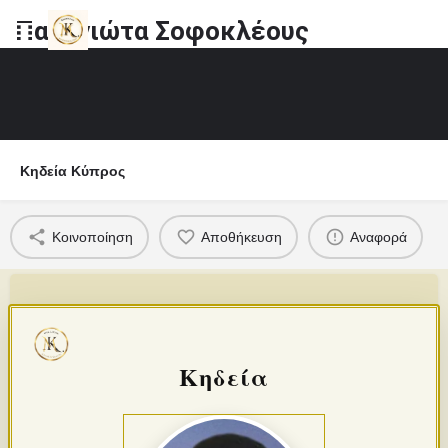
Παναγιώτα Σοφοκλέους
Κηδεία Κύπρος
Κοινοποίηση
Αποθήκευση
Αναφορά
Κηδεία