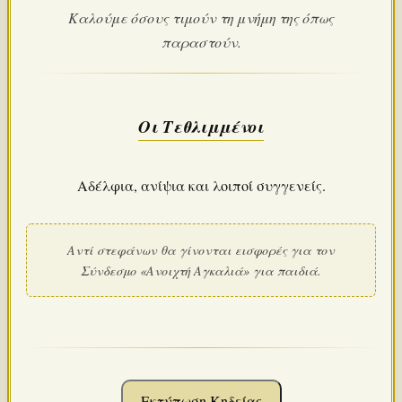
Καλούμε όσους τιμούν τη μνήμη της όπως
παραστούν.
Οι Τεθλιμμένοι
Αδέλφια, ανίψια και λοιποί συγγενείς.
Αντί στεφάνων θα γίνονται εισφορές για τον
Σύνδεσμο «Ανοιχτή Αγκαλιά» για παιδιά.
Εκτύπωση Κηδείας