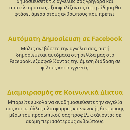
δημοσιεύσετε τις αγγελίες σας γρήγορα και
αποτελεσματικά, εξασφαλίζοντας ότι η είδηση θα
φτάσει άμεσα στους ανθρώπους που πρέπει.
Αυτόματη Δημοσίευση σε Facebook
Μόλις ανεβάσετε την αγγελία σας, αυτή
δημοσιεύεται αυτόματα στη σελίδα μας στο
Facebook, εξασφαλίζοντας την άμεση διάδοση σε
φίλους και συγγενείς.
Διαμοιρασμός σε Κοινωνικά Δίκτυα
Μπορείτε εύκολα να αναδημοσιεύσετε την αγγελία
σας και σε άλλες πλατφόρμες κοινωνικής δικτύωσης
μέσω του προσωπικού σας προφίλ, φτάνοντας σε
ακόμη περισσότερους ανθρώπους.