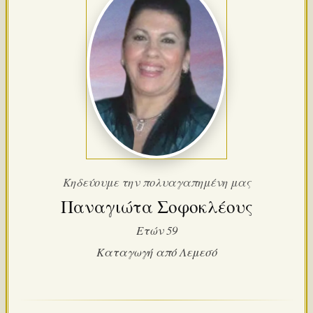
Κηδεύουμε την πολυαγαπημένη μας
Παναγιώτα Σοφοκλέους
Ετών 59
Καταγωγή από Λεμεσό