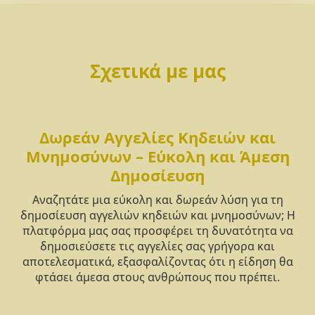
Σχετικά με μας
Δωρεάν Αγγελίες Κηδειών και
Μνημοσύνων – Εύκολη και Άμεση
Δημοσίευση
Αναζητάτε μια εύκολη και δωρεάν λύση για τη
δημοσίευση αγγελιών κηδειών και μνημοσύνων; Η
πλατφόρμα μας σας προσφέρει τη δυνατότητα να
δημοσιεύσετε τις αγγελίες σας γρήγορα και
αποτελεσματικά, εξασφαλίζοντας ότι η είδηση θα
φτάσει άμεσα στους ανθρώπους που πρέπει.