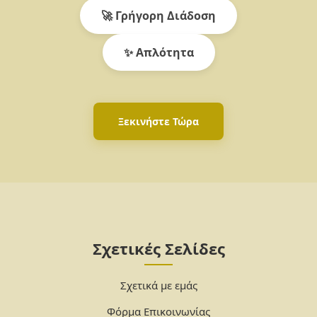
🚀 Γρήγορη Διάδοση
✨ Απλότητα
Ξεκινήστε Τώρα
Σχετικές Σελίδες
Σχετικά με εμάς
Φόρμα Επικοινωνίας