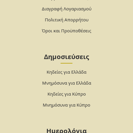
Διαγραφή Λογαριασμού
Πολιτική Απορρήτου
Όροι και Προϋποθέσεις
Δημοσιεύσεις
Κηδείες για Ελλάδα
Μνημόσυνα για Ελλάδα
Κηδείες για Κύπρο
Μνημόσυνα για Κύπρο
Ημερολόγια