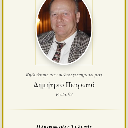
Κηδεύουμε τον πολυαγαπημένο μας
Δημήτριο Πετρωτό
Ετών 92
Πληροφορίες Τελετής