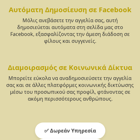
Αυτόματη Δημοσίευση σε Facebook
Μόλις ανεβάσετε την αγγελία σας, αυτή
δημοσιεύεται αυτόματα στη σελίδα μας στο
Facebook, εξασφαλίζοντας την άμεση διάδοση σε
φίλους και συγγενείς.
Διαμοιρασμός σε Κοινωνικά Δίκτυα
Μπορείτε εύκολα να αναδημοσιεύσετε την αγγελία
σας και σε άλλες πλατφόρμες κοινωνικής δικτύωσης
μέσω του προσωπικού σας προφίλ, φτάνοντας σε
ακόμη περισσότερους ανθρώπους.
✅ Δωρεάν Υπηρεσία