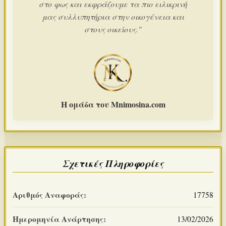
στο φως και εκφράζουμε τα πιο ειλικρινή
μας συλλυπητήρια στην οικογένεια και
στους οικείους."
Η ομάδα του Mnimosina.com
Σχετικές Πληροφορίες
Αριθμός Αναφοράς:
17758
Ημερομηνία Ανάρτησης:
13/02/2026