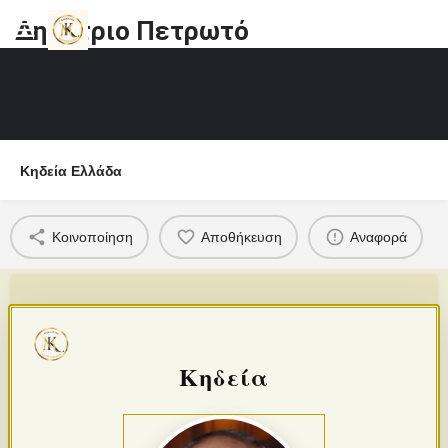
Δημήτριο Πετρωτό
Κηδεία Ελλάδα
Κοινοποίηση
Αποθήκευση
Αναφορά
Κηδεία