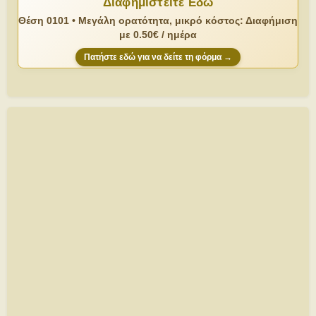
Διαφημιστείτε Εδώ
Θέση 0101 • Μεγάλη ορατότητα, μικρό κόστος: Διαφήμιση
με 0.50€ / ημέρα
Πατήστε εδώ για να δείτε τη φόρμα →