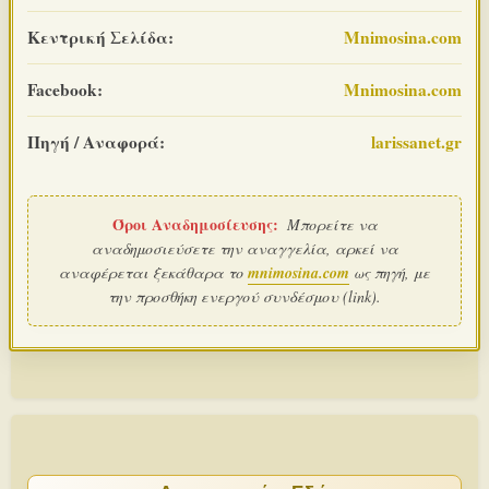
Κεντρική Σελίδα:
Mnimosina.com
Facebook:
Mnimosina.com
Πηγή / Αναφορά:
larissanet.gr
Όροι Αναδημοσίευσης:
Μπορείτε να
αναδημοσιεύσετε την αναγγελία, αρκεί να
αναφέρεται ξεκάθαρα το
mnimosina.com
ως πηγή, με
την προσθήκη ενεργού συνδέσμου (link).