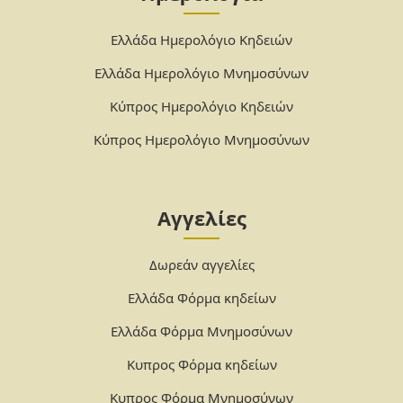
Ελλάδα Ημερολόγιο Κηδειών
Ελλάδα Ημερολόγιο Μνημοσύνων
Κύπρος Ημερολόγιο Κηδειών
Κύπρος Ημερολόγιο Μνημοσύνων
Αγγελίες
Δωρεάν αγγελίες
Ελλάδα Φόρμα κηδείων
Ελλάδα Φόρμα Μνημοσύνων
Κυπρος Φόρμα κηδείων
Κυπρος Φόρμα Μνημοσύνων