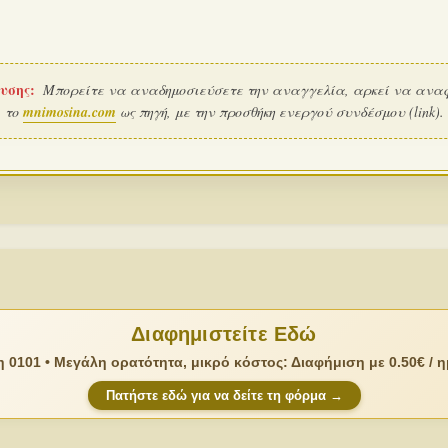
υσης:
Μπορείτε να αναδημοσιεύσετε την αναγγελία, αρκεί να ανα
το
mnimosina.com
ως πηγή, με την προσθήκη ενεργού συνδέσμου (link).
Διαφημιστείτε Εδώ
 0101 • Μεγάλη ορατότητα, μικρό κόστος: Διαφήμιση με 0.50€ / 
Πατήστε εδώ για να δείτε τη φόρμα →