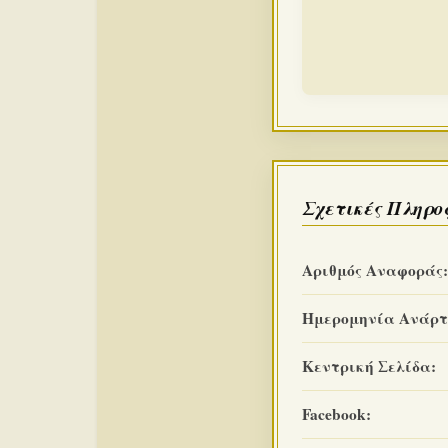
Σχετικές Πληρο
Αριθμός Αναφοράς:
Ημερομηνία Ανάρτ
Κεντρική Σελίδα:
Facebook: