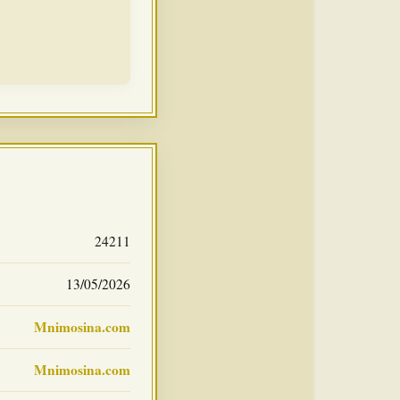
24211
13/05/2026
Mnimosina.com
Mnimosina.com