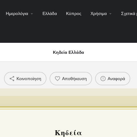
Ημερολόγια
Ελλάδα
Κύπρος
Χρήσιμα
Σχετικά 
Κηδεία Ελλάδα
Κοινοποίηση
Αποθήκευση
Αναφορά
Κηδεία