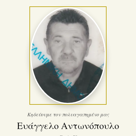
Κηδεύουμε τον πολυαγαπημένο μας
Ευάγγελο Αντωνόπουλο