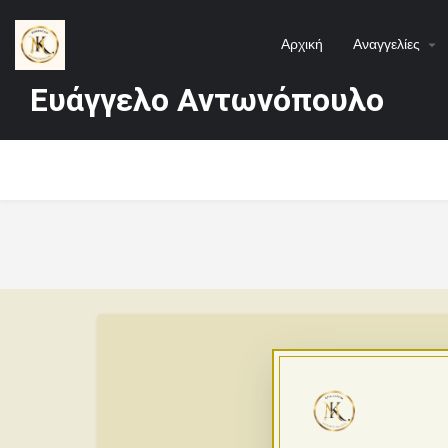
Αρχική
Αναγγελίες
Ευάγγελο Αντωνόπουλο