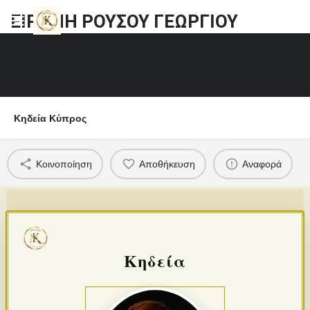
ΕΙΡΗΝΗ ΡΟΥΣΟΥ ΓΕΩΡΓΙΟΥ
Κηδεία Κύπρος
Κοινοποίηση
Αποθήκευση
Αναφορά
Κηδεία