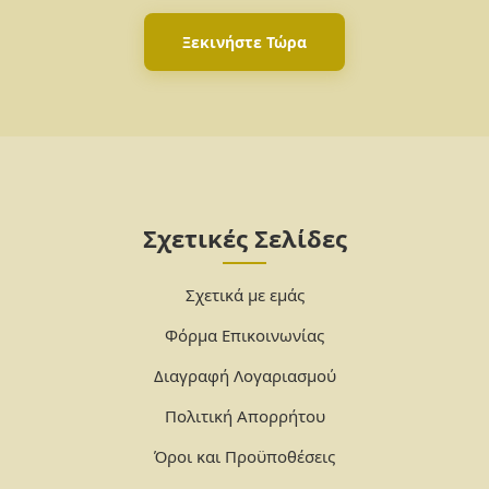
Ξεκινήστε Τώρα
Σχετικές Σελίδες
Σχετικά με εμάς
Φόρμα Επικοινωνίας
Διαγραφή Λογαριασμού
Πολιτική Απορρήτου
Όροι και Προϋποθέσεις