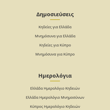
Δημοσιεύσεις
Κηδείες για Ελλάδα
Μνημόσυνα για Ελλάδα
Κηδείες για Κύπρο
Μνημόσυνα για Κύπρο
Ημερολόγια
Ελλάδα Ημερολόγιο Κηδειών
Ελλάδα Ημερολόγιο Μνημοσύνων
Κύπρος Ημερολόγιο Κηδειών