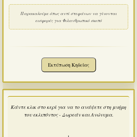
Παρακαλούμε όπως αντί στεφάνων να γίνονται
εισφορές για Φιλανθρωπικό σκοπό
Εκτύπωση Κηδείας
Κάντε κλικ στο κερί για να το ανάψετε στη μνήμη
του εκλιπόντος - Δωρεάν και Ανώνυμα.