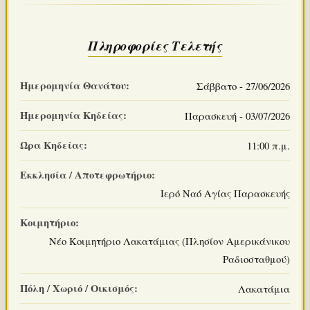
Πληροφορίες Τελετής
Ημερομηνία Θανάτου:
Σάββατο - 27/06/2026
Ημερομηνία Κηδείας:
Παρασκευή - 03/07/2026
Ώρα Κηδείας:
11:00 π.μ.
Εκκλησία / Αποτεφρωτήριο:
Ιερό Ναό Αγίας Παρασκευής
Κοιμητήριο:
Νέο Κοιμητήριο Λακατάμιας (Πλησίον Αμερικάνικου
Ραδιοσταθμού)
Πόλη / Χωριό / Οικισμός:
Λακατάμια