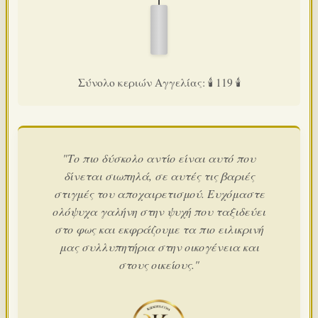
Σύνολο κεριών Αγγελίας: 🕯️ 119 🕯️
"Το πιο δύσκολο αντίο είναι αυτό που
δίνεται σιωπηλά, σε αυτές τις βαριές
στιγμές του αποχαιρετισμού. Ευχόμαστε
ολόψυχα γαλήνη στην ψυχή που ταξιδεύει
στο φως και εκφράζουμε τα πιο ειλικρινή
μας συλλυπητήρια στην οικογένεια και
στους οικείους."