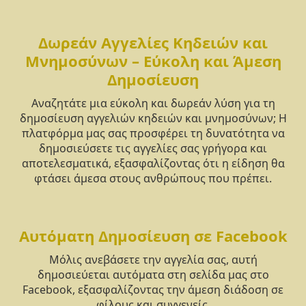
Δωρεάν Αγγελίες Κηδειών και
Μνημοσύνων – Εύκολη και Άμεση
Δημοσίευση
Αναζητάτε μια εύκολη και δωρεάν λύση για τη
δημοσίευση αγγελιών κηδειών και μνημοσύνων; Η
πλατφόρμα μας σας προσφέρει τη δυνατότητα να
δημοσιεύσετε τις αγγελίες σας γρήγορα και
αποτελεσματικά, εξασφαλίζοντας ότι η είδηση θα
φτάσει άμεσα στους ανθρώπους που πρέπει.
Αυτόματη Δημοσίευση σε Facebook
Μόλις ανεβάσετε την αγγελία σας, αυτή
δημοσιεύεται αυτόματα στη σελίδα μας στο
Facebook, εξασφαλίζοντας την άμεση διάδοση σε
φίλους και συγγενείς.