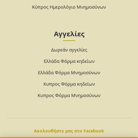
Κύπρος Ημερολόγιο Μνημοσύνων
Αγγελίες
Δωρεάν αγγελίες
Ελλάδα Φόρμα κηδείων
Ελλάδα Φόρμα Μνημοσύνων
Κυπρος Φόρμα κηδείων
Κυπρος Φόρμα Μνημοσύνων
Ακολουθήστε μας στο Facebook