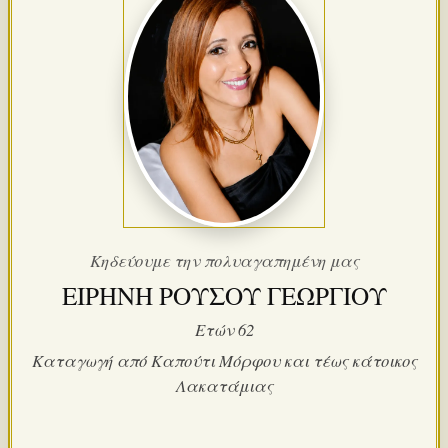
Κηδεύουμε την πολυαγαπημένη μας
ΕΙΡΗΝΗ ΡΟΥΣΟΥ ΓΕΩΡΓΙΟΥ
Ετών 62
Καταγωγή από Καπούτι Μόρφου και τέως κάτοικος
Λακατάμιας