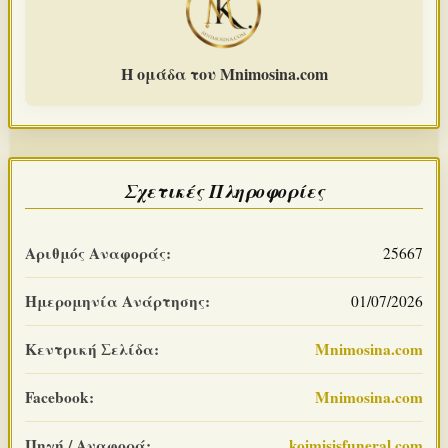
Η ομάδα του Mnimosina.com
Σχετικές Πληροφορίες
Αριθμός Αναφοράς:
25667
Ημερομηνία Ανάρτησης:
01/07/2026
Κεντρική Σελίδα:
Mnimosina.com
Facebook:
Mnimosina.com
Πηγή / Αναφορά:
koimisisfuneral.com