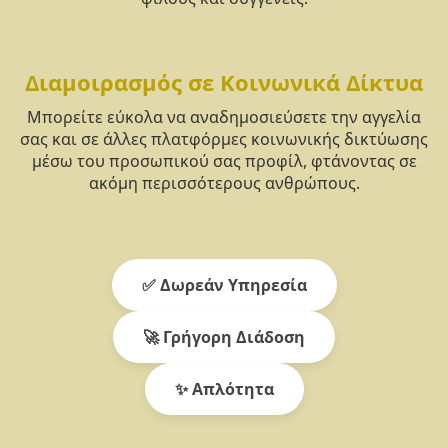
Διαμοιρασμός σε Κοινωνικά Δίκτυα
Μπορείτε εύκολα να αναδημοσιεύσετε την αγγελία
σας και σε άλλες πλατφόρμες κοινωνικής δικτύωσης
μέσω του προσωπικού σας προφίλ, φτάνοντας σε
ακόμη περισσότερους ανθρώπους.
✅ Δωρεάν Υπηρεσία
🚀 Γρήγορη Διάδοση
✨ Απλότητα