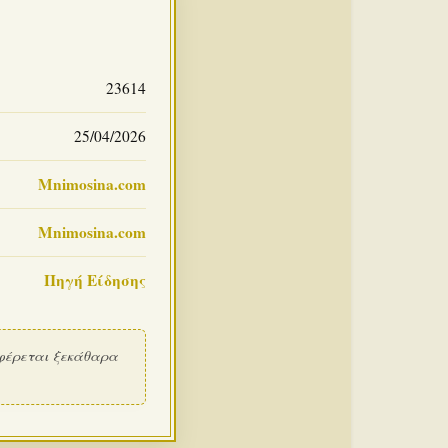
23614
25/04/2026
Mnimosina.com
Mnimosina.com
Πηγή Είδησης
φέρεται ξεκάθαρα