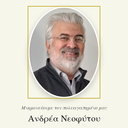
Μνημονεύουμε τον πολυαγαπημένο μας
Ανδρέα Νεοφύτου