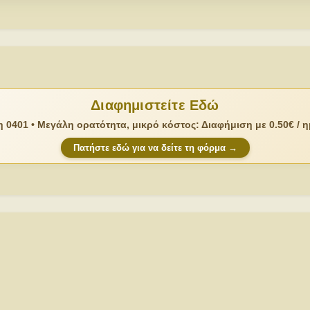
Διαφημιστείτε Εδώ
 0401 • Μεγάλη ορατότητα, μικρό κόστος: Διαφήμιση με 0.50€ / 
Πατήστε εδώ για να δείτε τη φόρμα →