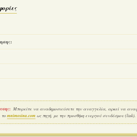
φορίες
ησης:
υσης:
Μπορείτε να αναδημοσιεύσετε την αναγγελία, αρκεί να ανα
το
mnimosina.com
ως πηγή, με την προσθήκη ενεργού συνδέσμου (link).