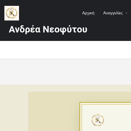
Αρχική
Αναγγελίες
Ανδρέα Νεοφύτου