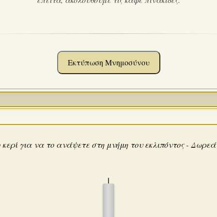
Εκτύπωση Μνημοσύνου
 κερί για να το ανάψετε στη μνήμη του εκλιπόντος - Δωρε