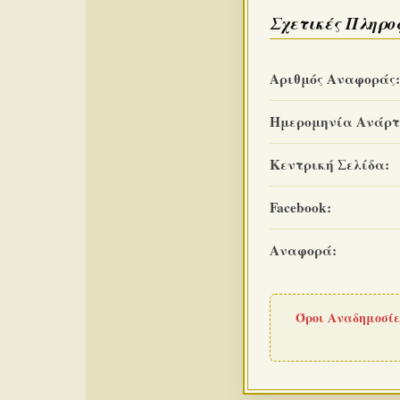
Σχετικές Πληρο
Αριθμός Αναφοράς:
Ημερομηνία Ανάρτ
Κεντρική Σελίδα:
Facebook:
Αναφορά:
Όροι Αναδημοσίε