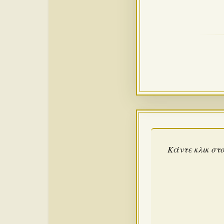
Κάντε κλικ στο