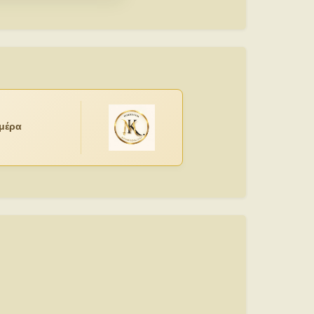
ημέρα