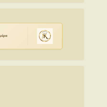
ημέρα