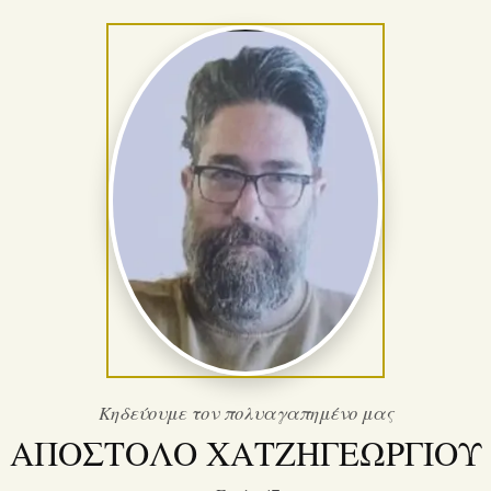
Κηδεύουμε τον πολυαγαπημένο μας
ΑΠΟΣΤΟΛΟ ΧΑΤΖΗΓΕΩΡΓΙΟΥ