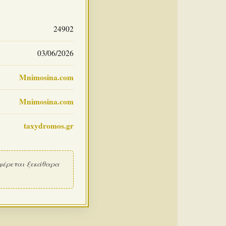
24902
03/06/2026
Mnimosina.com
Mnimosina.com
taxydromos.gr
φέρεται ξεκάθαρα