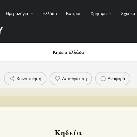
Ημερολόγια
Ελλάδα
Κύπρος
Χρήσιμα
Σχετικά 
Υ
Κηδεία Ελλάδα
Κοινοποίηση
Αποθήκευση
Αναφορά
Κηδεία