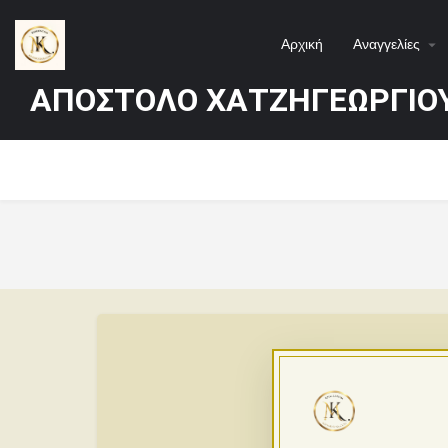
Αρχική
Αναγγελίες
ΑΠΟΣΤΟΛΟ ΧΑΤΖΗΓΕΩΡΓΙΟ