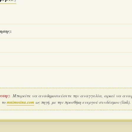
ησης:
υσης:
Μπορείτε να αναδημοσιεύσετε την αναγγελία, αρκεί να ανα
το
mnimosina.com
ως πηγή, με την προσθήκη ενεργού συνδέσμου (link).