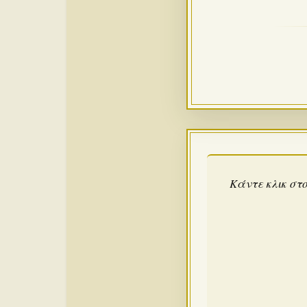
Κάντε κλικ στο