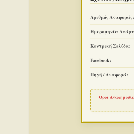
Αριθμός Αναφοράς:
Ημερομηνία Ανάρτ
Κεντρική Σελίδα:
Facebook:
Πηγή / Αναφορά:
Όροι Αναδημοσίε