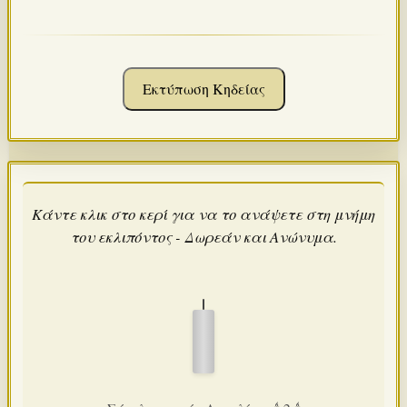
Εκτύπωση Κηδείας
Κάντε κλικ στο κερί για να το ανάψετε στη μνήμη
του εκλιπόντος - Δωρεάν και Ανώνυμα.