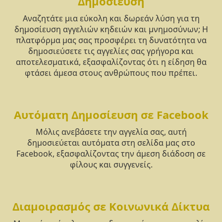
Δημοσίευση
Αναζητάτε μια εύκολη και δωρεάν λύση για τη
δημοσίευση αγγελιών κηδειών και μνημοσύνων; Η
πλατφόρμα μας σας προσφέρει τη δυνατότητα να
δημοσιεύσετε τις αγγελίες σας γρήγορα και
αποτελεσματικά, εξασφαλίζοντας ότι η είδηση θα
φτάσει άμεσα στους ανθρώπους που πρέπει.
Αυτόματη Δημοσίευση σε Facebook
Μόλις ανεβάσετε την αγγελία σας, αυτή
δημοσιεύεται αυτόματα στη σελίδα μας στο
Facebook, εξασφαλίζοντας την άμεση διάδοση σε
φίλους και συγγενείς.
Διαμοιρασμός σε Κοινωνικά Δίκτυα