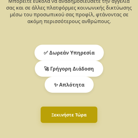
Μπορείτε εύκολα να αναδημοσιεύσετε την αγγελία
σας και σε άλλες πλατφόρμες κοινωνικής δικτύωσης
μέσω του προσωπικού σας προφίλ, φτάνοντας σε
ακόμη περισσότερους ανθρώπους.
✅ Δωρεάν Υπηρεσία
🚀 Γρήγορη Διάδοση
✨ Απλότητα
Ξεκινήστε Τώρα