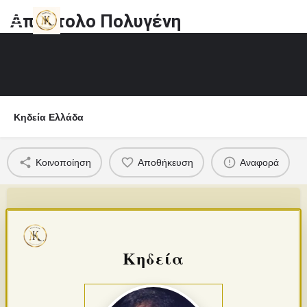
Απόστολο Πολυγένη
Κηδεία Ελλάδα
Κοινοποίηση
Αποθήκευση
Αναφορά
Κηδεία