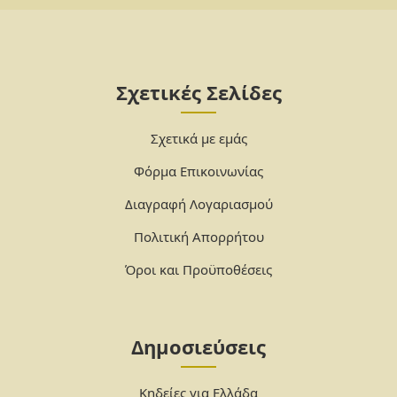
Σχετικές Σελίδες
Σχετικά με εμάς
Φόρμα Επικοινωνίας
Διαγραφή Λογαριασμού
Πολιτική Απορρήτου
Όροι και Προϋποθέσεις
Δημοσιεύσεις
Κηδείες για Ελλάδα