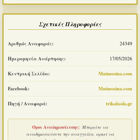
Σχετικές Πληροφορίες
Αριθμός Αναφοράς:
24349
Ημερομηνία Ανάρτησης:
17/05/2026
Κεντρική Σελίδα:
Mnimosina.com
Facebook:
Mnimosina.com
Πηγή / Αναφορά:
trikalaola.gr
Όροι Αναδημοσίευσης:
Μπορείτε να
αναδημοσιεύσετε την αναγγελία, αρκεί να