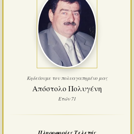
Κηδεύουμε τον πολυαγαπημένο μας
Απόστολο Πολυγένη
Ετών 71
Πληροφορίες Τελετής