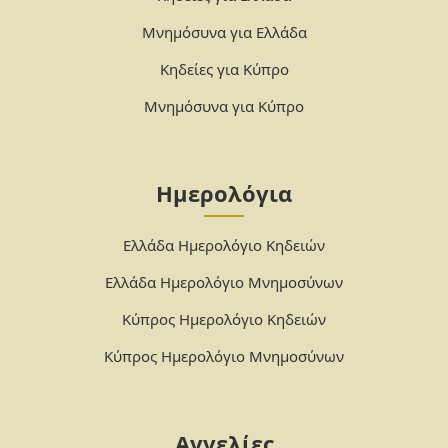
Μνημόσυνα για Ελλάδα
Κηδείες για Κύπρο
Μνημόσυνα για Κύπρο
Ημερολόγια
Ελλάδα Ημερολόγιο Κηδειών
Ελλάδα Ημερολόγιο Μνημοσύνων
Κύπρος Ημερολόγιο Κηδειών
Κύπρος Ημερολόγιο Μνημοσύνων
Αγγελίες