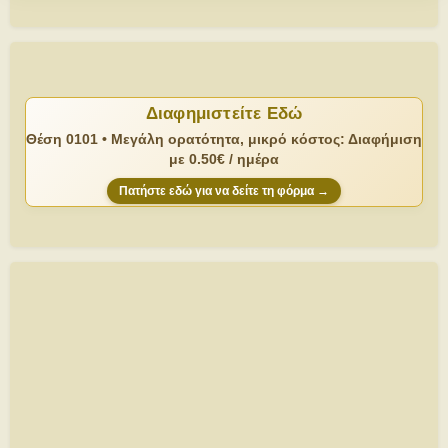
Διαφημιστείτε Εδώ
Θέση 0101 • Μεγάλη ορατότητα, μικρό κόστος: Διαφήμιση
με 0.50€ / ημέρα
Πατήστε εδώ για να δείτε τη φόρμα →