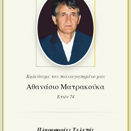
Κηδεύουμε τον πολυαγαπημένο μας
Αθανάσιο Ματρακούκα
Ετών 74
Πληροφορίες Τελετής