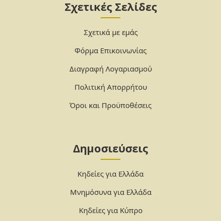
Σχετικές Σελίδες
Σχετικά με εμάς
Φόρμα Επικοινωνίας
Διαγραφή Λογαριασμού
Πολιτική Απορρήτου
Όροι και Προϋποθέσεις
Δημοσιεύσεις
Κηδείες για Ελλάδα
Μνημόσυνα για Ελλάδα
Κηδείες για Κύπρο