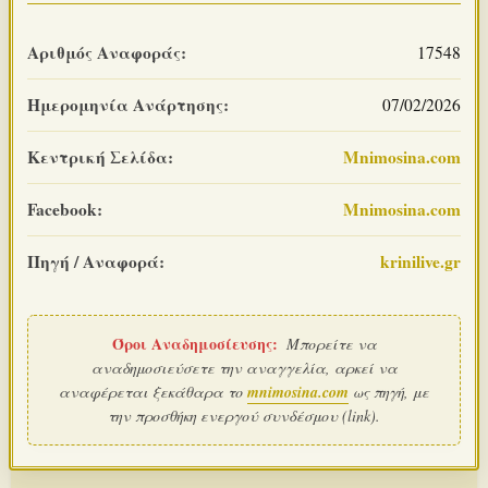
Αριθμός Αναφοράς:
17548
Ημερομηνία Ανάρτησης:
07/02/2026
Κεντρική Σελίδα:
Mnimosina.com
Facebook:
Mnimosina.com
Πηγή / Αναφορά:
krinilive.gr
Όροι Αναδημοσίευσης:
Μπορείτε να
αναδημοσιεύσετε την αναγγελία, αρκεί να
αναφέρεται ξεκάθαρα το
mnimosina.com
ως πηγή, με
την προσθήκη ενεργού συνδέσμου (link).