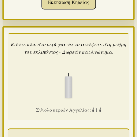
Εκτύπωση Κηδείας
Κάντε κλικ στο κερί για να το ανάψετε στη μνήμη
του εκλιπόντος - Δωρεάν και Ανώνυμα.
Σύνολο κεριών Αγγελίας: 🕯️ 1 🕯️