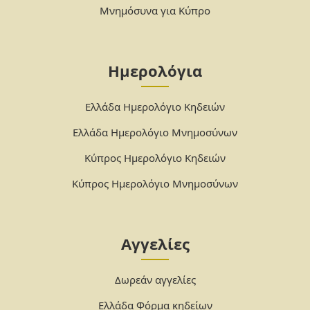
Μνημόσυνα για Κύπρο
Ημερολόγια
Ελλάδα Ημερολόγιο Κηδειών
Ελλάδα Ημερολόγιο Μνημοσύνων
Κύπρος Ημερολόγιο Κηδειών
Κύπρος Ημερολόγιο Μνημοσύνων
Αγγελίες
Δωρεάν αγγελίες
Ελλάδα Φόρμα κηδείων