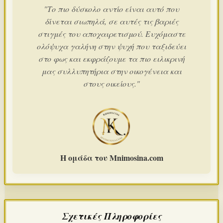
"Το πιο δύσκολο αντίο είναι αυτό που
δίνεται σιωπηλά, σε αυτές τις βαριές
στιγμές του αποχαιρετισμού. Ευχόμαστε
ολόψυχα γαλήνη στην ψυχή που ταξιδεύει
στο φως και εκφράζουμε τα πιο ειλικρινή
μας συλλυπητήρια στην οικογένεια και
στους οικείους."
Η ομάδα του Mnimosina.com
Σχετικές Πληροφορίες