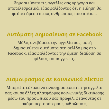
δημοσιεύσετε τις αγγελίες σας γρήγορα και
αποτελεσματικά, εξασφαλίζοντας ότι η είδηση θα
φτάσει άμεσα στους ανθρώπους που πρέπει.
Αυτόματη Δημοσίευση σε Facebook
Μόλις ανεβάσετε την αγγελία σας, αυτή
δημοσιεύεται αυτόματα στη σελίδα μας στο
Facebook, εξασφαλίζοντας την άμεση διάδοση σε
φίλους και συγγενείς.
Διαμοιρασμός σε Κοινωνικά Δίκτυα
Μπορείτε εύκολα να αναδημοσιεύσετε την αγγελία
σας και σε άλλες πλατφόρμες κοινωνικής δικτύωσης
μέσω του προσωπικού σας προφίλ, φτάνοντας σε
ακόμη περισσότερους ανθρώπους.