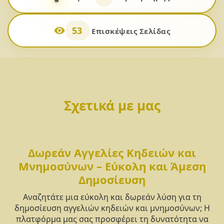
53
Επισκέψεις Σελίδας
Σχετικά με μας
Δωρεάν Αγγελίες Κηδειών και
Μνημοσύνων – Εύκολη και Άμεση
Δημοσίευση
Αναζητάτε μια εύκολη και δωρεάν λύση για τη
δημοσίευση αγγελιών κηδειών και μνημοσύνων; Η
πλατφόρμα μας σας προσφέρει τη δυνατότητα να