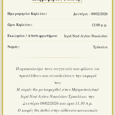
Ημερομηνία Κηδείας:
Δευτέρα - 09/02/2026
Ώρα Κηδείας:
12:00 μ.μ.
Εκκλησία / Αποτεφρωτήριο:
Ιερό Ναό Αγίου Νικολάου
Νομός:
Τρίκαλα
Παρακαλούμε τους συγγενείς και φίλους να
προσέλθουν και συνοδεύσουν την εκφορά
του.
Η σορός θα μεταφερθεί στον Μητροπολιτικό
Ιερό Ναό Αγίου Νικολάου Τρικάλων, την
Δευτέρα 09/02/2026 και ώρα 11.30 π.μ.
Ο καφές θα δοθεί στην αίθουσα κοινωνικών