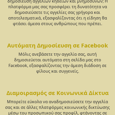
δημοσίευση αγγελιών κηδειών και μνημοσύνων; Η
πλατφόρμα μας σας προσφέρει τη δυνατότητα να
δημοσιεύσετε τις αγγελίες σας γρήγορα και
αποτελεσματικά, εξασφαλίζοντας ότι η είδηση θα
φτάσει άμεσα στους ανθρώπους που πρέπει.
Αυτόματη Δημοσίευση σε Facebook
Μόλις ανεβάσετε την αγγελία σας, αυτή
δημοσιεύεται αυτόματα στη σελίδα μας στο
Facebook, εξασφαλίζοντας την άμεση διάδοση σε
φίλους και συγγενείς.
Διαμοιρασμός σε Κοινωνικά Δίκτυα
Μπορείτε εύκολα να αναδημοσιεύσετε την αγγελία
σας και σε άλλες πλατφόρμες κοινωνικής δικτύωσης
μέσω του προσωπικού σας προφίλ, φτάνοντας σε