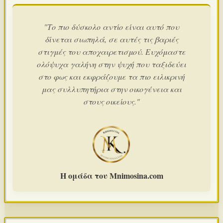
"Το πιο δύσκολο αντίο είναι αυτό που
δίνεται σιωπηλά, σε αυτές τις βαριές
στιγμές του αποχαιρετισμού. Ευχόμαστε
ολόψυχα γαλήνη στην ψυχή που ταξιδεύει
στο φως και εκφράζουμε τα πιο ειλικρινή
μας συλλυπητήρια στην οικογένεια και
στους οικείους."
Η ομάδα του Mnimosina.com