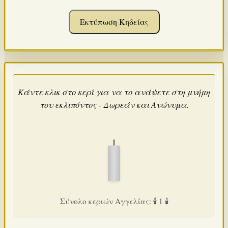
Εκτύπωση Κηδείας
Κάντε κλικ στο κερί για να το ανάψετε στη μνήμη
του εκλιπόντος - Δωρεάν και Ανώνυμα.
Σύνολο κεριών Αγγελίας: 🕯️ 1 🕯️