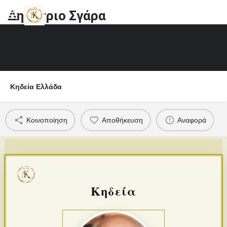
Δημήτριο Σγάρα
Κηδεία Ελλάδα
Κοινοποίηση
Αποθήκευση
Αναφορά
Κηδεία