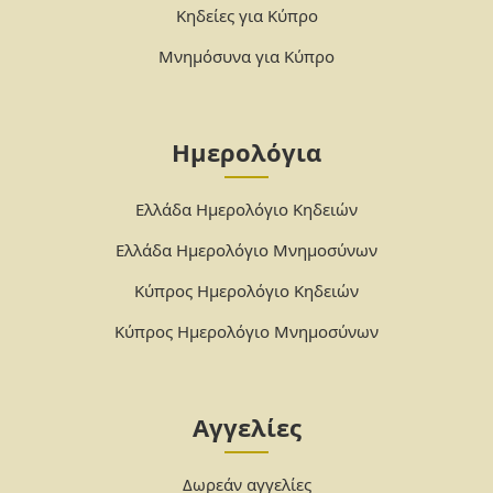
Κηδείες για Κύπρο
Μνημόσυνα για Κύπρο
Ημερολόγια
Ελλάδα Ημερολόγιο Κηδειών
Ελλάδα Ημερολόγιο Μνημοσύνων
Κύπρος Ημερολόγιο Κηδειών
Κύπρος Ημερολόγιο Μνημοσύνων
Αγγελίες
Δωρεάν αγγελίες