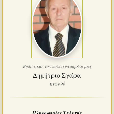
Κηδεύουμε τον πολυαγαπημένο μας
Δημήτριο Σγάρα
Ετών 94
Πληροφορίες Τελετής