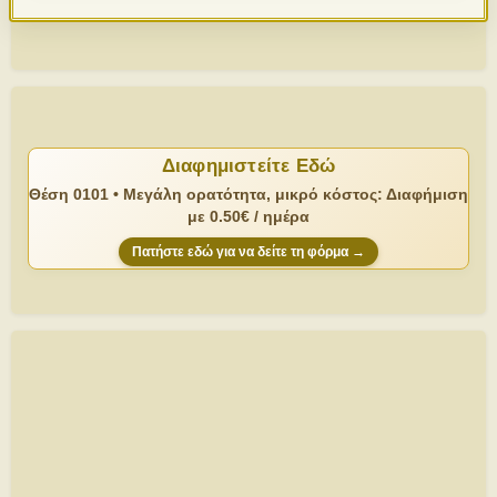
Διαφημιστείτε Εδώ
Θέση 0101 • Μεγάλη ορατότητα, μικρό κόστος: Διαφήμιση
με 0.50€ / ημέρα
Πατήστε εδώ για να δείτε τη φόρμα →