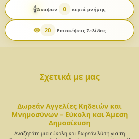
🕯️
0
Άναψαν
κεριά μνήμης
20
Επισκέψεις Σελίδας
Σχετικά με μας
Δωρεάν Αγγελίες Κηδειών και
Μνημοσύνων – Εύκολη και Άμεση
Δημοσίευση
Αναζητάτε μια εύκολη και δωρεάν λύση για τη