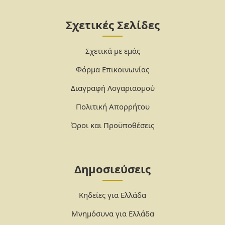
Σχετικές Σελίδες
Σχετικά με εμάς
Φόρμα Επικοινωνίας
Διαγραφή Λογαριασμού
Πολιτική Απορρήτου
Όροι και Προϋποθέσεις
Δημοσιεύσεις
Κηδείες για Ελλάδα
Μνημόσυνα για Ελλάδα