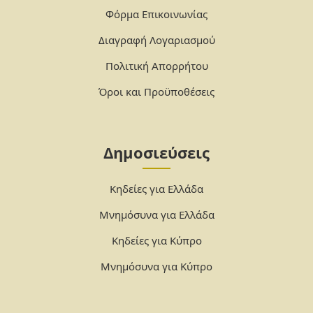
Φόρμα Επικοινωνίας
Διαγραφή Λογαριασμού
Πολιτική Απορρήτου
Όροι και Προϋποθέσεις
Δημοσιεύσεις
Κηδείες για Ελλάδα
Μνημόσυνα για Ελλάδα
Κηδείες για Κύπρο
Μνημόσυνα για Κύπρο