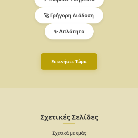
🚀 Γρήγορη Διάδοση
✨ Απλότητα
Ξεκινήστε Τώρα
Σχετικές Σελίδες
Σχετικά με εμάς