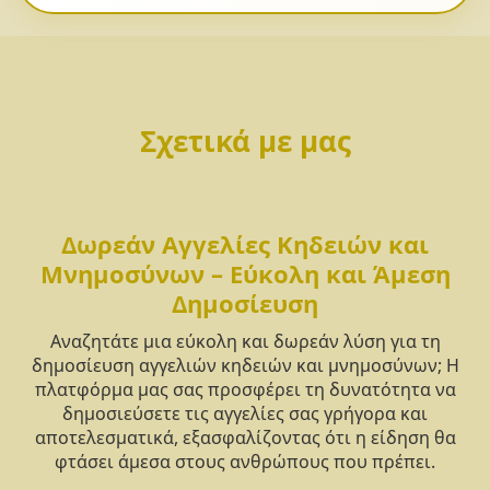
Σχετικά με μας
Δωρεάν Αγγελίες Κηδειών και
Μνημοσύνων – Εύκολη και Άμεση
Δημοσίευση
Αναζητάτε μια εύκολη και δωρεάν λύση για τη
δημοσίευση αγγελιών κηδειών και μνημοσύνων; Η
πλατφόρμα μας σας προσφέρει τη δυνατότητα να
δημοσιεύσετε τις αγγελίες σας γρήγορα και
αποτελεσματικά, εξασφαλίζοντας ότι η είδηση θα
φτάσει άμεσα στους ανθρώπους που πρέπει.