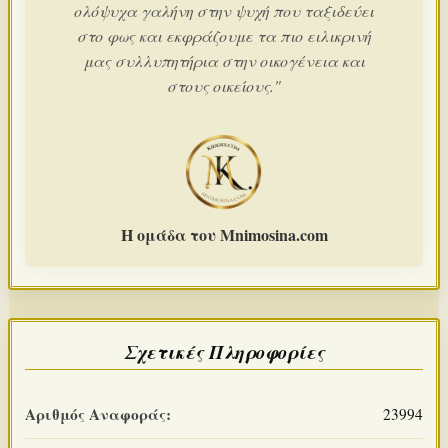
ολόψυχα γαλήνη στην ψυχή που ταξιδεύει
στο φως και εκφράζουμε τα πιο ειλικρινή
μας συλλυπητήρια στην οικογένεια και
στους οικείους."
Η ομάδα του Mnimosina.com
Σχετικές Πληροφορίες
Αριθμός Αναφοράς:
23994