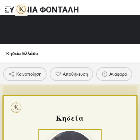
ΕΥΓΕΝΙΑ ΦΟΝΤΑΛΗ
Κηδεία Ελλάδα
Κοινοποίηση
Αποθήκευση
Αναφορά
Κηδεία