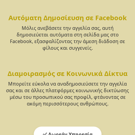
Αυτόματη Δημοσίευση σε Facebook
Μόλις ανεβάσετε την αγγελία σας, αυτή
δημοσιεύεται αυτόματα στη σελίδα μας στο
Facebook, εξασφαλίζοντας την άμεση διάδοση σε
φίλους και συγγενείς.
Διαμοιρασμός σε Κοινωνικά Δίκτυα
Μπορείτε εύκολα να αναδημοσιεύσετε την αγγελία
σας και σε άλλες πλατφόρμες κοινωνικής δικτύωσης
μέσω του προσωπικού σας προφίλ, φτάνοντας σε
ακόμη περισσότερους ανθρώπους.
✅ Δωρεάν Υπηρεσία