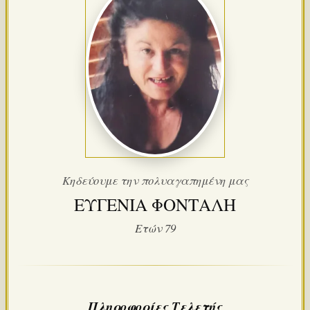
Κηδεύουμε την πολυαγαπημένη μας
ΕΥΓΕΝΙΑ ΦΟΝΤΑΛΗ
Ετών 79
Πληροφορίες Τελετής