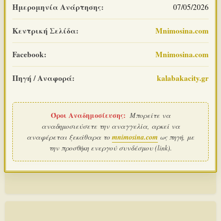
Ημερομηνία Ανάρτησης:
07/05/2026
Κεντρική Σελίδα:
Mnimosina.com
Facebook:
Mnimosina.com
Πηγή / Αναφορά:
kalabakacity.gr
Όροι Αναδημοσίευσης:
Μπορείτε να
αναδημοσιεύσετε την αναγγελία, αρκεί να
αναφέρεται ξεκάθαρα το
mnimosina.com
ως πηγή, με
την προσθήκη ενεργού συνδέσμου (link).