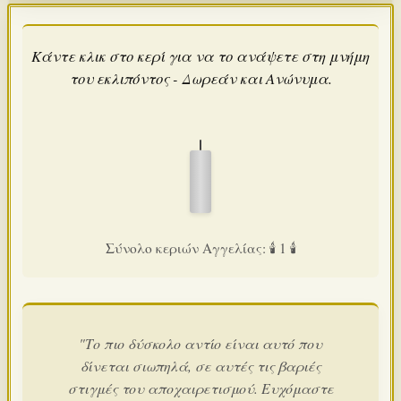
Κάντε κλικ στο κερί για να το ανάψετε στη μνήμη
του εκλιπόντος - Δωρεάν και Ανώνυμα.
Σύνολο κεριών Αγγελίας: 🕯️ 1 🕯️
"Το πιο δύσκολο αντίο είναι αυτό που
δίνεται σιωπηλά, σε αυτές τις βαριές
στιγμές του αποχαιρετισμού. Ευχόμαστε