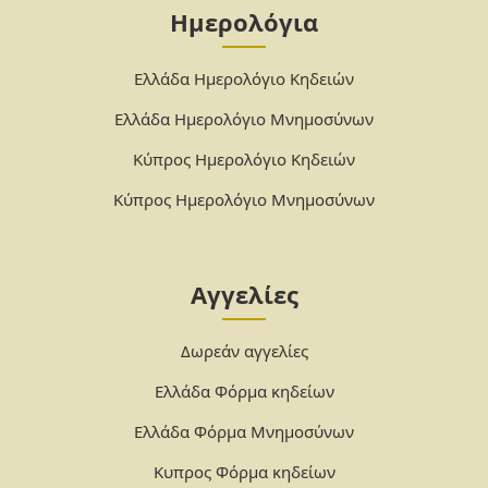
Ημερολόγια
Ελλάδα Ημερολόγιο Κηδειών
Ελλάδα Ημερολόγιο Μνημοσύνων
Κύπρος Ημερολόγιο Κηδειών
Κύπρος Ημερολόγιο Μνημοσύνων
Αγγελίες
Δωρεάν αγγελίες
Ελλάδα Φόρμα κηδείων
Ελλάδα Φόρμα Μνημοσύνων
Κυπρος Φόρμα κηδείων