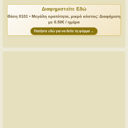
Διαφημιστείτε Εδώ
Θέση 0101 • Μεγάλη ορατότητα, μικρό κόστος: Διαφήμιση
με 0.50€ / ημέρα
Πατήστε εδώ για να δείτε τη φόρμα →