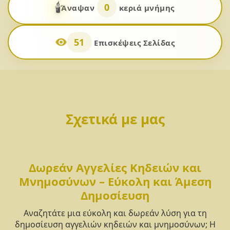
🕯️
0
Άναψαν
κεριά μνήμης
51
Επισκέψεις Σελίδας
Σχετικά με μας
Δωρεάν Αγγελίες Κηδειών και
Μνημοσύνων – Εύκολη και Άμεση
Δημοσίευση
Αναζητάτε μια εύκολη και δωρεάν λύση για τη
δημοσίευση αγγελιών κηδειών και μνημοσύνων; Η