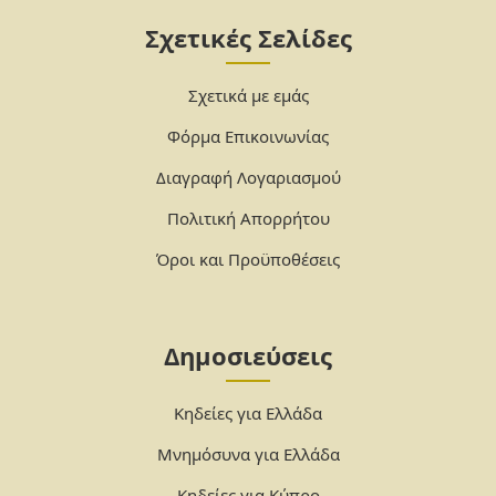
Σχετικές Σελίδες
Σχετικά με εμάς
Φόρμα Επικοινωνίας
Διαγραφή Λογαριασμού
Πολιτική Απορρήτου
Όροι και Προϋποθέσεις
Δημοσιεύσεις
Κηδείες για Ελλάδα
Μνημόσυνα για Ελλάδα
Κηδείες για Κύπρο