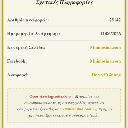
Σχετικές Πληροφορίες
Αριθμός Αναφοράς:
25142
Ημερομηνία Ανάρτησης:
11/06/2026
Κεντρική Σελίδα:
Mnimosina.com
Facebook:
Mnimosina.com
Αναφορά:
Πηγή Είδησης
Όροι Αναδημοσίευσης:
Μπορείτε να
αναδημοσιεύσετε την αναγγελία, αρκεί να
αναφέρεται ξεκάθαρα το
mnimosina.com
ως πηγή, με
την προσθήκη ενεργού συνδέσμου (link).