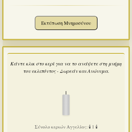
Εκτύπωση Μνημοσύνου
Κάντε κλικ στο κερί για να το ανάψετε στη μνήμη
του εκλιπόντος - Δωρεάν και Ανώνυμα.
Σύνολο κεριών Αγγελίας: 🕯️ 1 🕯️