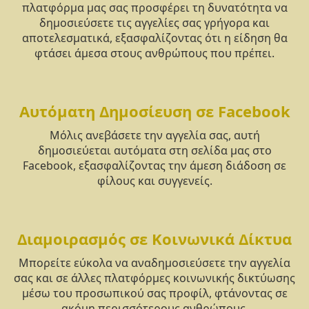
πλατφόρμα μας σας προσφέρει τη δυνατότητα να
δημοσιεύσετε τις αγγελίες σας γρήγορα και
αποτελεσματικά, εξασφαλίζοντας ότι η είδηση θα
φτάσει άμεσα στους ανθρώπους που πρέπει.
Αυτόματη Δημοσίευση σε Facebook
Μόλις ανεβάσετε την αγγελία σας, αυτή
δημοσιεύεται αυτόματα στη σελίδα μας στο
Facebook, εξασφαλίζοντας την άμεση διάδοση σε
φίλους και συγγενείς.
Διαμοιρασμός σε Κοινωνικά Δίκτυα
Μπορείτε εύκολα να αναδημοσιεύσετε την αγγελία
σας και σε άλλες πλατφόρμες κοινωνικής δικτύωσης
μέσω του προσωπικού σας προφίλ, φτάνοντας σε
ακόμη περισσότερους ανθρώπους.