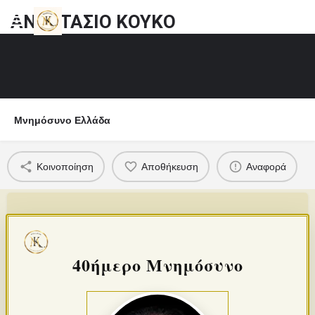
ΑΝΑΣΤΑΣΙΟ ΚΟΥΚΟ
Μνημόσυνο Ελλάδα
Κοινοποίηση
Αποθήκευση
Αναφορά
40ήμερο Μνημόσυνο