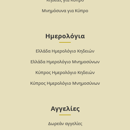
Μνημόσυνα για Κύπρο
Ημερολόγια
Ελλάδα Ημερολόγιο Κηδειών
Ελλάδα Ημερολόγιο Μνημοσύνων
Κύπρος Ημερολόγιο Κηδειών
Κύπρος Ημερολόγιο Μνημοσύνων
Αγγελίες
Δωρεάν αγγελίες