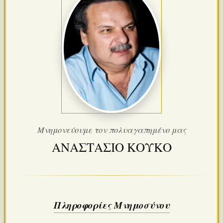
Μνημονεύουμε τον πολυαγαπημένο μας
ΑΝΑΣΤΑΣΙΟ ΚΟΥΚΟ
Πληροφορίες Μνημοσύνου