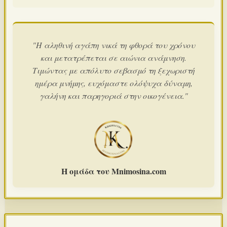
"Η αληθινή αγάπη νικά τη φθορά του χρόνου
και μετατρέπεται σε αιώνια ανάμνηση.
Τιμώντας με απόλυτο σεβασμό τη ξεχωριστή
ημέρα μνήμης, ευχόμαστε ολόψυχα δύναμη,
γαλήνη και παρηγοριά στην οικογένεια."
Η ομάδα του Mnimosina.com