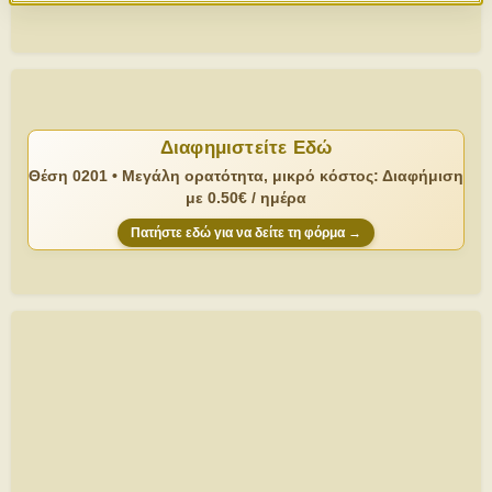
Διαφημιστείτε Εδώ
Θέση 0201 • Μεγάλη ορατότητα, μικρό κόστος: Διαφήμιση
με 0.50€ / ημέρα
Πατήστε εδώ για να δείτε τη φόρμα →