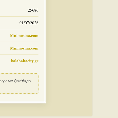
25686
01/07/2026
Mnimosina.com
Mnimosina.com
kalabakacity.gr
φέρεται ξεκάθαρα