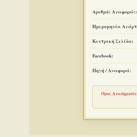
Αριθμός Αναφοράς:
Ημερομηνία Ανάρτ
Κεντρική Σελίδα:
Facebook:
Πηγή / Αναφορά:
Όροι Αναδημοσίε