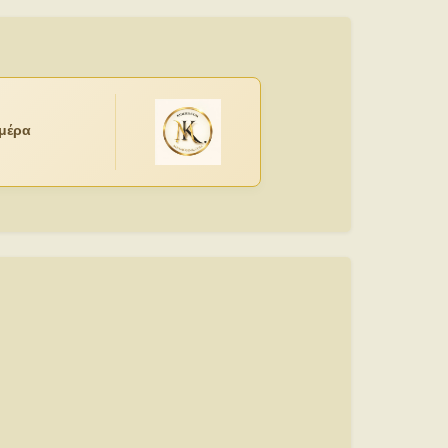
ημέρα