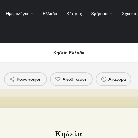
Ημερολόγια
Ελλάδα
Κύπρος
Χρήσιμα
Σχετικά 
Κηδεία Ελλάδα
Κοινοποίηση
Αποθήκευση
Αναφορά
Κηδεία