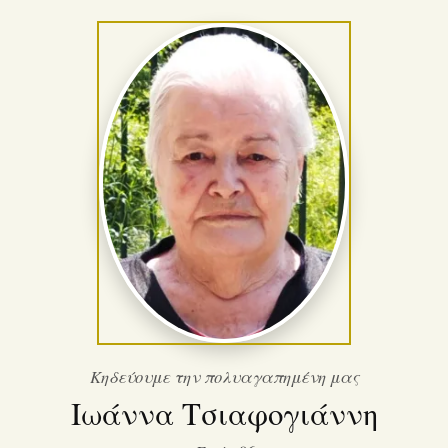
Κηδεύουμε την πολυαγαπημένη μας
Ιωάννα Τσιαφογιάννη