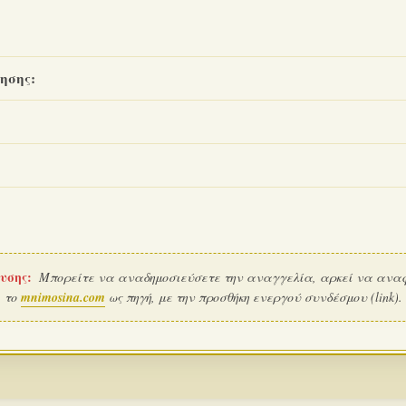
ησης:
υσης:
Μπορείτε να αναδημοσιεύσετε την αναγγελία, αρκεί να ανα
το
mnimosina.com
ως πηγή, με την προσθήκη ενεργού συνδέσμου (link).