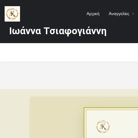
Αρχική
Αναγγελίες
Ιωάννα Τσιαφογιάννη