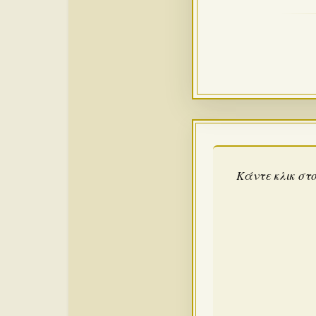
Κάντε κλικ στο