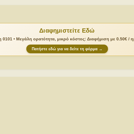
Διαφημιστείτε Εδώ
 0101 • Μεγάλη ορατότητα, μικρό κόστος: Διαφήμιση με 0.50€ / 
Πατήστε εδώ για να δείτε τη φόρμα →