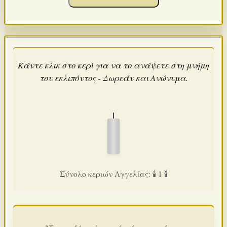
Κάντε κλικ στο κερί για να το ανάψετε στη μνήμη
του εκλιπόντος - Δωρεάν και Ανώνυμα.
Σύνολο κεριών Αγγελίας: 🕯️ 1 🕯️