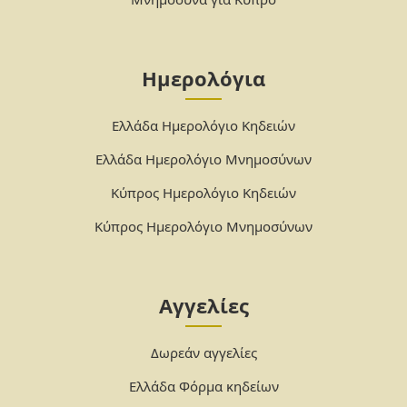
Ημερολόγια
Ελλάδα Ημερολόγιο Κηδειών
Ελλάδα Ημερολόγιο Μνημοσύνων
Κύπρος Ημερολόγιο Κηδειών
Κύπρος Ημερολόγιο Μνημοσύνων
Αγγελίες
Δωρεάν αγγελίες
Ελλάδα Φόρμα κηδείων