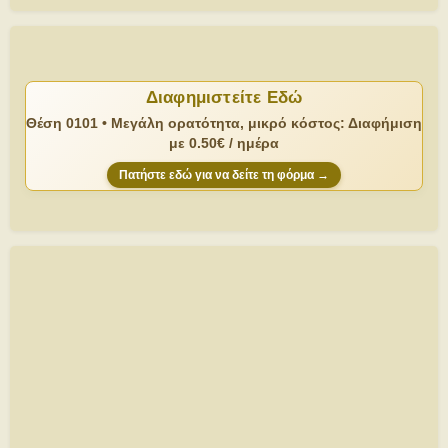
Διαφημιστείτε Εδώ
Θέση 0101 • Μεγάλη ορατότητα, μικρό κόστος: Διαφήμιση
με 0.50€ / ημέρα
Πατήστε εδώ για να δείτε τη φόρμα →