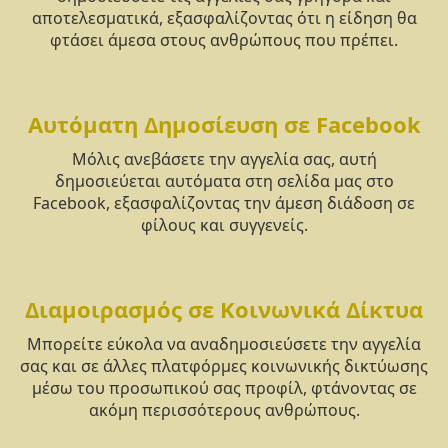
αποτελεσματικά, εξασφαλίζοντας ότι η είδηση θα
φτάσει άμεσα στους ανθρώπους που πρέπει.
Αυτόματη Δημοσίευση σε Facebook
Μόλις ανεβάσετε την αγγελία σας, αυτή
δημοσιεύεται αυτόματα στη σελίδα μας στο
Facebook, εξασφαλίζοντας την άμεση διάδοση σε
φίλους και συγγενείς.
Διαμοιρασμός σε Κοινωνικά Δίκτυα
Μπορείτε εύκολα να αναδημοσιεύσετε την αγγελία
σας και σε άλλες πλατφόρμες κοινωνικής δικτύωσης
μέσω του προσωπικού σας προφίλ, φτάνοντας σε
ακόμη περισσότερους ανθρώπους.