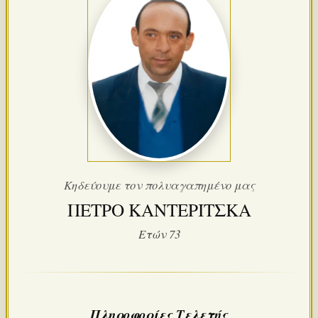
Κηδεύουμε τον πολυαγαπημένο μας
ΠΕΤΡΟ ΚΑΝΤΕΡΙΤΣΚΑ
Ετών 73
Πληροφορίες Τελετής