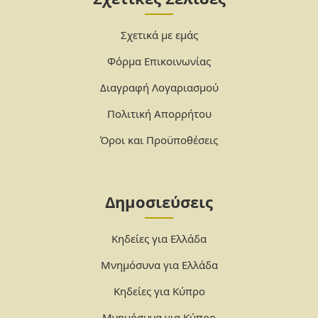
Σχετικά με εμάς
Φόρμα Επικοινωνίας
Διαγραφή Λογαριασμού
Πολιτική Απορρήτου
Όροι και Προϋποθέσεις
Δημοσιεύσεις
Κηδείες για Ελλάδα
Μνημόσυνα για Ελλάδα
Κηδείες για Κύπρο
Μνημόσυνα για Κύπρο