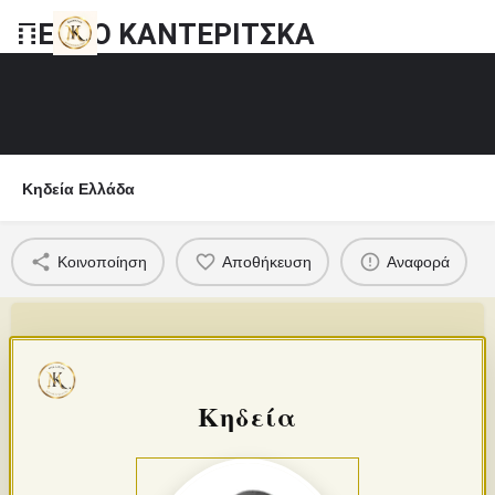
ΠΕΤΡΟ ΚΑΝΤΕΡΙΤΣΚΑ
Κηδεία Ελλάδα
Κοινοποίηση
Αποθήκευση
Αναφορά
Κηδεία