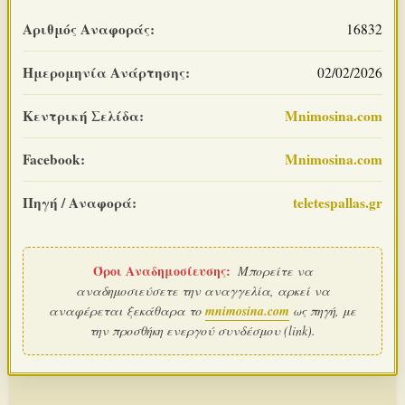
Αριθμός Αναφοράς:
16832
Ημερομηνία Ανάρτησης:
02/02/2026
Κεντρική Σελίδα:
Mnimosina.com
Facebook:
Mnimosina.com
Πηγή / Αναφορά:
teletespallas.gr
Όροι Αναδημοσίευσης:
Μπορείτε να
αναδημοσιεύσετε την αναγγελία, αρκεί να
αναφέρεται ξεκάθαρα το
mnimosina.com
ως πηγή, με
την προσθήκη ενεργού συνδέσμου (link).