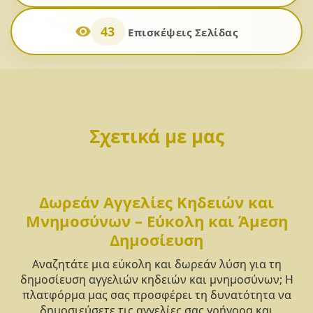
43
Επισκέψεις Σελίδας
Σχετικά με μας
Δωρεάν Αγγελίες Κηδειών και
Μνημοσύνων – Εύκολη και Άμεση
Δημοσίευση
Αναζητάτε μια εύκολη και δωρεάν λύση για τη
δημοσίευση αγγελιών κηδειών και μνημοσύνων; Η
πλατφόρμα μας σας προσφέρει τη δυνατότητα να
δημοσιεύσετε τις αγγελίες σας γρήγορα και