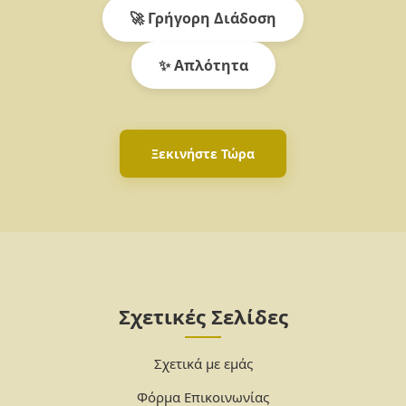
🚀 Γρήγορη Διάδοση
✨ Απλότητα
Ξεκινήστε Τώρα
Σχετικές Σελίδες
Σχετικά με εμάς
Φόρμα Επικοινωνίας