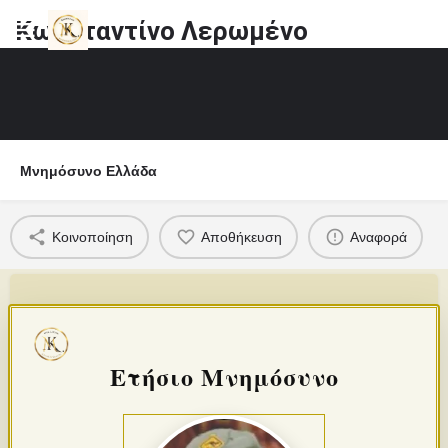
Κωνσταντίνο Λερωμένο
Μνημόσυνο Ελλάδα
Κοινοποίηση
Αποθήκευση
Αναφορά
Ετήσιο Μνημόσυνο