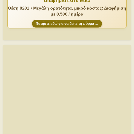
Διαφημιστείτε Εδώ
Θέση 0201 • Μεγάλη ορατότητα, μικρό κόστος: Διαφήμιση
με 0.50€ / ημέρα
Πατήστε εδώ για να δείτε τη φόρμα →