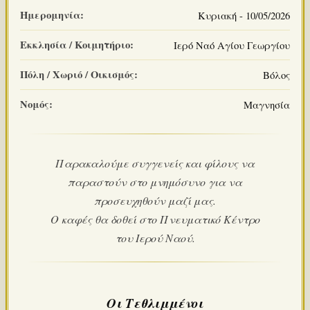
Ημερομηνία:
Κυριακή - 10/05/2026
Εκκλησία / Κοιμητήριο:
Ιερό Ναό Αγίου Γεωργίου
Πόλη / Χωριό / Οικισμός:
Βόλος
Νομός:
Μαγνησία
Παρακαλούμε συγγενείς και φίλους να
παραστούν στο μνημόσυνο για να
προσευχηθούν μαζί μας.
Ο καφές θα δοθεί στο Πνευματικό Κέντρο
του Ιερού Ναού.
Οι Τεθλιμμένοι