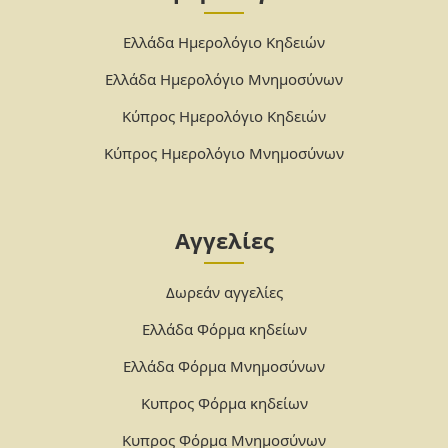
Ελλάδα Ημερολόγιο Κηδειών
Ελλάδα Ημερολόγιο Μνημοσύνων
Κύπρος Ημερολόγιο Κηδειών
Κύπρος Ημερολόγιο Μνημοσύνων
Αγγελίες
Δωρεάν αγγελίες
Ελλάδα Φόρμα κηδείων
Ελλάδα Φόρμα Μνημοσύνων
Κυπρος Φόρμα κηδείων
Κυπρος Φόρμα Μνημοσύνων