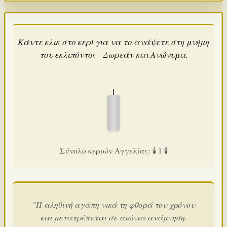
Κάντε κλικ στο κερί για να το ανάψετε στη μνήμη
του εκλιπόντος - Δωρεάν και Ανώνυμα.
Σύνολο κεριών Αγγελίας: 🕯️ 1 🕯️
"Η αληθινή αγάπη νικά τη φθορά του χρόνου
και μετατρέπεται σε αιώνια ανάμνηση.