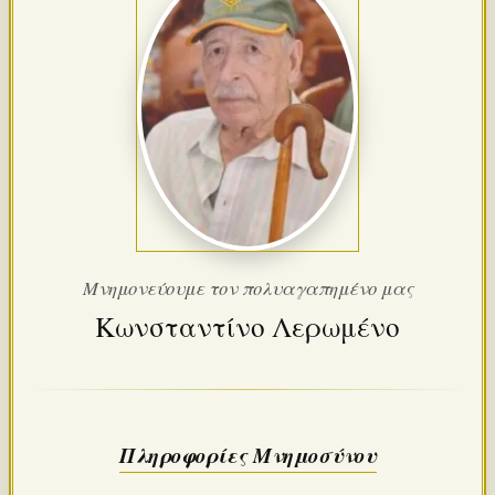
Μνημονεύουμε τον πολυαγαπημένο μας
Κωνσταντίνο Λερωμένο
Πληροφορίες Μνημοσύνου