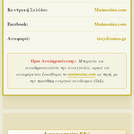
Κεντρική Σελίδα:
Mnimosina.com
Facebook:
Mnimosina.com
Αναφορά:
taxydromos.gr
Όροι Αναδημοσίευσης:
Μπορείτε να
αναδημοσιεύσετε την αναγγελία, αρκεί να
αναφέρεται ξεκάθαρα το
mnimosina.com
ως πηγή, με
την προσθήκη ενεργού συνδέσμου (link).