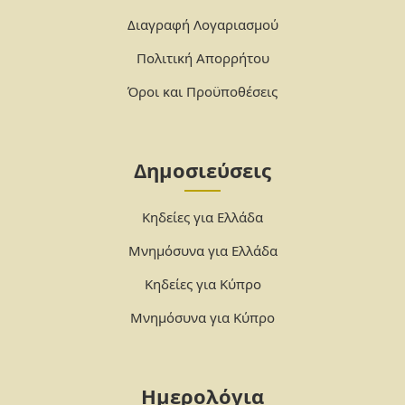
Διαγραφή Λογαριασμού
Πολιτική Απορρήτου
Όροι και Προϋποθέσεις
Δημοσιεύσεις
Κηδείες για Ελλάδα
Μνημόσυνα για Ελλάδα
Κηδείες για Κύπρο
Μνημόσυνα για Κύπρο
Ημερολόγια