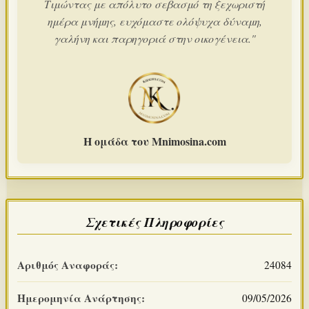
Τιμώντας με απόλυτο σεβασμό τη ξεχωριστή
ημέρα μνήμης, ευχόμαστε ολόψυχα δύναμη,
γαλήνη και παρηγοριά στην οικογένεια."
Η ομάδα του Mnimosina.com
Σχετικές Πληροφορίες
Αριθμός Αναφοράς:
24084
Ημερομηνία Ανάρτησης:
09/05/2026