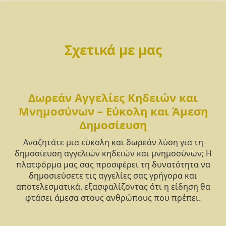
Σχετικά με μας
Δωρεάν Αγγελίες Κηδειών και
Μνημοσύνων – Εύκολη και Άμεση
Δημοσίευση
Αναζητάτε μια εύκολη και δωρεάν λύση για τη
δημοσίευση αγγελιών κηδειών και μνημοσύνων; Η
πλατφόρμα μας σας προσφέρει τη δυνατότητα να
δημοσιεύσετε τις αγγελίες σας γρήγορα και
αποτελεσματικά, εξασφαλίζοντας ότι η είδηση θα
φτάσει άμεσα στους ανθρώπους που πρέπει.