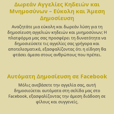
Δωρεάν Αγγελίες Κηδειών και
Μνημοσύνων – Εύκολη και Άμεση
Δημοσίευση
Αναζητάτε μια εύκολη και δωρεάν λύση για τη
δημοσίευση αγγελιών κηδειών και μνημοσύνων; Η
πλατφόρμα μας σας προσφέρει τη δυνατότητα να
δημοσιεύσετε τις αγγελίες σας γρήγορα και
αποτελεσματικά, εξασφαλίζοντας ότι η είδηση θα
φτάσει άμεσα στους ανθρώπους που πρέπει.
Αυτόματη Δημοσίευση σε Facebook
Μόλις ανεβάσετε την αγγελία σας, αυτή
δημοσιεύεται αυτόματα στη σελίδα μας στο
Facebook, εξασφαλίζοντας την άμεση διάδοση σε
φίλους και συγγενείς.