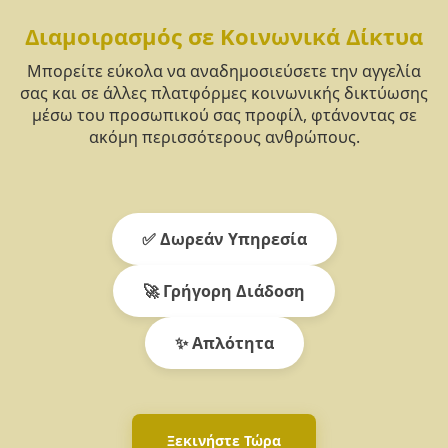
Διαμοιρασμός σε Κοινωνικά Δίκτυα
Μπορείτε εύκολα να αναδημοσιεύσετε την αγγελία
σας και σε άλλες πλατφόρμες κοινωνικής δικτύωσης
μέσω του προσωπικού σας προφίλ, φτάνοντας σε
ακόμη περισσότερους ανθρώπους.
✅ Δωρεάν Υπηρεσία
🚀 Γρήγορη Διάδοση
✨ Απλότητα
Ξεκινήστε Τώρα