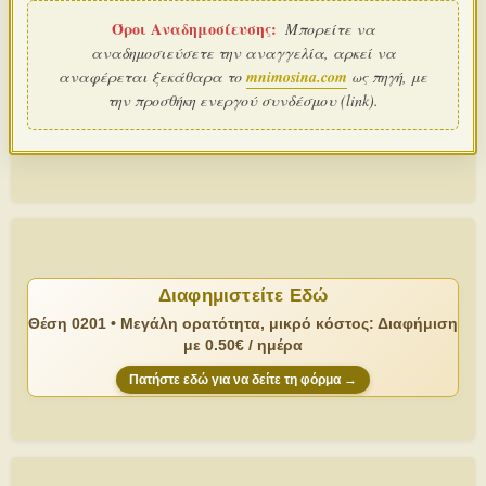
Όροι Αναδημοσίευσης:
Μπορείτε να
αναδημοσιεύσετε την αναγγελία, αρκεί να
αναφέρεται ξεκάθαρα το
mnimosina.com
ως πηγή, με
την προσθήκη ενεργού συνδέσμου (link).
Διαφημιστείτε Εδώ
Θέση 0201 • Μεγάλη ορατότητα, μικρό κόστος: Διαφήμιση
με 0.50€ / ημέρα
Πατήστε εδώ για να δείτε τη φόρμα →