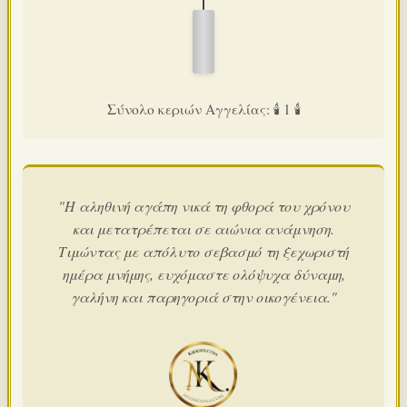
Σύνολο κεριών Αγγελίας: 🕯️ 1 🕯️
"Η αληθινή αγάπη νικά τη φθορά του χρόνου
και μετατρέπεται σε αιώνια ανάμνηση.
Τιμώντας με απόλυτο σεβασμό τη ξεχωριστή
ημέρα μνήμης, ευχόμαστε ολόψυχα δύναμη,
γαλήνη και παρηγοριά στην οικογένεια."