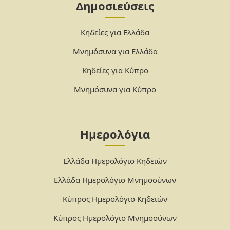
Δημοσιεύσεις
Κηδείες για Ελλάδα
Μνημόσυνα για Ελλάδα
Κηδείες για Κύπρο
Μνημόσυνα για Κύπρο
Ημερολόγια
Ελλάδα Ημερολόγιο Κηδειών
Ελλάδα Ημερολόγιο Μνημοσύνων
Κύπρος Ημερολόγιο Κηδειών
Κύπρος Ημερολόγιο Μνημοσύνων