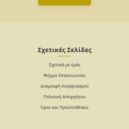
Σχετικές Σελίδες
Σχετικά με εμάς
Φόρμα Επικοινωνίας
Διαγραφή Λογαριασμού
Πολιτική Απορρήτου
Όροι και Προϋποθέσεις