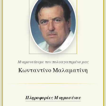
Μνημονεύουμε τον πολυαγαπημένο μας
Κωνταντίνο Μαλαματίνη
Πληροφορίες Μνημοσύνου