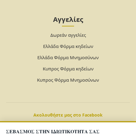
Αγγελίες
Δωρεάν αγγελίες
Ελλάδα Φόρμα κηδείων
Ελλάδα Φόρμα Μνημοσύνων
Κυπρος Φόρμα κηδείων
Κυπρος Φόρμα Μνημοσύνων
Ακολουθήστε μας στο Facebook
ΣΕΒΑΣΜΟΣ ΣΤΗΝ ΙΔΙΩΤΙΚΟΤΗΤΑ ΣΑΣ