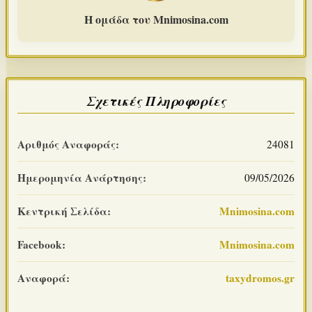
Η ομάδα του Mnimosina.com
Σχετικές Πληροφορίες
Αριθμός Αναφοράς:
24081
Ημερομηνία Ανάρτησης:
09/05/2026
Κεντρική Σελίδα:
Mnimosina.com
Facebook:
Mnimosina.com
Αναφορά:
taxydromos.gr