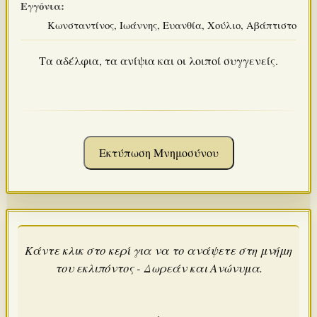
Εγγόνια:
Κωνσταντίνος, Ιωάννης, Ευανθία, Χούλιο, Αβάπτιστο
Τα αδέλφια, τα ανίψια και οι λοιποί συγγενείς.
Εκτύπωση Μνημοσύνου
Κάντε κλικ στο κερί για να το ανάψετε στη μνήμη
του εκλιπόντος - Δωρεάν και Ανώνυμα.