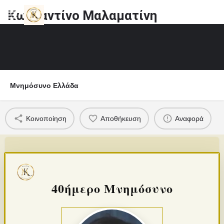
Κωνταντίνο Μαλαματίνη
Μνημόσυνο Ελλάδα
Κοινοποίηση
Αποθήκευση
Αναφορά
40ήμερο Μνημόσυνο