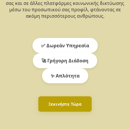
σας και σε άλλες πλατφόρμες κοινωνικής δικτύωσης
μέσω του προσωπικού σας προφίλ, φτάνοντας σε
ακόμη περισσότερους ανθρώπους.
✅ Δωρεάν Υπηρεσία
🚀 Γρήγορη Διάδοση
✨ Απλότητα
Ξεκινήστε Τώρα