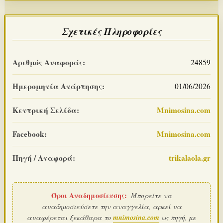
Σχετικές Πληροφορίες
Αριθμός Αναφοράς:
24859
Ημερομηνία Ανάρτησης:
01/06/2026
Κεντρική Σελίδα:
Mnimosina.com
Facebook:
Mnimosina.com
Πηγή / Αναφορά:
trikalaola.gr
Όροι Αναδημοσίευσης:
Μπορείτε να
αναδημοσιεύσετε την αναγγελία, αρκεί να
αναφέρεται ξεκάθαρα το
mnimosina.com
ως πηγή, με