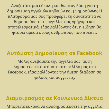
Αναζητάτε μια εύκολη και δωρεάν λύση για τη
δημοσίευση αγγελιών κηδειών και μνημοσύνων; Η
πλατφόρμα μας σας προσφέρει τη δυνατότητα να
δημοσιεύσετε τις αγγελίες σας γρήγορα και
αποτελεσματικά, εξασφαλίζοντας ότι η είδηση θα
φτάσει άμεσα στους ανθρώπους που πρέπει.
Αυτόματη Δημοσίευση σε Facebook
Μόλις ανεβάσετε την αγγελία σας, αυτή
δημοσιεύεται αυτόματα στη σελίδα μας στο
Facebook, εξασφαλίζοντας την άμεση διάδοση σε
φίλους και συγγενείς.
Διαμοιρασμός σε Κοινωνικά Δίκτυα
Μπορείτε εύκολα να αναδημοσιεύσετε την αγγελία