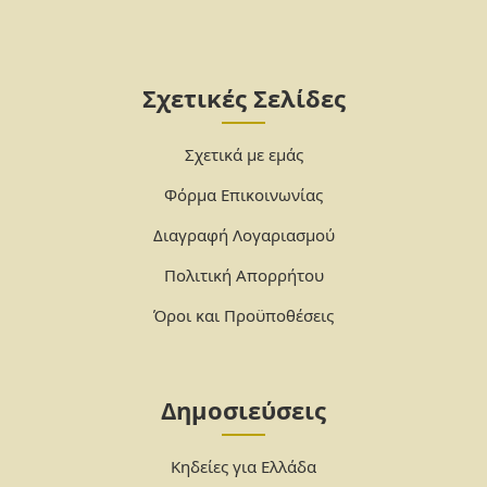
Σχετικές Σελίδες
Σχετικά με εμάς
Φόρμα Επικοινωνίας
Διαγραφή Λογαριασμού
Πολιτική Απορρήτου
Όροι και Προϋποθέσεις
Δημοσιεύσεις
Κηδείες για Ελλάδα