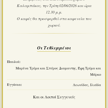
Καλαμπάκας, την Τρίτη 02/06/2026 και ώρα
12.30 μ.μ.
Ο καφές θα προσφερθεί στα καφενεία του
χωριού.
Οι Τεθλιμμένοι
Παιδιά:
Μαρίνα Τρίμα και Σπύρος Διαμαντης, Έφη Τρίμα και
Μάρκο
Εγγόνια:
Λεωνίδας, Ιλιάδα
Και οι Λοιποί Συγγενείς