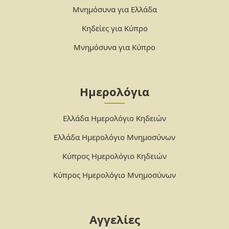
Μνημόσυνα για Ελλάδα
Κηδείες για Κύπρο
Μνημόσυνα για Κύπρο
Ημερολόγια
Ελλάδα Ημερολόγιο Κηδειών
Ελλάδα Ημερολόγιο Μνημοσύνων
Κύπρος Ημερολόγιο Κηδειών
Κύπρος Ημερολόγιο Μνημοσύνων
Αγγελίες