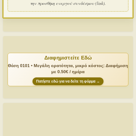
την προσθήκη ενεργού συνδέσμου (link).
Διαφημιστείτε Εδώ
Θέση 0101 • Μεγάλη ορατότητα, μικρό κόστος: Διαφήμιση
με 0.50€ / ημέρα
Πατήστε εδώ για να δείτε τη φόρμα →