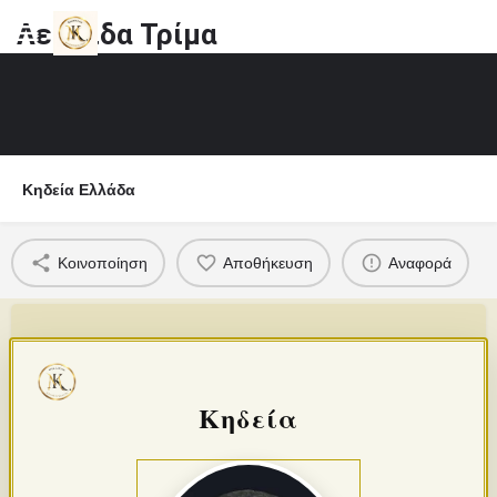
Λεωνίδα Τρίμα
Κηδεία Ελλάδα
Κοινοποίηση
Αποθήκευση
Αναφορά
Κηδεία