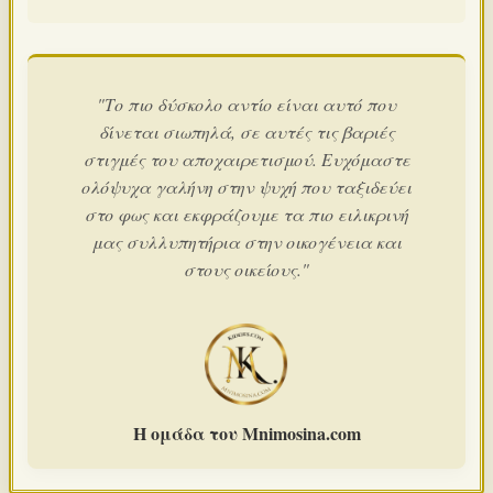
"Το πιο δύσκολο αντίο είναι αυτό που
δίνεται σιωπηλά, σε αυτές τις βαριές
στιγμές του αποχαιρετισμού. Ευχόμαστε
ολόψυχα γαλήνη στην ψυχή που ταξιδεύει
στο φως και εκφράζουμε τα πιο ειλικρινή
μας συλλυπητήρια στην οικογένεια και
στους οικείους."
Η ομάδα του Mnimosina.com