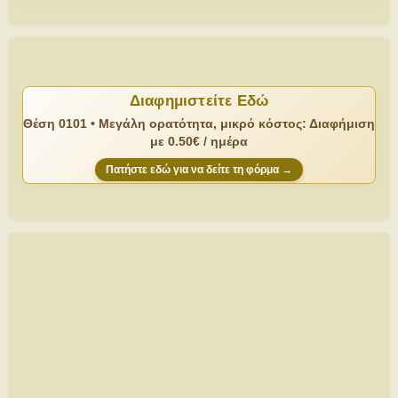
Διαφημιστείτε Εδώ
Θέση 0101 • Μεγάλη ορατότητα, μικρό κόστος: Διαφήμιση
με 0.50€ / ημέρα
Πατήστε εδώ για να δείτε τη φόρμα →