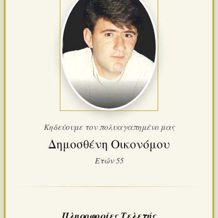
Κηδεύουμε τον πολυαγαπημένο μας
Δημοσθένη Οικονόμου
Ετών 55
Πληροφορίες Τελετής