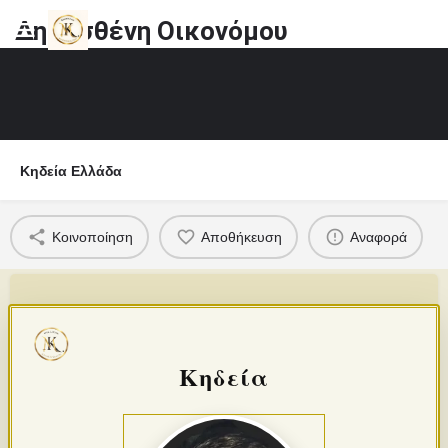
Δημοσθένη Οικονόμου
Κηδεία Ελλάδα
Κοινοποίηση
Αποθήκευση
Αναφορά
Κηδεία