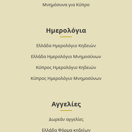
Μνημόσυνα για Κύπρο
Ημερολόγια
Ελλάδα Ημερολόγιο Κηδειών
Ελλάδα Ημερολόγιο Μνημοσύνων
Κύπρος Ημερολόγιο Κηδειών
Κύπρος Ημερολόγιο Μνημοσύνων
Αγγελίες
Δωρεάν αγγελίες
Ελλάδα Φόρμα κηδείων