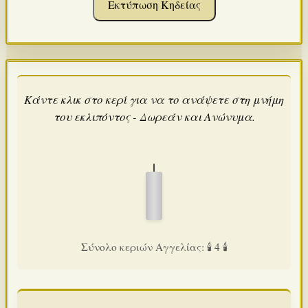
Εκτύπωση Κηδείας
Κάντε κλικ στο κερί για να το ανάψετε στη μνήμη
του εκλιπόντος - Δωρεάν και Ανώνυμα.
Σύνολο κεριών Αγγελίας: 🕯️ 4 🕯️