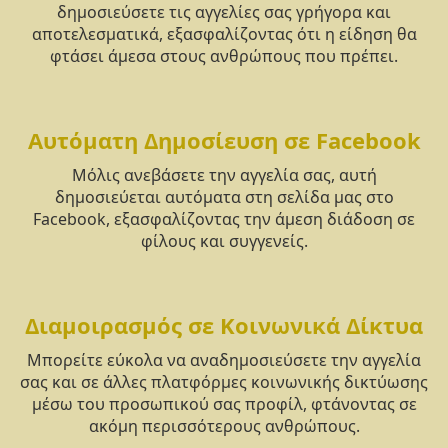
δημοσιεύσετε τις αγγελίες σας γρήγορα και
αποτελεσματικά, εξασφαλίζοντας ότι η είδηση θα
φτάσει άμεσα στους ανθρώπους που πρέπει.
Αυτόματη Δημοσίευση σε Facebook
Μόλις ανεβάσετε την αγγελία σας, αυτή
δημοσιεύεται αυτόματα στη σελίδα μας στο
Facebook, εξασφαλίζοντας την άμεση διάδοση σε
φίλους και συγγενείς.
Διαμοιρασμός σε Κοινωνικά Δίκτυα
Μπορείτε εύκολα να αναδημοσιεύσετε την αγγελία
σας και σε άλλες πλατφόρμες κοινωνικής δικτύωσης
μέσω του προσωπικού σας προφίλ, φτάνοντας σε
ακόμη περισσότερους ανθρώπους.