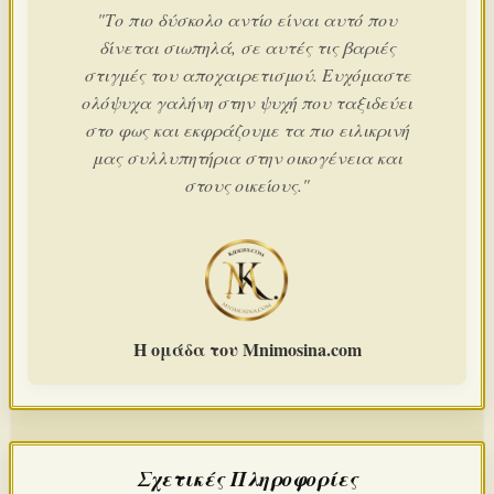
"Το πιο δύσκολο αντίο είναι αυτό που
δίνεται σιωπηλά, σε αυτές τις βαριές
στιγμές του αποχαιρετισμού. Ευχόμαστε
ολόψυχα γαλήνη στην ψυχή που ταξιδεύει
στο φως και εκφράζουμε τα πιο ειλικρινή
μας συλλυπητήρια στην οικογένεια και
στους οικείους."
Η ομάδα του Mnimosina.com
Σχετικές Πληροφορίες