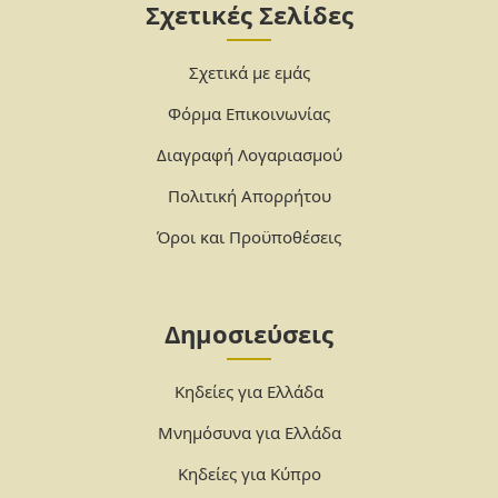
Σχετικές Σελίδες
Σχετικά με εμάς
Φόρμα Επικοινωνίας
Διαγραφή Λογαριασμού
Πολιτική Απορρήτου
Όροι και Προϋποθέσεις
Δημοσιεύσεις
Κηδείες για Ελλάδα
Μνημόσυνα για Ελλάδα
Κηδείες για Κύπρο