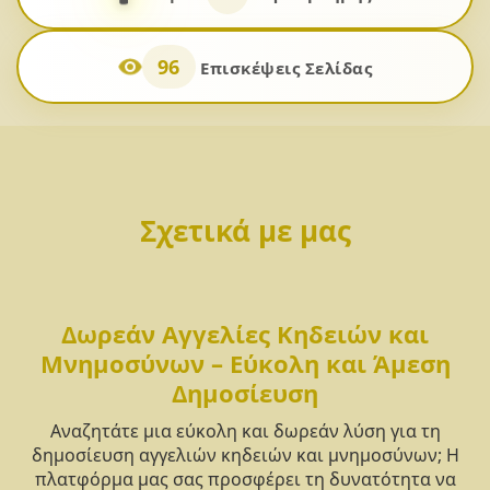
96
Επισκέψεις Σελίδας
Σχετικά με μας
Δωρεάν Αγγελίες Κηδειών και
Μνημοσύνων – Εύκολη και Άμεση
Δημοσίευση
Αναζητάτε μια εύκολη και δωρεάν λύση για τη
δημοσίευση αγγελιών κηδειών και μνημοσύνων; Η
πλατφόρμα μας σας προσφέρει τη δυνατότητα να