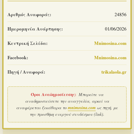
Αριθμός Αναφοράς:
24856
Ημερομηνία Ανάρτησης:
01/06/2026
Κεντρική Σελίδα:
Mnimosina.com
Facebook:
Mnimosina.com
Πηγή / Αναφορά:
trikalaola.gr
Όροι Αναδημοσίευσης:
Μπορείτε να
αναδημοσιεύσετε την αναγγελία, αρκεί να
αναφέρεται ξεκάθαρα το
mnimosina.com
ως πηγή, με
την προσθήκη ενεργού συνδέσμου (link).