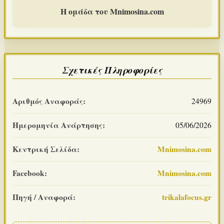
Η ομάδα του Mnimosina.com
Σχετικές Πληροφορίες
Αριθμός Αναφοράς:
24969
Ημερομηνία Ανάρτησης:
05/06/2026
Κεντρική Σελίδα:
Mnimosina.com
Facebook:
Mnimosina.com
Πηγή / Αναφορά:
trikalafocus.gr