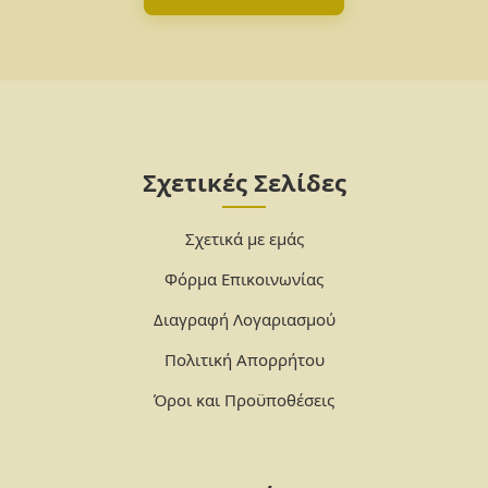
Σχετικές Σελίδες
Σχετικά με εμάς
Φόρμα Επικοινωνίας
Διαγραφή Λογαριασμού
Πολιτική Απορρήτου
Όροι και Προϋποθέσεις