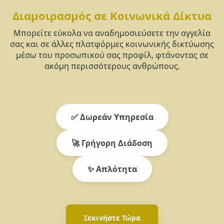
Διαμοιρασμός σε Κοινωνικά Δίκτυα
Μπορείτε εύκολα να αναδημοσιεύσετε την αγγελία
σας και σε άλλες πλατφόρμες κοινωνικής δικτύωσης
μέσω του προσωπικού σας προφίλ, φτάνοντας σε
ακόμη περισσότερους ανθρώπους.
✅ Δωρεάν Υπηρεσία
🚀 Γρήγορη Διάδοση
✨ Απλότητα
Ξεκινήστε Τώρα