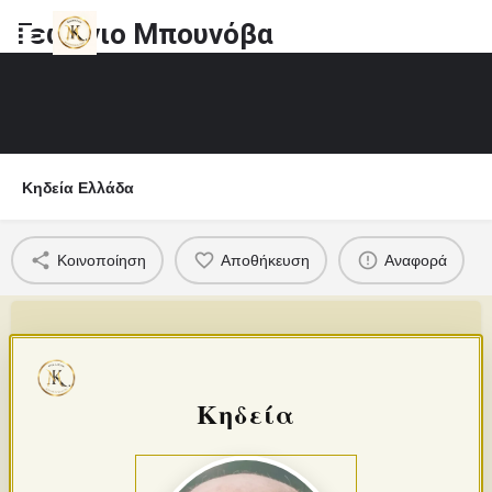
Γεώργιο Μπουνόβα
Κηδεία Ελλάδα
Κοινοποίηση
Αποθήκευση
Αναφορά
Κηδεία