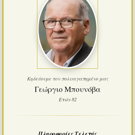
Κηδεύουμε τον πολυαγαπημένο μας
Γεώργιο Μπουνόβα
Ετών 82
Πληροφορίες Τελετής