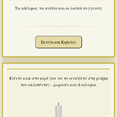
Τα αδέλφια, τα ανίψια και οι λοιποί συγγενείς
Εκτύπωση Κηδείας
Κάντε κλικ στο κερί για να το ανάψετε στη μνήμη
του εκλιπόντος - Δωρεάν και Ανώνυμα.