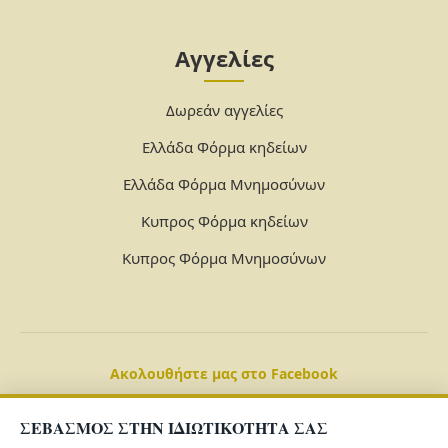
Αγγελίες
Δωρεάν αγγελίες
Ελλάδα Φόρμα κηδείων
Ελλάδα Φόρμα Μνημοσύνων
Κυπρος Φόρμα κηδείων
Κυπρος Φόρμα Μνημοσύνων
Ακολουθήστε μας στο Facebook
ΣΕΒΑΣΜΟΣ ΣΤΗΝ ΙΔΙΩΤΙΚΟΤΗΤΑ ΣΑΣ