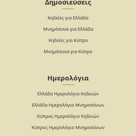
Δημοσιεύσεις
Κηδείες για Ελλάδα
Μνημόσυνα για Ελλάδα
Κηδείες για Κύπρο
Μνημόσυνα για Κύπρο
Ημερολόγια
Ελλάδα Ημερολόγιο Κηδειών
Ελλάδα Ημερολόγιο Μνημοσύνων
Κύπρος Ημερολόγιο Κηδειών
Κύπρος Ημερολόγιο Μνημοσύνων