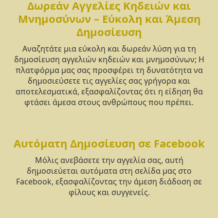
Δωρεάν Αγγελίες Κηδειών και
Μνημοσύνων – Εύκολη και Άμεση
Δημοσίευση
Αναζητάτε μια εύκολη και δωρεάν λύση για τη
δημοσίευση αγγελιών κηδειών και μνημοσύνων; Η
πλατφόρμα μας σας προσφέρει τη δυνατότητα να
δημοσιεύσετε τις αγγελίες σας γρήγορα και
αποτελεσματικά, εξασφαλίζοντας ότι η είδηση θα
φτάσει άμεσα στους ανθρώπους που πρέπει.
Αυτόματη Δημοσίευση σε Facebook
Μόλις ανεβάσετε την αγγελία σας, αυτή
δημοσιεύεται αυτόματα στη σελίδα μας στο
Facebook, εξασφαλίζοντας την άμεση διάδοση σε
φίλους και συγγενείς.