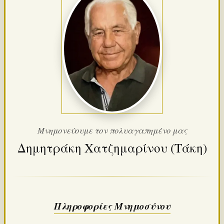
Μνημονεύουμε τον πολυαγαπημένο μας
Δημητράκη Χατζημαρίνου (Τάκη)
Πληροφορίες Μνημοσύνου