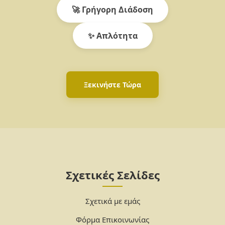
🚀 Γρήγορη Διάδοση
✨ Απλότητα
Ξεκινήστε Τώρα
Σχετικές Σελίδες
Σχετικά με εμάς
Φόρμα Επικοινωνίας