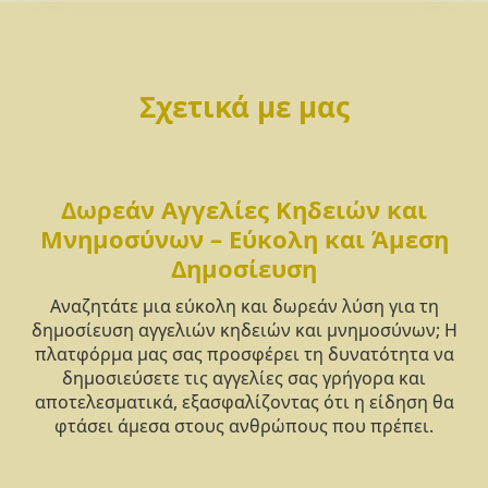
Σχετικά με μας
Δωρεάν Αγγελίες Κηδειών και
Μνημοσύνων – Εύκολη και Άμεση
Δημοσίευση
Αναζητάτε μια εύκολη και δωρεάν λύση για τη
δημοσίευση αγγελιών κηδειών και μνημοσύνων; Η
πλατφόρμα μας σας προσφέρει τη δυνατότητα να
δημοσιεύσετε τις αγγελίες σας γρήγορα και
αποτελεσματικά, εξασφαλίζοντας ότι η είδηση θα
φτάσει άμεσα στους ανθρώπους που πρέπει.