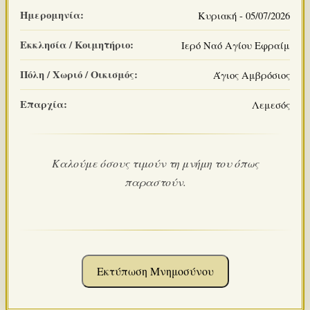
Ημερομηνία:
Κυριακή - 05/07/2026
Εκκλησία / Κοιμητήριο:
Ιερό Ναό Αγίου Εφραίμ
Πόλη / Χωριό / Οικισμός:
Άγιος Αμβρόσιος
Επαρχία:
Λεμεσός
Καλούμε όσους τιμούν τη μνήμη του όπως
παραστούν.
Εκτύπωση Μνημοσύνου