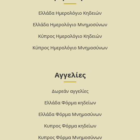
Ελλάδα Ημερολόγιο Κηδειών
Ελλάδα Ημερολόγιο Μνημοσύνων
Κύπρος Ημερολόγιο Κηδειών
Κύπρος Ημερολόγιο Μνημοσύνων
Αγγελίες
Δωρεάν αγγελίες
Ελλάδα Φόρμα κηδείων
Ελλάδα Φόρμα Μνημοσύνων
Κυπρος Φόρμα κηδείων
Κυπρος Φόρμα Μνημοσύνων