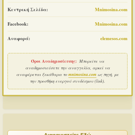
Κεντρική Σελίδα:
Mnimosina.com
Facebook:
Mnimosina.com
Αναφορά:
elemesos.com
Όροι Αναδημοσίευσης:
Μπορείτε να
αναδημοσιεύσετε την αναγγελία, αρκεί να
αναφέρεται ξεκάθαρα το
mnimosina.com
ως πηγή, με
την προσθήκη ενεργού συνδέσμου (link).