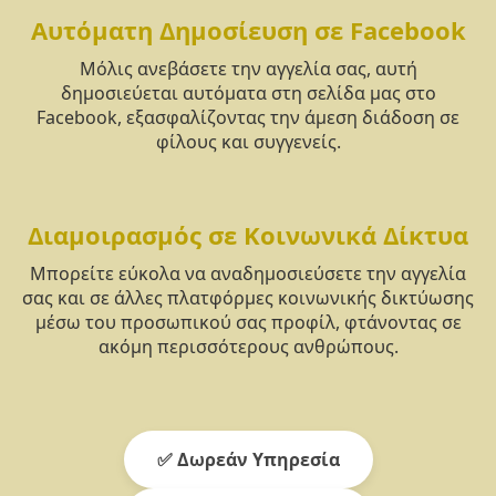
Αυτόματη Δημοσίευση σε Facebook
Μόλις ανεβάσετε την αγγελία σας, αυτή
δημοσιεύεται αυτόματα στη σελίδα μας στο
Facebook, εξασφαλίζοντας την άμεση διάδοση σε
φίλους και συγγενείς.
Διαμοιρασμός σε Κοινωνικά Δίκτυα
Μπορείτε εύκολα να αναδημοσιεύσετε την αγγελία
σας και σε άλλες πλατφόρμες κοινωνικής δικτύωσης
μέσω του προσωπικού σας προφίλ, φτάνοντας σε
ακόμη περισσότερους ανθρώπους.
✅ Δωρεάν Υπηρεσία