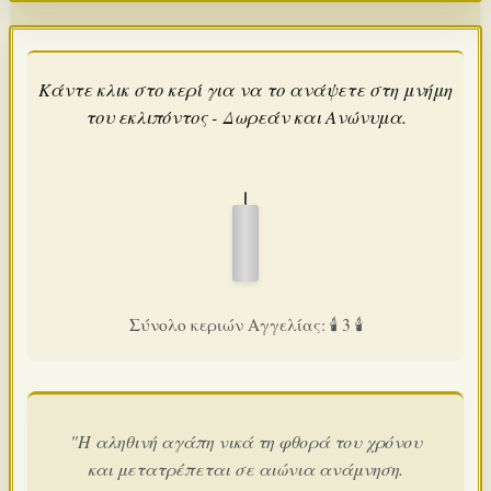
Κάντε κλικ στο κερί για να το ανάψετε στη μνήμη
του εκλιπόντος - Δωρεάν και Ανώνυμα.
Σύνολο κεριών Αγγελίας: 🕯️ 3 🕯️
"Η αληθινή αγάπη νικά τη φθορά του χρόνου
και μετατρέπεται σε αιώνια ανάμνηση.