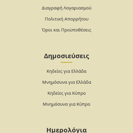
Διαγραφή Λογαριασμού
Πολιτική Απορρήτου
Όροι και Προϋποθέσεις
Δημοσιεύσεις
Κηδείες για Ελλάδα
Μνημόσυνα για Ελλάδα
Κηδείες για Κύπρο
Μνημόσυνα για Κύπρο
Ημερολόγια