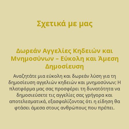
Σχετικά με μας
Δωρεάν Αγγελίες Κηδειών και
Μνημοσύνων – Εύκολη και Άμεση
Δημοσίευση
Αναζητάτε μια εύκολη και δωρεάν λύση για τη
δημοσίευση αγγελιών κηδειών και μνημοσύνων; Η
πλατφόρμα μας σας προσφέρει τη δυνατότητα να
δημοσιεύσετε τις αγγελίες σας γρήγορα και
αποτελεσματικά, εξασφαλίζοντας ότι η είδηση θα
φτάσει άμεσα στους ανθρώπους που πρέπει.