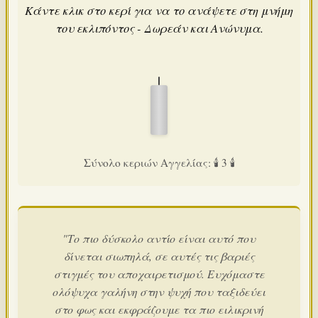
Κάντε κλικ στο κερί για να το ανάψετε στη μνήμη
του εκλιπόντος - Δωρεάν και Ανώνυμα.
Σύνολο κεριών Αγγελίας: 🕯️ 3 🕯️
"Το πιο δύσκολο αντίο είναι αυτό που
δίνεται σιωπηλά, σε αυτές τις βαριές
στιγμές του αποχαιρετισμού. Ευχόμαστε
ολόψυχα γαλήνη στην ψυχή που ταξιδεύει
στο φως και εκφράζουμε τα πιο ειλικρινή