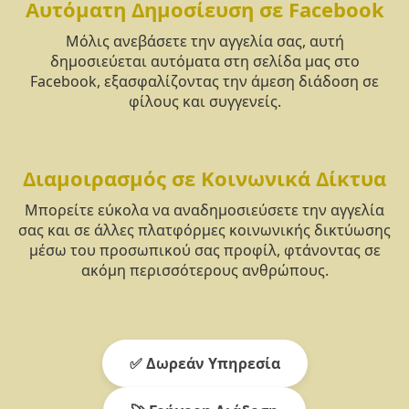
Αυτόματη Δημοσίευση σε Facebook
Μόλις ανεβάσετε την αγγελία σας, αυτή
δημοσιεύεται αυτόματα στη σελίδα μας στο
Facebook, εξασφαλίζοντας την άμεση διάδοση σε
φίλους και συγγενείς.
Διαμοιρασμός σε Κοινωνικά Δίκτυα
Μπορείτε εύκολα να αναδημοσιεύσετε την αγγελία
σας και σε άλλες πλατφόρμες κοινωνικής δικτύωσης
μέσω του προσωπικού σας προφίλ, φτάνοντας σε
ακόμη περισσότερους ανθρώπους.
✅ Δωρεάν Υπηρεσία