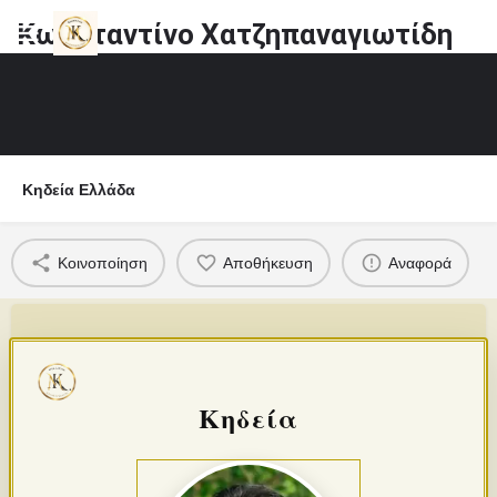
Κωνσταντίνο Χατζηπαναγιωτίδη
Κηδεία Ελλάδα
Κοινοποίηση
Αποθήκευση
Αναφορά
Κηδεία