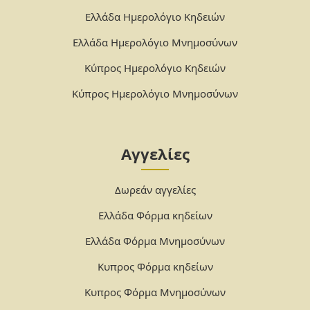
Ελλάδα Ημερολόγιο Κηδειών
Ελλάδα Ημερολόγιο Μνημοσύνων
Κύπρος Ημερολόγιο Κηδειών
Κύπρος Ημερολόγιο Μνημοσύνων
Αγγελίες
Δωρεάν αγγελίες
Ελλάδα Φόρμα κηδείων
Ελλάδα Φόρμα Μνημοσύνων
Κυπρος Φόρμα κηδείων
Κυπρος Φόρμα Μνημοσύνων