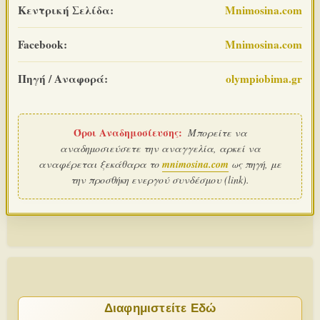
Κεντρική Σελίδα:
Mnimosina.com
Facebook:
Mnimosina.com
Πηγή / Αναφορά:
olympiobima.gr
Όροι Αναδημοσίευσης:
Μπορείτε να
αναδημοσιεύσετε την αναγγελία, αρκεί να
αναφέρεται ξεκάθαρα το
mnimosina.com
ως πηγή, με
την προσθήκη ενεργού συνδέσμου (link).
Διαφημιστείτε Εδώ