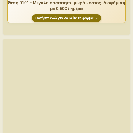
Θέση 0101 • Μεγάλη ορατότητα, μικρό κόστος: Διαφήμιση
με 0.50€ / ημέρα
Πατήστε εδώ για να δείτε τη φόρμα →