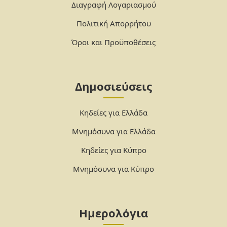
Διαγραφή Λογαριασμού
Πολιτική Απορρήτου
Όροι και Προϋποθέσεις
Δημοσιεύσεις
Κηδείες για Ελλάδα
Μνημόσυνα για Ελλάδα
Κηδείες για Κύπρο
Μνημόσυνα για Κύπρο
Ημερολόγια