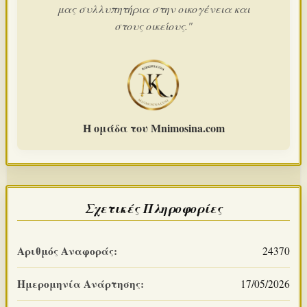
μας συλλυπητήρια στην οικογένεια και
στους οικείους."
Η ομάδα του Mnimosina.com
Σχετικές Πληροφορίες
Αριθμός Αναφοράς:
24370
Ημερομηνία Ανάρτησης:
17/05/2026