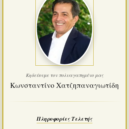
Κηδεύουμε τον πολυαγαπημένο μας
Κωνσταντίνο Χατζηπαναγιωτίδη
Πληροφορίες Τελετής