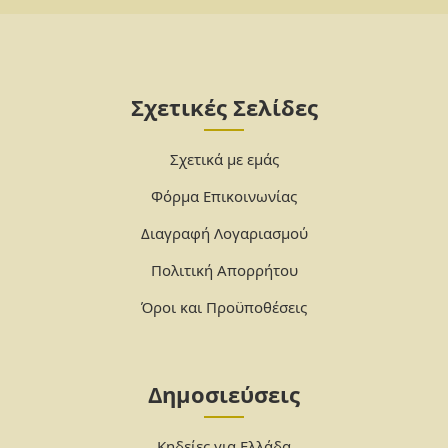
Σχετικές Σελίδες
Σχετικά με εμάς
Φόρμα Επικοινωνίας
Διαγραφή Λογαριασμού
Πολιτική Απορρήτου
Όροι και Προϋποθέσεις
Δημοσιεύσεις
Κηδείες για Ελλάδα