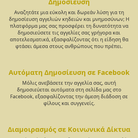
Δημοσίευση
Αναζητάτε μια εύκολη και δωρεάν λύση για τη
δημοσίευση αγγελιών κηδειών και μνημοσύνων; Η
πλατφόρμα μας σας προσφέρει τη δυνατότητα να
δημοσιεύσετε τις αγγελίες σας γρήγορα και
αποτελεσματικά, εξασφαλίζοντας ότι η είδηση θα
φτάσει άμεσα στους ανθρώπους που πρέπει.
Αυτόματη Δημοσίευση σε Facebook
Μόλις ανεβάσετε την αγγελία σας, αυτή
δημοσιεύεται αυτόματα στη σελίδα μας στο
Facebook, εξασφαλίζοντας την άμεση διάδοση σε
φίλους και συγγενείς.
Διαμοιρασμός σε Κοινωνικά Δίκτυα