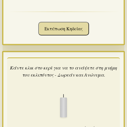
Εκτύπωση Κηδείας
Κάντε κλικ στο κερί για να το ανάψετε στη μνήμη
του εκλιπόντος - Δωρεάν και Ανώνυμα.