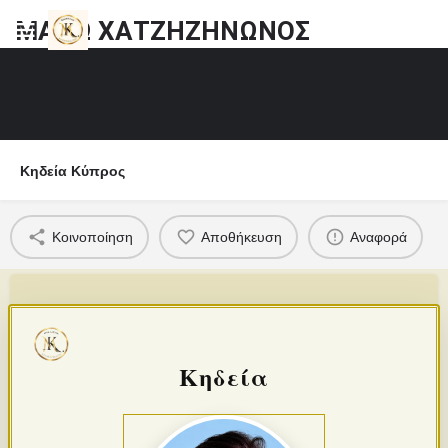
ΜΑΡΩ ΧΑΤΖΗΖΗΝΩΝΟΣ
Κηδεία Κύπρος
Κοινοποίηση
Αποθήκευση
Αναφορά
Κηδεία