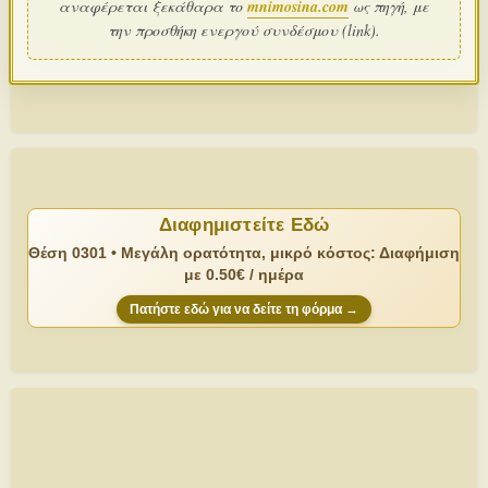
αναφέρεται ξεκάθαρα το
mnimosina.com
ως πηγή, με
την προσθήκη ενεργού συνδέσμου (link).
Διαφημιστείτε Εδώ
Θέση 0301 • Μεγάλη ορατότητα, μικρό κόστος: Διαφήμιση
με 0.50€ / ημέρα
Πατήστε εδώ για να δείτε τη φόρμα →