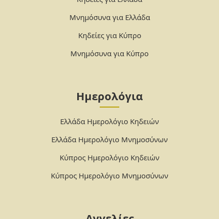
Μνημόσυνα για Ελλάδα
Κηδείες για Κύπρο
Μνημόσυνα για Κύπρο
Ημερολόγια
Ελλάδα Ημερολόγιο Κηδειών
Ελλάδα Ημερολόγιο Μνημοσύνων
Κύπρος Ημερολόγιο Κηδειών
Κύπρος Ημερολόγιο Μνημοσύνων
Αγγελίες