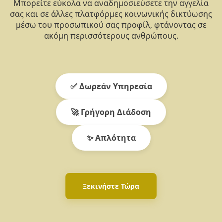
Μπορείτε εύκολα να αναδημοσιεύσετε την αγγελία
σας και σε άλλες πλατφόρμες κοινωνικής δικτύωσης
μέσω του προσωπικού σας προφίλ, φτάνοντας σε
ακόμη περισσότερους ανθρώπους.
✅ Δωρεάν Υπηρεσία
🚀 Γρήγορη Διάδοση
✨ Απλότητα
Ξεκινήστε Τώρα