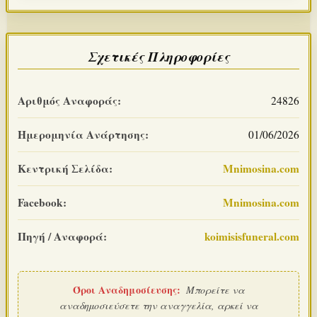
Σχετικές Πληροφορίες
Αριθμός Αναφοράς:
24826
Ημερομηνία Ανάρτησης:
01/06/2026
Κεντρική Σελίδα:
Mnimosina.com
Facebook:
Mnimosina.com
Πηγή / Αναφορά:
koimisisfuneral.com
Όροι Αναδημοσίευσης:
Μπορείτε να
αναδημοσιεύσετε την αναγγελία, αρκεί να