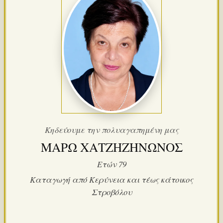
Κηδεύουμε την πολυαγαπημένη μας
ΜΑΡΩ ΧΑΤΖΗΖΗΝΩΝΟΣ
Ετών 79
Καταγωγή από Κερύνεια και τέως κάτοικος
Στροβόλου