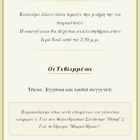
Καλούμε όλους όσοι τιμούν την μνήμη της να
παραστούν.
Η οικογένεια θα δέχεται συλλυπητήρια στον
Ιερό Ναό από τις 2:30 μ.μ.
Οι Τεθλιμμένοι
Τέκνα , Εγγόνια και λοιποί συγγενείς
Παρακαλούμε όπως αντί στεφάνων να γίνονται
εισφορές 1. Για τον Φιλανθρωπικό Σύνδεσμο "Ιθάκη" 2.
Για το Ίδρυμα "Μικροί Ήρωες".