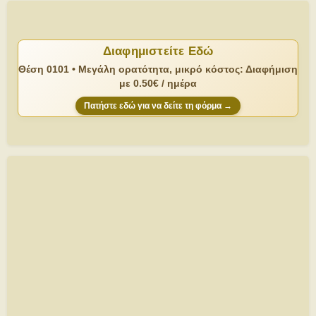
Διαφημιστείτε Εδώ
Θέση 0101 • Μεγάλη ορατότητα, μικρό κόστος: Διαφήμιση
με 0.50€ / ημέρα
Πατήστε εδώ για να δείτε τη φόρμα →