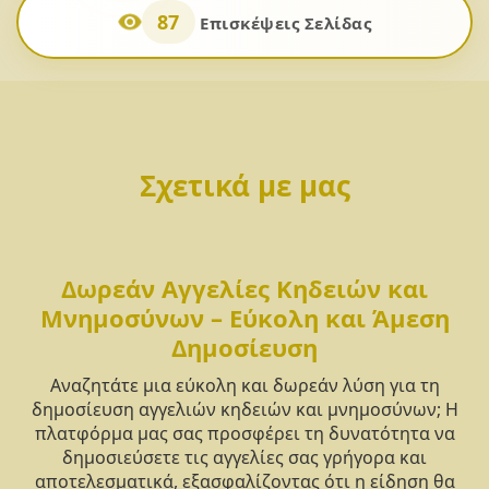
87
Επισκέψεις Σελίδας
Σχετικά με μας
Δωρεάν Αγγελίες Κηδειών και
Μνημοσύνων – Εύκολη και Άμεση
Δημοσίευση
Αναζητάτε μια εύκολη και δωρεάν λύση για τη
δημοσίευση αγγελιών κηδειών και μνημοσύνων; Η
πλατφόρμα μας σας προσφέρει τη δυνατότητα να
δημοσιεύσετε τις αγγελίες σας γρήγορα και
αποτελεσματικά, εξασφαλίζοντας ότι η είδηση θα