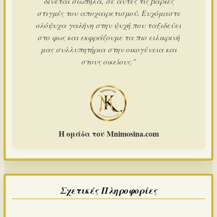
δίνεται σιωπηλά, σε αυτές τις βαριές
στιγμές του αποχαιρετισμού. Ευχόμαστε
ολόψυχα γαλήνη στην ψυχή που ταξιδεύει
στο φως και εκφράζουμε τα πιο ειλικρινή
μας συλλυπητήρια στην οικογένεια και
στους οικείους."
Η ομάδα του Mnimosina.com
Σχετικές Πληροφορίες