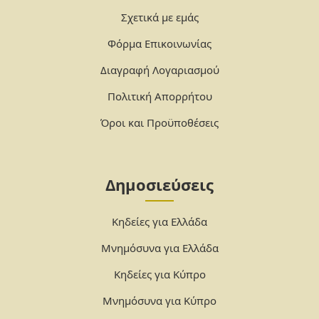
Σχετικά με εμάς
Φόρμα Επικοινωνίας
Διαγραφή Λογαριασμού
Πολιτική Απορρήτου
Όροι και Προϋποθέσεις
Δημοσιεύσεις
Κηδείες για Ελλάδα
Μνημόσυνα για Ελλάδα
Κηδείες για Κύπρο
Μνημόσυνα για Κύπρο