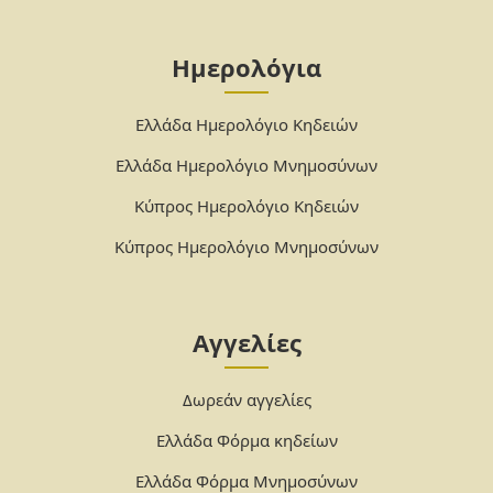
Ημερολόγια
Ελλάδα Ημερολόγιο Κηδειών
Ελλάδα Ημερολόγιο Μνημοσύνων
Κύπρος Ημερολόγιο Κηδειών
Κύπρος Ημερολόγιο Μνημοσύνων
Αγγελίες
Δωρεάν αγγελίες
Ελλάδα Φόρμα κηδείων
Ελλάδα Φόρμα Μνημοσύνων