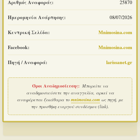
Αριθμός Αναφοράς:
25870
Ημερομηνία Ανάρτησης:
08/07/2026
Κεντρική Σελίδα:
Mnimosina.com
Facebook:
Mnimosina.com
Πηγή / Αναφορά:
larissanet.gr
Όροι Αναδημοσίευσης:
Μπορείτε να
αναδημοσιεύσετε την αναγγελία, αρκεί να
αναφέρεται ξεκάθαρα το
mnimosina.com
ως πηγή, με
την προσθήκη ενεργού συνδέσμου (link).