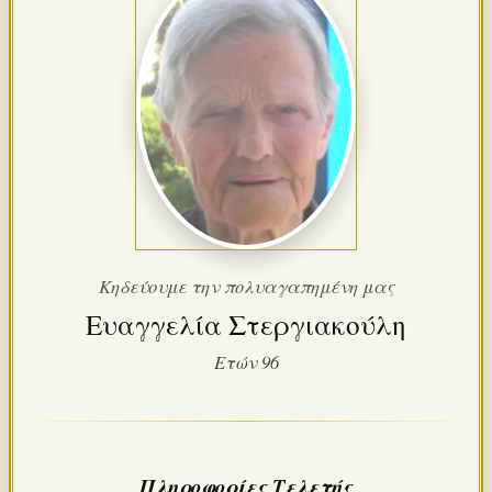
Κηδεύουμε την πολυαγαπημένη μας
Ευαγγελία Στεργιακούλη
Ετών 96
Πληροφορίες Τελετής