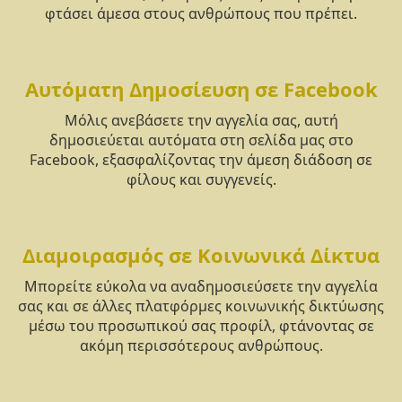
φτάσει άμεσα στους ανθρώπους που πρέπει.
Αυτόματη Δημοσίευση σε Facebook
Μόλις ανεβάσετε την αγγελία σας, αυτή
δημοσιεύεται αυτόματα στη σελίδα μας στο
Facebook, εξασφαλίζοντας την άμεση διάδοση σε
φίλους και συγγενείς.
Διαμοιρασμός σε Κοινωνικά Δίκτυα
Μπορείτε εύκολα να αναδημοσιεύσετε την αγγελία
σας και σε άλλες πλατφόρμες κοινωνικής δικτύωσης
μέσω του προσωπικού σας προφίλ, φτάνοντας σε
ακόμη περισσότερους ανθρώπους.