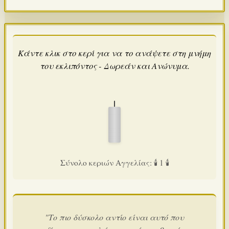
Κάντε κλικ στο κερί για να το ανάψετε στη μνήμη
του εκλιπόντος - Δωρεάν και Ανώνυμα.
Σύνολο κεριών Αγγελίας: 🕯️ 1 🕯️
"Το πιο δύσκολο αντίο είναι αυτό που