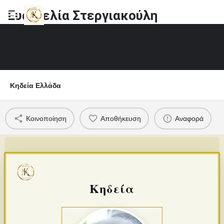
Ευαγγελία Στεργιακούλη
Κηδεία Ελλάδα
Κοινοποίηση
Αποθήκευση
Αναφορά
Κηδεία