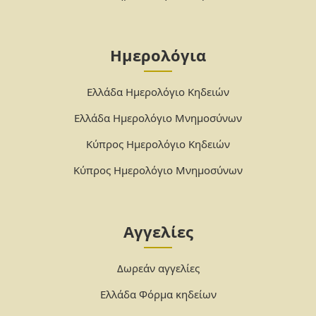
Ημερολόγια
Ελλάδα Ημερολόγιο Κηδειών
Ελλάδα Ημερολόγιο Μνημοσύνων
Κύπρος Ημερολόγιο Κηδειών
Κύπρος Ημερολόγιο Μνημοσύνων
Αγγελίες
Δωρεάν αγγελίες
Ελλάδα Φόρμα κηδείων