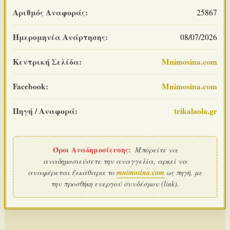
Αριθμός Αναφοράς:
25867
Ημερομηνία Ανάρτησης:
08/07/2026
Κεντρική Σελίδα:
Mnimosina.com
Facebook:
Mnimosina.com
Πηγή / Αναφορά:
trikalaola.gr
Όροι Αναδημοσίευσης:
Μπορείτε να
αναδημοσιεύσετε την αναγγελία, αρκεί να
αναφέρεται ξεκάθαρα το
mnimosina.com
ως πηγή, με
την προσθήκη ενεργού συνδέσμου (link).