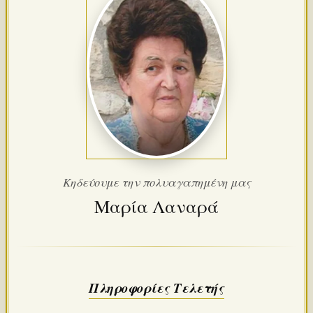
Κηδεύουμε την πολυαγαπημένη μας
Μαρία Λαναρά
Πληροφορίες Τελετής