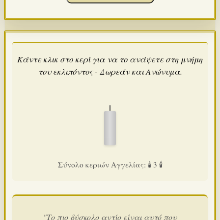
Κάντε κλικ στο κερί για να το ανάψετε στη μνήμη
του εκλιπόντος - Δωρεάν και Ανώνυμα.
Σύνολο κεριών Αγγελίας: 🕯️ 3 🕯️
"Το πιο δύσκολο αντίο είναι αυτό που