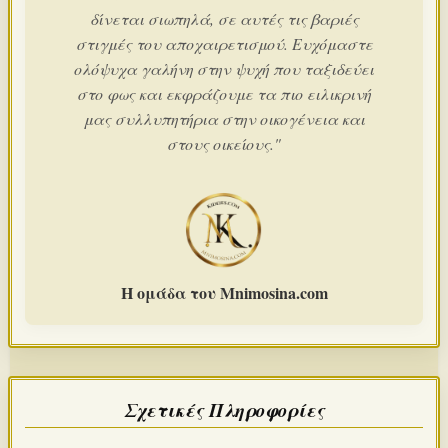
δίνεται σιωπηλά, σε αυτές τις βαριές
στιγμές του αποχαιρετισμού. Ευχόμαστε
ολόψυχα γαλήνη στην ψυχή που ταξιδεύει
στο φως και εκφράζουμε τα πιο ειλικρινή
μας συλλυπητήρια στην οικογένεια και
στους οικείους."
Η ομάδα του Mnimosina.com
Σχετικές Πληροφορίες