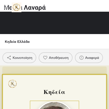
Μαρία Λαναρά
Κηδεία Ελλάδα
Κοινοποίηση
Αποθήκευση
Αναφορά
Κηδεία