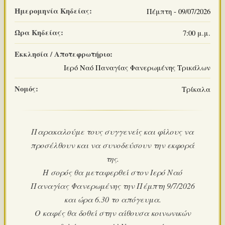
Ημερομηνία Κηδείας:
Πέμπτη - 09/07/2026
Ώρα Κηδείας:
7:00 μ.μ.
Εκκλησία / Αποτεφρωτήριο:
Ιερό Ναό Παναγίας Φανερωμένης Τρικάλων
Νομός:
Τρίκαλα
Παρακαλούμε τους συγγενείς και φίλους να
προσέλθουν και να συνοδεύσουν την εκφορά
της.
Η σορός θα μεταφερθεί στον Ιερό Ναό
Παναγίας Φανερωμένης την Πέμπτη 9/7/2026
και ώρα 6.30 το απόγευμα.
Ο καφές θα δοθεί στην αίθουσα κοινωνικών