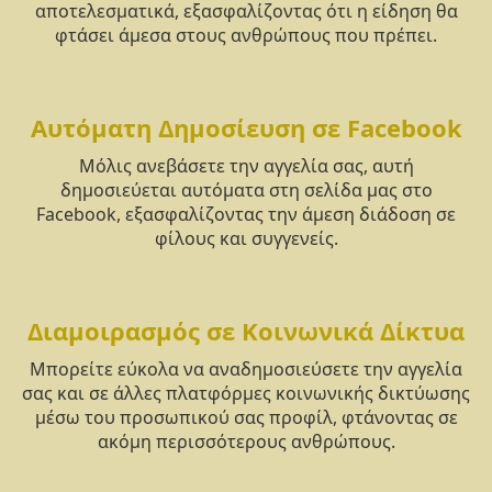
αποτελεσματικά, εξασφαλίζοντας ότι η είδηση θα
φτάσει άμεσα στους ανθρώπους που πρέπει.
Αυτόματη Δημοσίευση σε Facebook
Μόλις ανεβάσετε την αγγελία σας, αυτή
δημοσιεύεται αυτόματα στη σελίδα μας στο
Facebook, εξασφαλίζοντας την άμεση διάδοση σε
φίλους και συγγενείς.
Διαμοιρασμός σε Κοινωνικά Δίκτυα
Μπορείτε εύκολα να αναδημοσιεύσετε την αγγελία
σας και σε άλλες πλατφόρμες κοινωνικής δικτύωσης
μέσω του προσωπικού σας προφίλ, φτάνοντας σε
ακόμη περισσότερους ανθρώπους.