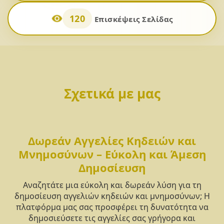
120
Επισκέψεις Σελίδας
Σχετικά με μας
Δωρεάν Αγγελίες Κηδειών και
Μνημοσύνων – Εύκολη και Άμεση
Δημοσίευση
Αναζητάτε μια εύκολη και δωρεάν λύση για τη
δημοσίευση αγγελιών κηδειών και μνημοσύνων; Η
πλατφόρμα μας σας προσφέρει τη δυνατότητα να
δημοσιεύσετε τις αγγελίες σας γρήγορα και