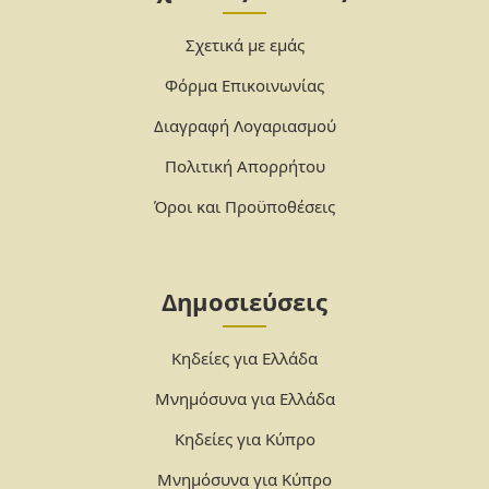
Σχετικά με εμάς
Φόρμα Επικοινωνίας
Διαγραφή Λογαριασμού
Πολιτική Απορρήτου
Όροι και Προϋποθέσεις
Δημοσιεύσεις
Κηδείες για Ελλάδα
Μνημόσυνα για Ελλάδα
Κηδείες για Κύπρο
Μνημόσυνα για Κύπρο