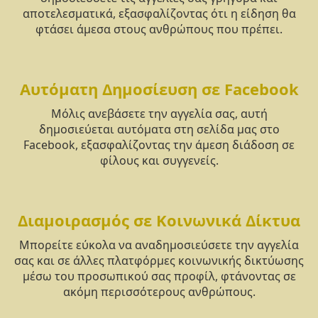
αποτελεσματικά, εξασφαλίζοντας ότι η είδηση θα
φτάσει άμεσα στους ανθρώπους που πρέπει.
Αυτόματη Δημοσίευση σε Facebook
Μόλις ανεβάσετε την αγγελία σας, αυτή
δημοσιεύεται αυτόματα στη σελίδα μας στο
Facebook, εξασφαλίζοντας την άμεση διάδοση σε
φίλους και συγγενείς.
Διαμοιρασμός σε Κοινωνικά Δίκτυα
Μπορείτε εύκολα να αναδημοσιεύσετε την αγγελία
σας και σε άλλες πλατφόρμες κοινωνικής δικτύωσης
μέσω του προσωπικού σας προφίλ, φτάνοντας σε
ακόμη περισσότερους ανθρώπους.