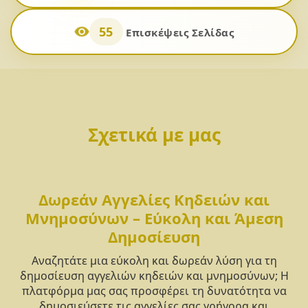
55
Επισκέψεις Σελίδας
Σχετικά με μας
Δωρεάν Αγγελίες Κηδειών και
Μνημοσύνων – Εύκολη και Άμεση
Δημοσίευση
Αναζητάτε μια εύκολη και δωρεάν λύση για τη
δημοσίευση αγγελιών κηδειών και μνημοσύνων; Η
πλατφόρμα μας σας προσφέρει τη δυνατότητα να
δημοσιεύσετε τις αγγελίες σας γρήγορα και