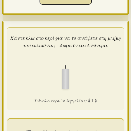
Κάντε κλικ στο κερί για να το ανάψετε στη μνήμη
του εκλιπόντος - Δωρεάν και Ανώνυμα.
Σύνολο κεριών Αγγελίας: 🕯️ 1 🕯️