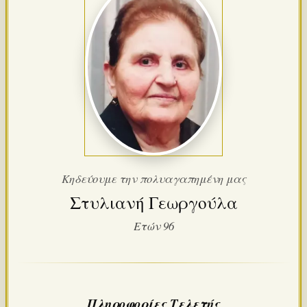
Κηδεύουμε την πολυαγαπημένη μας
Στυλιανή Γεωργούλα
Ετών 96
Πληροφορίες Τελετής