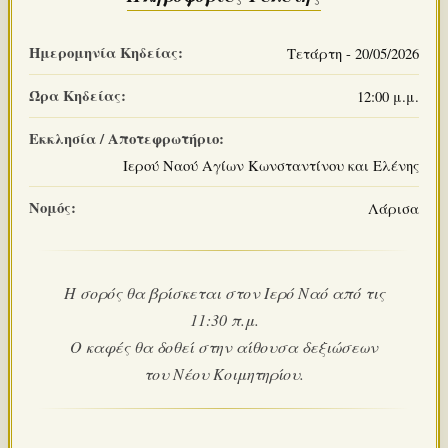
Ημερομηνία Κηδείας:
Τετάρτη - 20/05/2026
Ώρα Κηδείας:
12:00 μ.μ.
Εκκλησία / Αποτεφρωτήριο:
Ιερού Ναού Αγίων Κωνσταντίνου και Ελένης
Νομός:
Λάρισα
Η σορός θα βρίσκεται στον Ιερό Ναό από τις
11:30 π.μ.
Ο καφές θα δοθεί στην αίθουσα δεξιώσεων
του Νέου Κοιμητηρίου.