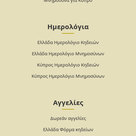
Μνημόσυνα για Κύπρο
Ημερολόγια
Ελλάδα Ημερολόγιο Κηδειών
Ελλάδα Ημερολόγιο Μνημοσύνων
Κύπρος Ημερολόγιο Κηδειών
Κύπρος Ημερολόγιο Μνημοσύνων
Αγγελίες
Δωρεάν αγγελίες
Ελλάδα Φόρμα κηδείων