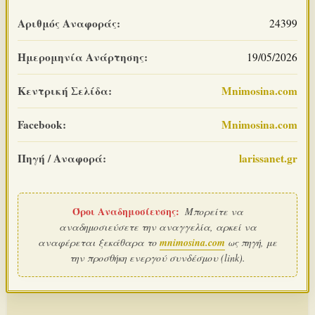
Αριθμός Αναφοράς:
24399
Ημερομηνία Ανάρτησης:
19/05/2026
Κεντρική Σελίδα:
Mnimosina.com
Facebook:
Mnimosina.com
Πηγή / Αναφορά:
larissanet.gr
Όροι Αναδημοσίευσης:
Μπορείτε να
αναδημοσιεύσετε την αναγγελία, αρκεί να
αναφέρεται ξεκάθαρα το
mnimosina.com
ως πηγή, με
την προσθήκη ενεργού συνδέσμου (link).