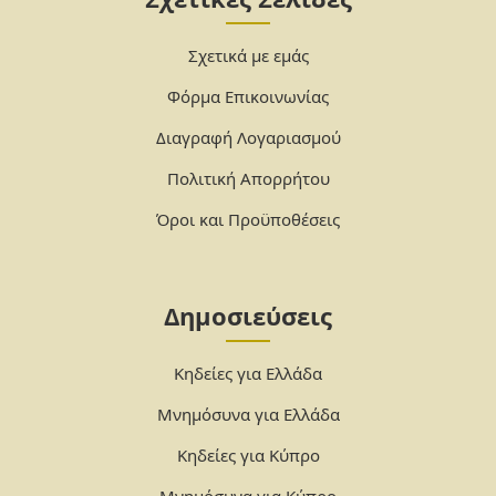
Σχετικά με εμάς
Φόρμα Επικοινωνίας
Διαγραφή Λογαριασμού
Πολιτική Απορρήτου
Όροι και Προϋποθέσεις
Δημοσιεύσεις
Κηδείες για Ελλάδα
Μνημόσυνα για Ελλάδα
Κηδείες για Κύπρο