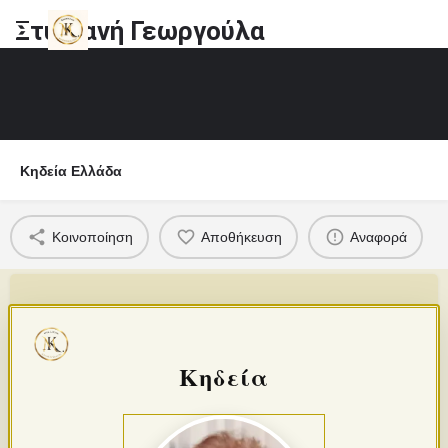
Στυλιανή Γεωργούλα
Κηδεία Ελλάδα
Κοινοποίηση
Αποθήκευση
Αναφορά
Κηδεία