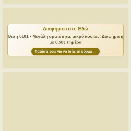
Διαφημιστείτε Εδώ
Θέση 0101 • Μεγάλη ορατότητα, μικρό κόστος: Διαφήμιση
με 0.50€ / ημέρα
Πατήστε εδώ για να δείτε τη φόρμα →