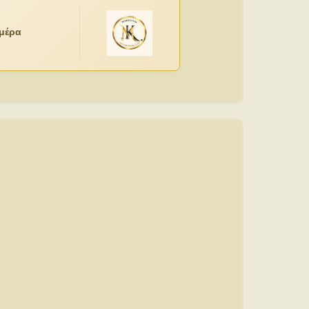
ημέρα