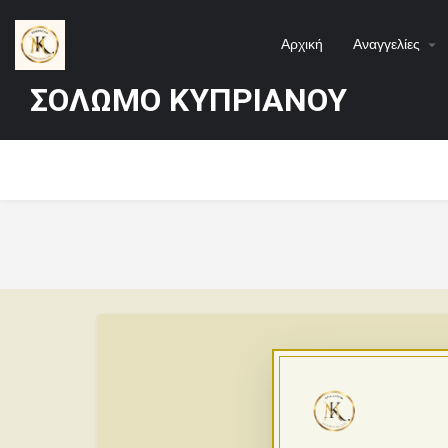
Αρχική
Αναγγελίες
ΣΟΛΩΜΟ ΚΥΠΡΙΑΝΟΥ