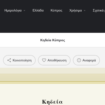
Ημερολόγια
Ελλάδα
Κύπρος
Χρήσιμα
Σχετικά 
Κηδεία Κύπρος
Κοινοποίηση
Αποθήκευση
Αναφορά
Κηδεία