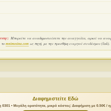
υσης:
Μπορείτε να αναδημοσιεύσετε την αναγγελία, αρκεί να ανα
το
mnimosina.com
ως πηγή, με την προσθήκη ενεργού συνδέσμου (link).
Διαφημιστείτε Εδώ
 0301 • Μεγάλη ορατότητα, μικρό κόστος: Διαφήμιση με 0.50€ / 