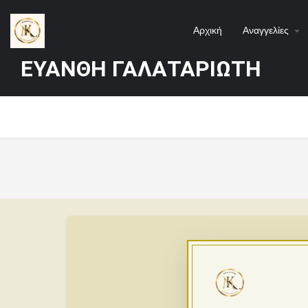
Αρχική
Αναγγελίες
ΕΥΑΝΘΗ ΓΑΛΑΤΑΡΙΩΤΗ