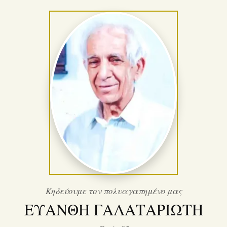
Κηδεύουμε τον πολυαγαπημένο μας
ΕΥΑΝΘΗ ΓΑΛΑΤΑΡΙΩΤΗ