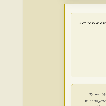
Κάντε κλικ στο
"Το πιο δύ
του αποχαιρ