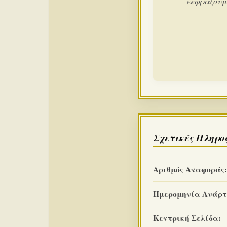
εκφράζουμε
Σχετικές Πληρο
Αριθμός Αναφοράς:
Ημερομηνία Ανάρτ
Κεντρική Σελίδα: