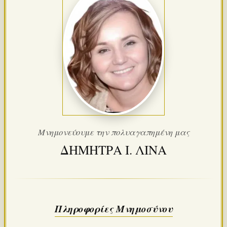
Μνημονεύουμε την πολυαγαπημένη μας
ΔΗΜΗΤΡΑ Ι. ΛΙΝΑ
Πληροφορίες Μνημοσύνου