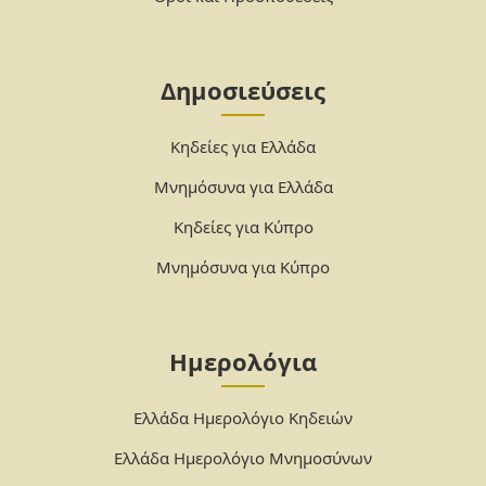
Δημοσιεύσεις
Κηδείες για Ελλάδα
Μνημόσυνα για Ελλάδα
Κηδείες για Κύπρο
Μνημόσυνα για Κύπρο
Ημερολόγια
Ελλάδα Ημερολόγιο Κηδειών
Ελλάδα Ημερολόγιο Μνημοσύνων