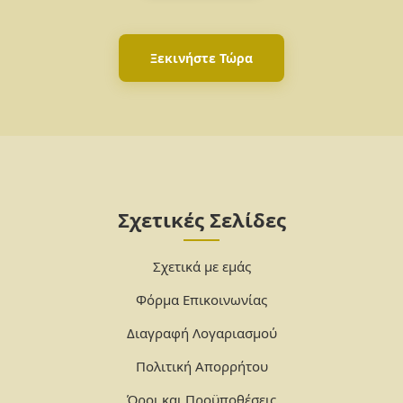
Ξεκινήστε Τώρα
Σχετικές Σελίδες
Σχετικά με εμάς
Φόρμα Επικοινωνίας
Διαγραφή Λογαριασμού
Πολιτική Απορρήτου
Όροι και Προϋποθέσεις