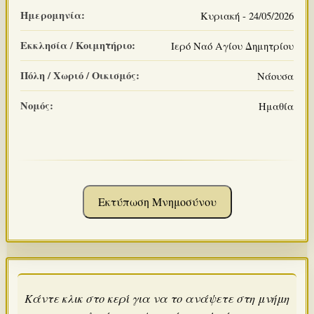
Ημερομηνία:
Κυριακή - 24/05/2026
Εκκλησία / Κοιμητήριο:
Ιερό Ναό Αγίου Δημητρίου
Πόλη / Χωριό / Οικισμός:
Νάουσα
Νομός:
Ημαθία
Εκτύπωση Μνημοσύνου
Κάντε κλικ στο κερί για να το ανάψετε στη μνήμη