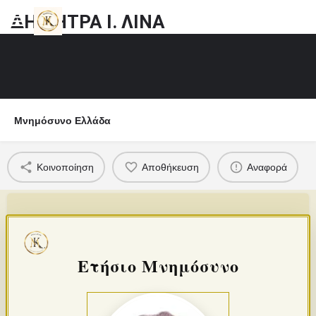
ΔΗΜΗΤΡΑ Ι. ΛΙΝΑ
Μνημόσυνο Ελλάδα
Κοινοποίηση
Αποθήκευση
Αναφορά
Ετήσιο Μνημόσυνο