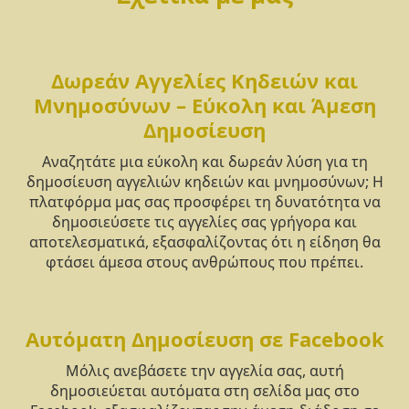
Δωρεάν Αγγελίες Κηδειών και
Μνημοσύνων – Εύκολη και Άμεση
Δημοσίευση
Αναζητάτε μια εύκολη και δωρεάν λύση για τη
δημοσίευση αγγελιών κηδειών και μνημοσύνων; Η
πλατφόρμα μας σας προσφέρει τη δυνατότητα να
δημοσιεύσετε τις αγγελίες σας γρήγορα και
αποτελεσματικά, εξασφαλίζοντας ότι η είδηση θα
φτάσει άμεσα στους ανθρώπους που πρέπει.
Αυτόματη Δημοσίευση σε Facebook
Μόλις ανεβάσετε την αγγελία σας, αυτή
δημοσιεύεται αυτόματα στη σελίδα μας στο