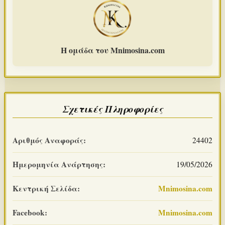
Η ομάδα του Mnimosina.com
Σχετικές Πληροφορίες
Αριθμός Αναφοράς:
24402
Ημερομηνία Ανάρτησης:
19/05/2026
Κεντρική Σελίδα:
Mnimosina.com
Facebook:
Mnimosina.com