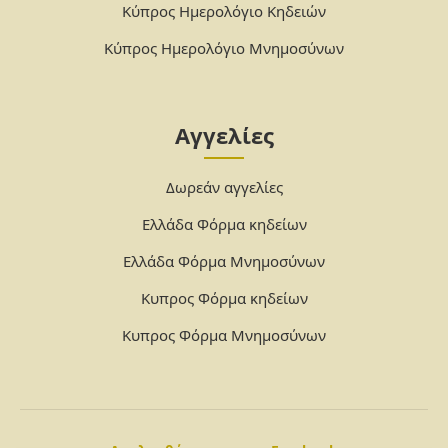
Κύπρος Ημερολόγιο Κηδειών
Κύπρος Ημερολόγιο Μνημοσύνων
Αγγελίες
Δωρεάν αγγελίες
Ελλάδα Φόρμα κηδείων
Ελλάδα Φόρμα Μνημοσύνων
Κυπρος Φόρμα κηδείων
Κυπρος Φόρμα Μνημοσύνων