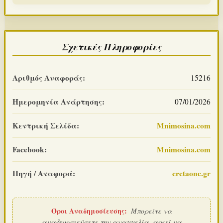
Σχετικές Πληροφορίες
Αριθμός Αναφοράς:
15216
Ημερομηνία Ανάρτησης:
07/01/2026
Κεντρική Σελίδα:
Mnimosina.com
Facebook:
Mnimosina.com
Πηγή / Αναφορά:
cretaone.gr
Όροι Αναδημοσίευσης:
Μπορείτε να
αναδημοσιεύσετε την αναγγελία, αρκεί να