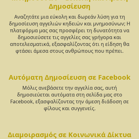
Δημοσίευση
Αναζητάτε μια εύκολη και δωρεάν λύση για τη
δημοσίευση αγγελιών κηδειών και μνημοσύνων; Η
πλατφόρμα μας σας προσφέρει τη δυνατότητα να
δημοσιεύσετε τις αγγελίες σας γρήγορα και
αποτελεσματικά, εξασφαλίζοντας ότι η είδηση θα
φτάσει άμεσα στους ανθρώπους που πρέπει.
Αυτόματη Δημοσίευση σε Facebook
Μόλις ανεβάσετε την αγγελία σας, αυτή
δημοσιεύεται αυτόματα στη σελίδα μας στο
Facebook, εξασφαλίζοντας την άμεση διάδοση σε
φίλους και συγγενείς.
Διαμοιρασμός σε Κοινωνικά Δίκτυα