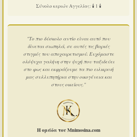
Σύνολο κεριών Αγγελίας: 🕯️ 1 🕯️
"Το πιο δύσκολο αντίο είναι αυτό που
δίνεται σιωπηλά, σε αυτές τις βαριές
στιγμές του αποχαιρετισμού. Ευχόμαστε
ολόψυχα γαλήνη στην ψυχή που ταξιδεύει
στο φως και εκφράζουμε τα πιο ειλικρινή
μας συλλυπητήρια στην οικογένεια και
στους οικείους."
Η ομάδα του Mnimosina.com