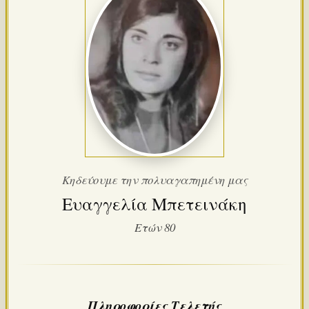
Κηδεύουμε την πολυαγαπημένη μας
Ευαγγελία Μπετεινάκη
Ετών 80
Πληροφορίες Τελετής