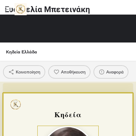
Ευαγγελία Μπετεινάκη
Κηδεία Ελλάδα
Κοινοποίηση
Αποθήκευση
Αναφορά
Κηδεία