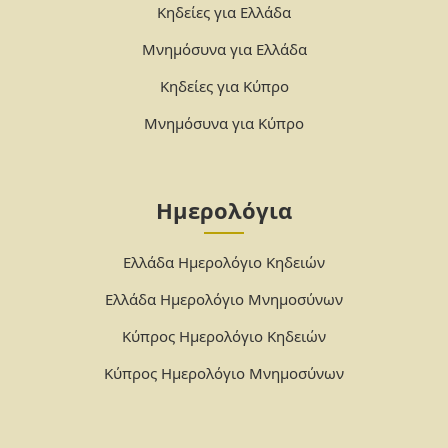
Κηδείες για Ελλάδα
Μνημόσυνα για Ελλάδα
Κηδείες για Κύπρο
Μνημόσυνα για Κύπρο
Ημερολόγια
Ελλάδα Ημερολόγιο Κηδειών
Ελλάδα Ημερολόγιο Μνημοσύνων
Κύπρος Ημερολόγιο Κηδειών
Κύπρος Ημερολόγιο Μνημοσύνων