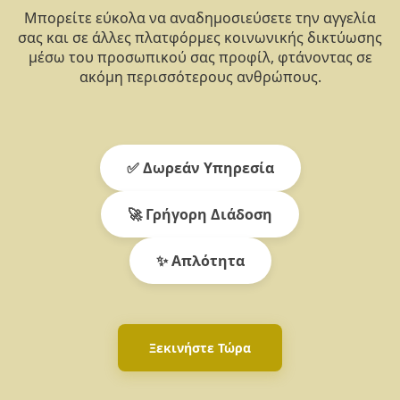
Μπορείτε εύκολα να αναδημοσιεύσετε την αγγελία
σας και σε άλλες πλατφόρμες κοινωνικής δικτύωσης
μέσω του προσωπικού σας προφίλ, φτάνοντας σε
ακόμη περισσότερους ανθρώπους.
✅ Δωρεάν Υπηρεσία
🚀 Γρήγορη Διάδοση
✨ Απλότητα
Ξεκινήστε Τώρα