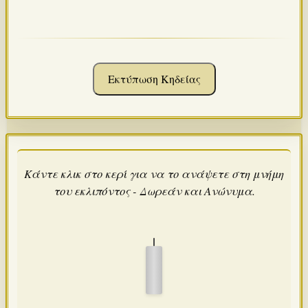
Εκτύπωση Κηδείας
Κάντε κλικ στο κερί για να το ανάψετε στη μνήμη
του εκλιπόντος - Δωρεάν και Ανώνυμα.