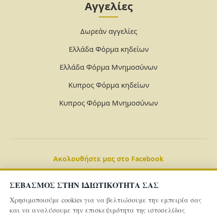
Αγγελίες
Δωρεάν αγγελίες
Ελλάδα Φόρμα κηδείων
Ελλάδα Φόρμα Μνημοσύνων
Κυπρος Φόρμα κηδείων
Κυπρος Φόρμα Μνημοσύνων
Ακολουθήστε μας στο Facebook
ΣΕΒΑΣΜΟΣ ΣΤΗΝ ΙΔΙΩΤΙΚΟΤΗΤΑ ΣΑΣ
Χρησιμοποιούμε cookies για να βελτιώσουμε την εμπειρία σας
και να αναλύσουμε την επισκεψιμότητα της ιστοσελίδας