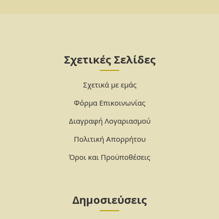
Σχετικές Σελίδες
Σχετικά με εμάς
Φόρμα Επικοινωνίας
Διαγραφή Λογαριασμού
Πολιτική Απορρήτου
Όροι και Προϋποθέσεις
Δημοσιεύσεις