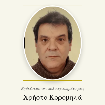
Κηδεύουμε τον πολυαγαπημένο μας
Χρήστο Κορομηλά