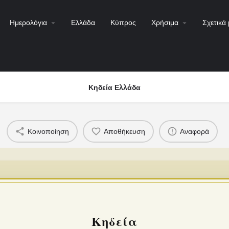
Ημερολόγια
Ελλάδα
Κύπρος
Χρήσιμα
Σχετικά 
Κηδεία Ελλάδα
Κοινοποίηση
Αποθήκευση
Αναφορά
Κηδεία