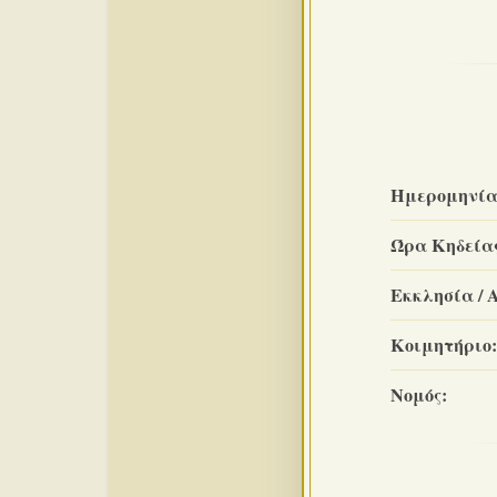
Ημερομηνία
Ώρα Κηδεία
Εκκλησία / 
Κοιμητήριο:
Νομός: