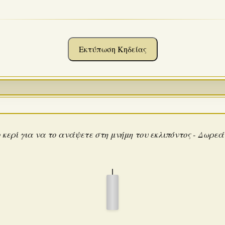
Εκτύπωση Κηδείας
 κερί για να το ανάψετε στη μνήμη του εκλιπόντος - Δωρε