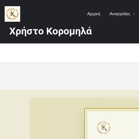
Αρχική
Αναγγελίες
Χρήστο Κορομηλά