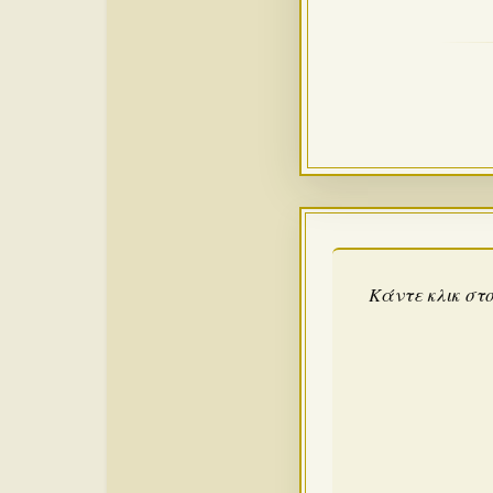
Κάντε κλικ στο