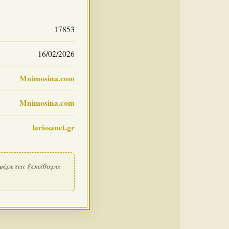
17853
16/02/2026
Mnimosina.com
Mnimosina.com
larissanet.gr
φέρεται ξεκάθαρα