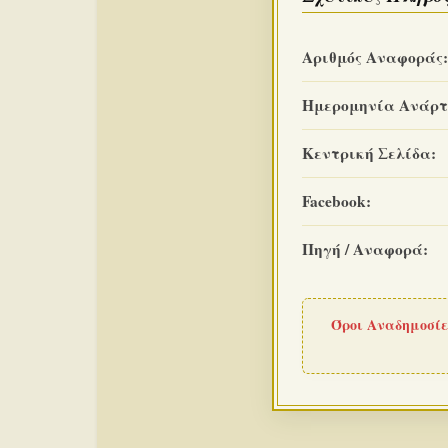
Αριθμός Αναφοράς:
Ημερομηνία Ανάρτ
Κεντρική Σελίδα:
Facebook:
Πηγή / Αναφορά:
Όροι Αναδημοσίε