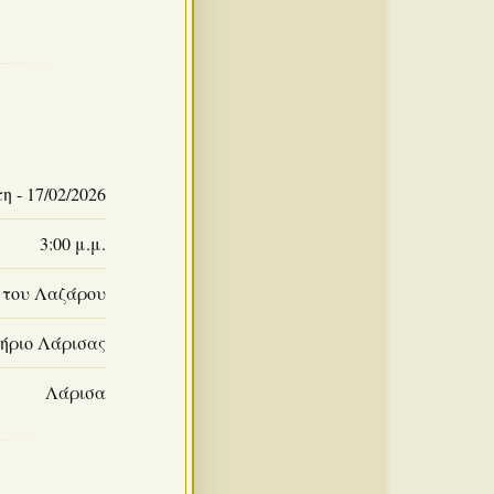
η - 17/02/2026
3:00 μ.μ.
 του Λαζάρου
ήριο Λάρισας
Λάρισα