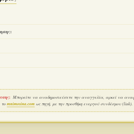
ησης:
υσης:
Μπορείτε να αναδημοσιεύσετε την αναγγελία, αρκεί να ανα
το
mnimosina.com
ως πηγή, με την προσθήκη ενεργού συνδέσμου (link).