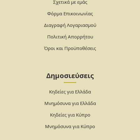
Σχετικά με εμάς
Φόρμα Επικοινωνίας
Διαγραφή Λογαριασμού
Πολιτική Απορρήτου
Όροι και Προϋποθέσεις
Δημοσιεύσεις
Κηδείες για Ελλάδα
Μνημόσυνα για Ελλάδα
Κηδείες για Κύπρο
Μνημόσυνα για Κύπρο