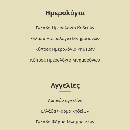
Ημερολόγια
Ελλάδα Ημερολόγιο Κηδειών
Ελλάδα Ημερολόγιο Μνημοσύνων
Κύπρος Ημερολόγιο Κηδειών
Κύπρος Ημερολόγιο Μνημοσύνων
Αγγελίες
Δωρεάν αγγελίες
Ελλάδα Φόρμα κηδείων
Ελλάδα Φόρμα Μνημοσύνων