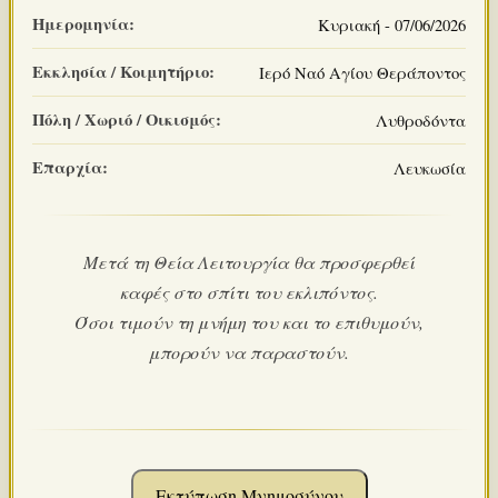
Ημερομηνία:
Κυριακή - 07/06/2026
Εκκλησία / Κοιμητήριο:
Ιερό Ναό Αγίου Θεράποντος
Πόλη / Χωριό / Οικισμός:
Λυθροδόντα
Επαρχία:
Λευκωσία
Μετά τη Θεία Λειτουργία θα προσφερθεί
καφές στο σπίτι του εκλιπόντος.
Όσοι τιμούν τη μνήμη του και το επιθυμούν,
μπορούν να παραστούν.
Εκτύπωση Μνημοσύνου