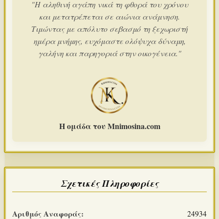
"Η αληθινή αγάπη νικά τη φθορά του χρόνου
και μετατρέπεται σε αιώνια ανάμνηση.
Τιμώντας με απόλυτο σεβασμό τη ξεχωριστή
ημέρα μνήμης, ευχόμαστε ολόψυχα δύναμη,
γαλήνη και παρηγοριά στην οικογένεια."
Η ομάδα του Mnimosina.com
Σχετικές Πληροφορίες
Αριθμός Αναφοράς:
24934