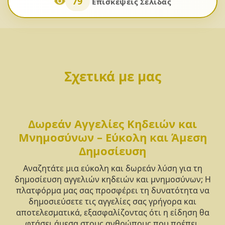
79
Επισκέψεις Σελίδας
Σχετικά με μας
Δωρεάν Αγγελίες Κηδειών και
Μνημοσύνων – Εύκολη και Άμεση
Δημοσίευση
Αναζητάτε μια εύκολη και δωρεάν λύση για τη
δημοσίευση αγγελιών κηδειών και μνημοσύνων; Η
πλατφόρμα μας σας προσφέρει τη δυνατότητα να
δημοσιεύσετε τις αγγελίες σας γρήγορα και
αποτελεσματικά, εξασφαλίζοντας ότι η είδηση θα
φτάσει άμεσα στους ανθρώπους που πρέπει.