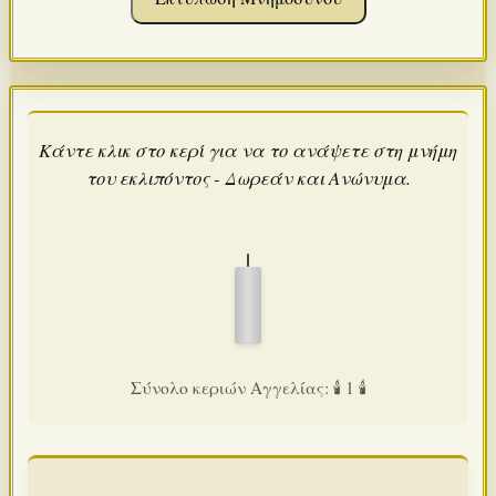
Κάντε κλικ στο κερί για να το ανάψετε στη μνήμη
του εκλιπόντος - Δωρεάν και Ανώνυμα.
Σύνολο κεριών Αγγελίας: 🕯️ 1 🕯️