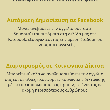
Αυτόματη Δημοσίευση σε Facebook
Μόλις ανεβάσετε την αγγελία σας, αυτή
δημοσιεύεται αυτόματα στη σελίδα μας στο
Facebook, εξασφαλίζοντας την άμεση διάδοση σε
φίλους και συγγενείς.
Διαμοιρασμός σε Κοινωνικά Δίκτυα
Μπορείτε εύκολα να αναδημοσιεύσετε την αγγελία
σας και σε άλλες πλατφόρμες κοινωνικής δικτύωσης
μέσω του προσωπικού σας προφίλ, φτάνοντας σε
ακόμη περισσότερους ανθρώπους.