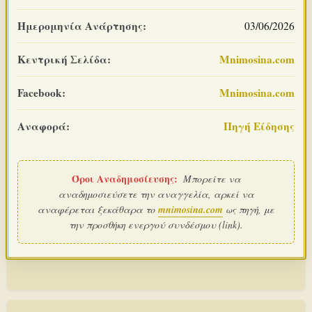
Ημερομηνία Ανάρτησης:
03/06/2026
Κεντρική Σελίδα:
Mnimosina.com
Facebook:
Mnimosina.com
Αναφορά:
Πηγή Είδησης
Όροι Αναδημοσίευσης:
Μπορείτε να
αναδημοσιεύσετε την αναγγελία, αρκεί να
αναφέρεται ξεκάθαρα το
mnimosina.com
ως πηγή, με
την προσθήκη ενεργού συνδέσμου (link).