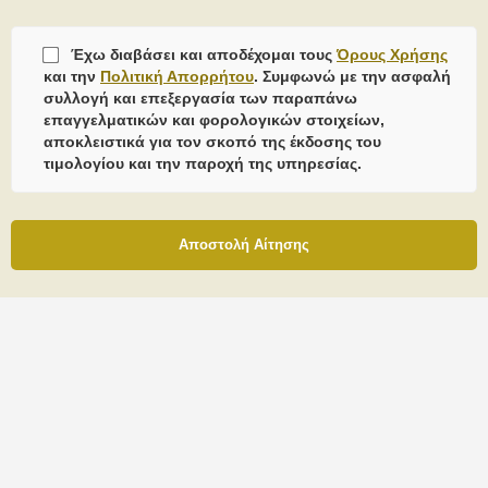
Έχω διαβάσει και αποδέχομαι τους
Όρους Χρήσης
και την
Πολιτική Απορρήτου
. Συμφωνώ με την ασφαλή
συλλογή και επεξεργασία των παραπάνω
επαγγελματικών και φορολογικών στοιχείων,
αποκλειστικά για τον σκοπό της έκδοσης του
τιμολογίου και την παροχή της υπηρεσίας.