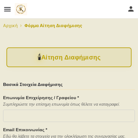
›
Αρχική
Φόρμα Αίτηση Διαφήμισης
🕯️
Αίτηση Διαφήμισης
Βασικά Στοιχεία Διαφήμισης
Επωνυμία Επιχείρησης / Γραφείου *
Συμπληρώστε την επίσημη επωνυμία όπως θέλετε να καταγραφεί.
Email Επικοινωνίας *
Εδώ θα λάβετε τα στοιχεία για την ολοκλήρωση της συνεργασίας μας.