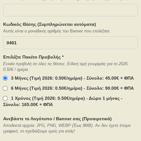
Κωδικός Θέσης (Συμπληρώνεται αυτόματα)
Αυτός είναι ο μοναδικός αριθμός του Banner που επιλέξατε.
Επιλέξτε Πακέτο Προβολής *
Ενιαία προβολή σε όλες τις θέσεις. Ειδική τιμή γνωριμίας για το 2026:
0.50€ / ημέρα.
3 Μήνες (Τιμή 2026: 0.50€/ημέρα) - Σύνολο: 45.00€ + ΦΠΑ
6 Μήνες (Τιμή 2026: 0.50€/ημέρα) - Σύνολο: 90.00€ + ΦΠΑ
1 Χρόνος (Τιμή 2026: 0.50€/ημέρα) - Δώρο 1 μήνας -
Σύνολο: 165.00€ + ΦΠΑ
Ανεβάστε το Λογότυπο / Banner σας (Προαιρετικά)
Αποδεκτά αρχεία: JPG, PNG, WEBP (Έως 8MB). Αν δεν έχετε έτοιμο
γραφικό, το σχεδιάζουμε εμείς για εσάς!