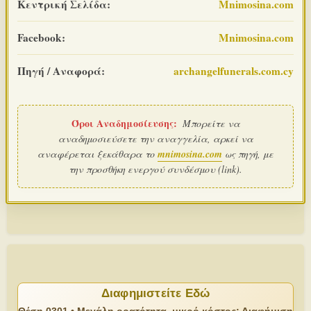
Κεντρική Σελίδα:
Mnimosina.com
Facebook:
Mnimosina.com
Πηγή / Αναφορά:
archangelfunerals.com.cy
Όροι Αναδημοσίευσης:
Μπορείτε να
αναδημοσιεύσετε την αναγγελία, αρκεί να
αναφέρεται ξεκάθαρα το
mnimosina.com
ως πηγή, με
την προσθήκη ενεργού συνδέσμου (link).
Διαφημιστείτε Εδώ