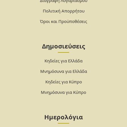
Διαγραφή Λογαριασμού
Πολιτική Απορρήτου
Όροι και Προϋποθέσεις
Δημοσιεύσεις
Κηδείες για Ελλάδα
Μνημόσυνα για Ελλάδα
Κηδείες για Κύπρο
Μνημόσυνα για Κύπρο
Ημερολόγια