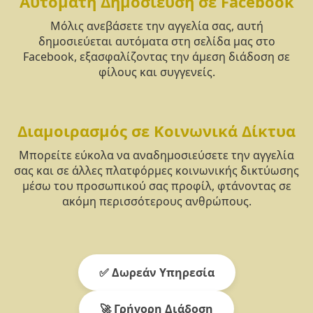
Αυτόματη Δημοσίευση σε Facebook
Μόλις ανεβάσετε την αγγελία σας, αυτή
δημοσιεύεται αυτόματα στη σελίδα μας στο
Facebook, εξασφαλίζοντας την άμεση διάδοση σε
φίλους και συγγενείς.
Διαμοιρασμός σε Κοινωνικά Δίκτυα
Μπορείτε εύκολα να αναδημοσιεύσετε την αγγελία
σας και σε άλλες πλατφόρμες κοινωνικής δικτύωσης
μέσω του προσωπικού σας προφίλ, φτάνοντας σε
ακόμη περισσότερους ανθρώπους.
✅ Δωρεάν Υπηρεσία
🚀 Γρήγορη Διάδοση