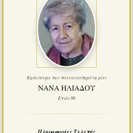
Κηδεύουμε την πολυαγαπημένη μας
ΝΑΝΑ ΗΛΙΑΔΟΥ
Ετών 86
Πληροφορίες Τελετής