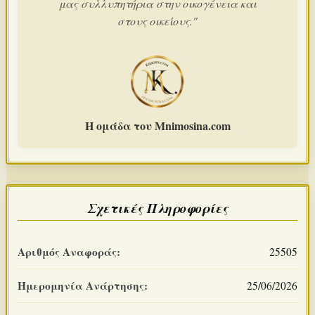
μας συλλυπητήρια στην οικογένεια και
στους οικείους."
Η ομάδα του Mnimosina.com
Σχετικές Πληροφορίες
Αριθμός Αναφοράς:
25505
Ημερομηνία Ανάρτησης:
25/06/2026