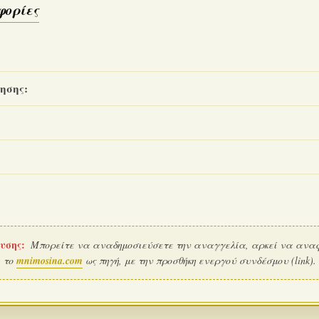
φορίες
ησης:
υσης:
Μπορείτε να αναδημοσιεύσετε την αναγγελία, αρκεί να ανα
το
mnimosina.com
ως πηγή, με την προσθήκη ενεργού συνδέσμου (link).