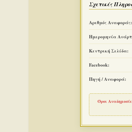
Σχετικές Πληρο
Αριθμός Αναφοράς:
Ημερομηνία Ανάρτ
Κεντρική Σελίδα:
Facebook:
Πηγή / Αναφορά:
Όροι Αναδημοσίε