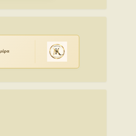
ημέρα