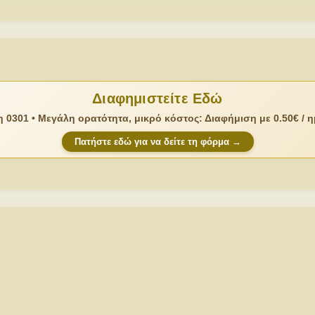
Διαφημιστείτε Εδώ
 0301 • Μεγάλη ορατότητα, μικρό κόστος: Διαφήμιση με 0.50€ / 
Πατήστε εδώ για να δείτε τη φόρμα →