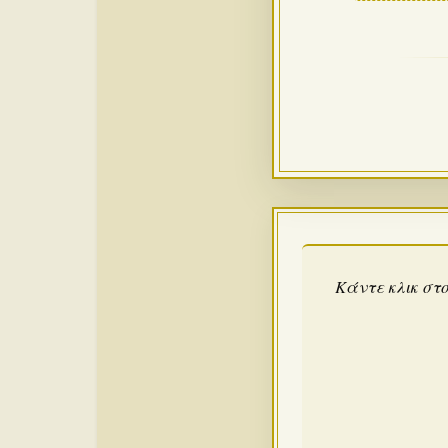
Κάντε κλικ στο