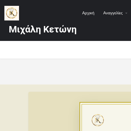
Αρχική
Αναγγελίες
Μιχάλη Κετώνη