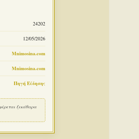
24202
12/05/2026
Mnimosina.com
Mnimosina.com
Πηγή Είδησης
φέρεται ξεκάθαρα