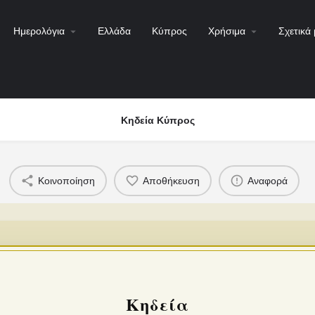
Ημερολόγια
Ελλάδα
Κύπρος
Χρήσιμα
Σχετικά 
Κηδεία Κύπρος
Κοινοποίηση
Αποθήκευση
Αναφορά
Κηδεία