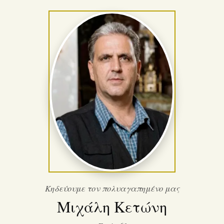
Κηδεύουμε τον πολυαγαπημένο μας
Μιχάλη Κετώνη