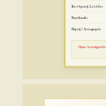
Κεντρική Σελίδα:
Facebook:
Πηγή / Αναφορά:
Όροι Αναδημοσίε