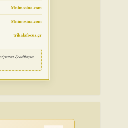
Mnimosina.com
Mnimosina.com
trikalafocus.gr
φέρεται ξεκάθαρα