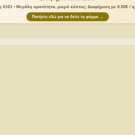
 0101 • Μεγάλη ορατότητα, μικρό κόστος: Διαφήμιση με 0.50€ / 
Πατήστε εδώ για να δείτε τη φόρμα →