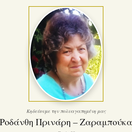
Κηδεύουμε την πολυαγαπημένη μας
Ροδάνθη Πρινάρη – Ζαραμπούκ