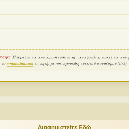
υσης:
Μπορείτε να αναδημοσιεύσετε την αναγγελία, αρκεί να ανα
το
mnimosina.com
ως πηγή, με την προσθήκη ενεργού συνδέσμου (link).
Διαφημιστείτε Εδώ