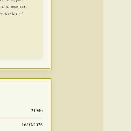
 στο φως και
 οικείους."
21940
16/03/2026