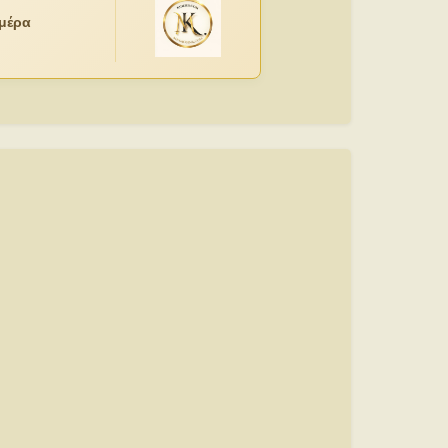
ημέρα