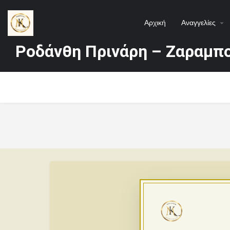
Αρχική
Αναγγελίες
Ροδάνθη Πρινάρη – Ζαραμπ