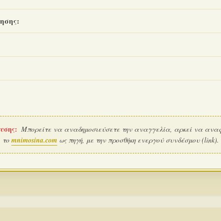
ησης:
υσης:
Μπορείτε να αναδημοσιεύσετε την αναγγελία, αρκεί να ανα
το
mnimosina.com
ως πηγή, με την προσθήκη ενεργού συνδέσμου (link).