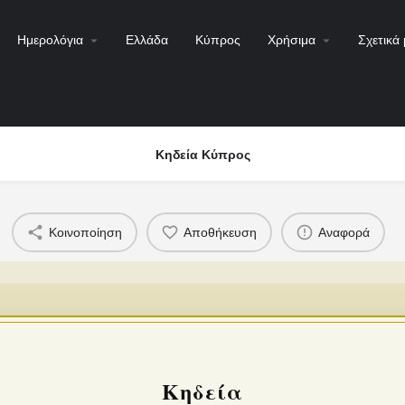
Ημερολόγια
Ελλάδα
Κύπρος
Χρήσιμα
Σχετικά 
Κηδεία Κύπρος
Κοινοποίηση
Αποθήκευση
Αναφορά
Κηδεία