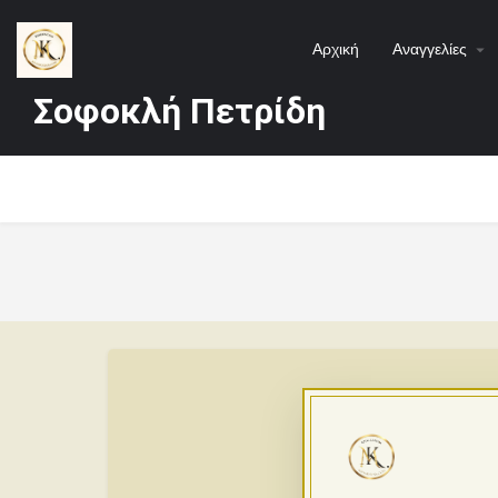
Αρχική
Αναγγελίες
Σοφοκλή Πετρίδη