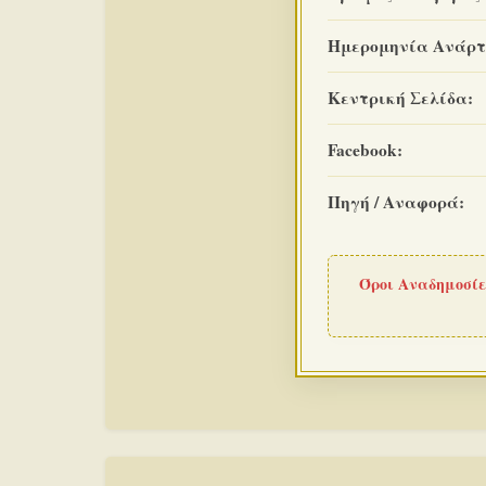
Ημερομηνία Ανάρτ
Κεντρική Σελίδα:
Facebook:
Πηγή / Αναφορά:
Όροι Αναδημοσίε