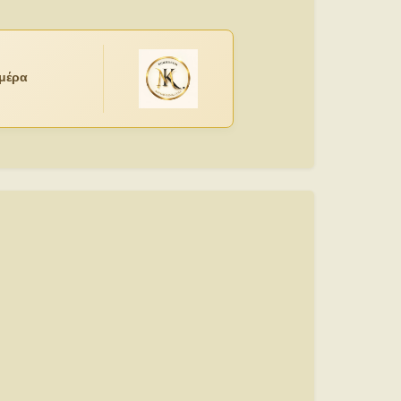
ημέρα