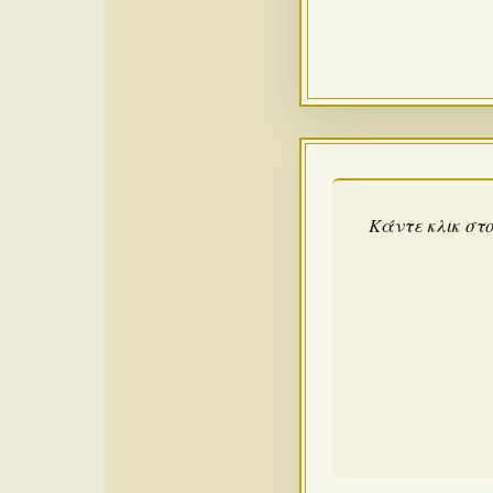
Κάντε κλικ στο