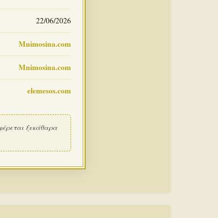
22/06/2026
Mnimosina.com
Mnimosina.com
elemesos.com
φέρεται ξεκάθαρα