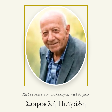
Κηδεύουμε τον πολυαγαπημένο μας
Σοφοκλή Πετρίδη