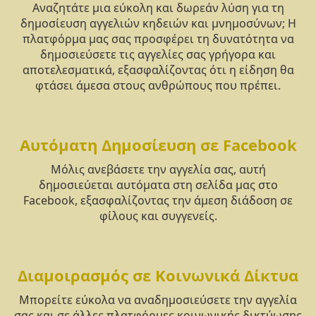
Αναζητάτε μια εύκολη και δωρεάν λύση για τη
δημοσίευση αγγελιών κηδειών και μνημοσύνων; Η
πλατφόρμα μας σας προσφέρει τη δυνατότητα να
δημοσιεύσετε τις αγγελίες σας γρήγορα και
αποτελεσματικά, εξασφαλίζοντας ότι η είδηση θα
φτάσει άμεσα στους ανθρώπους που πρέπει.
Αυτόματη Δημοσίευση σε Facebook
Μόλις ανεβάσετε την αγγελία σας, αυτή
δημοσιεύεται αυτόματα στη σελίδα μας στο
Facebook, εξασφαλίζοντας την άμεση διάδοση σε
φίλους και συγγενείς.
Διαμοιρασμός σε Κοινωνικά Δίκτυα
Μπορείτε εύκολα να αναδημοσιεύσετε την αγγελία
σας και σε άλλες πλατφόρμες κοινωνικής δικτύωσης