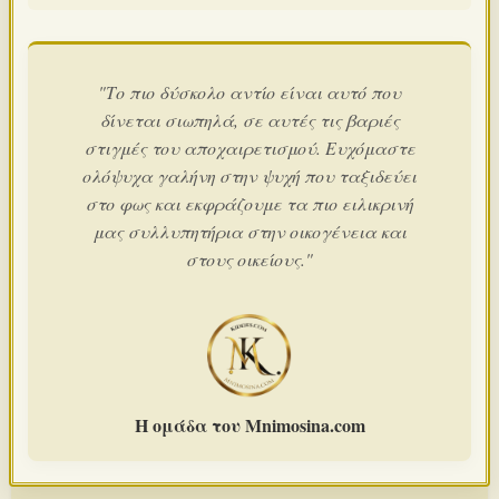
"Το πιο δύσκολο αντίο είναι αυτό που
δίνεται σιωπηλά, σε αυτές τις βαριές
στιγμές του αποχαιρετισμού. Ευχόμαστε
ολόψυχα γαλήνη στην ψυχή που ταξιδεύει
στο φως και εκφράζουμε τα πιο ειλικρινή
μας συλλυπητήρια στην οικογένεια και
στους οικείους."
Η ομάδα του Mnimosina.com