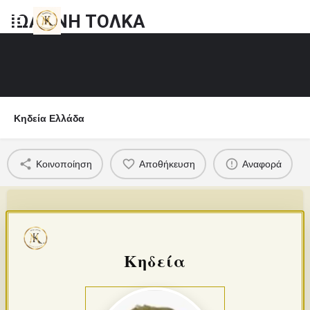
ΙΩΑΝΝΗ ΤΟΛΚΑ
Κηδεία Ελλάδα
Κοινοποίηση
Αποθήκευση
Αναφορά
Κηδεία