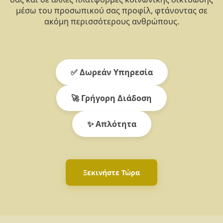
μέσω του προσωπικού σας προφίλ, φτάνοντας σε
ακόμη περισσότερους ανθρώπους.
✅ Δωρεάν Υπηρεσία
🚀 Γρήγορη Διάδοση
✨ Απλότητα
Ξεκινήστε Τώρα