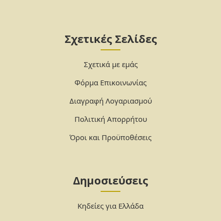
Σχετικές Σελίδες
Σχετικά με εμάς
Φόρμα Επικοινωνίας
Διαγραφή Λογαριασμού
Πολιτική Απορρήτου
Όροι και Προϋποθέσεις
Δημοσιεύσεις
Κηδείες για Ελλάδα