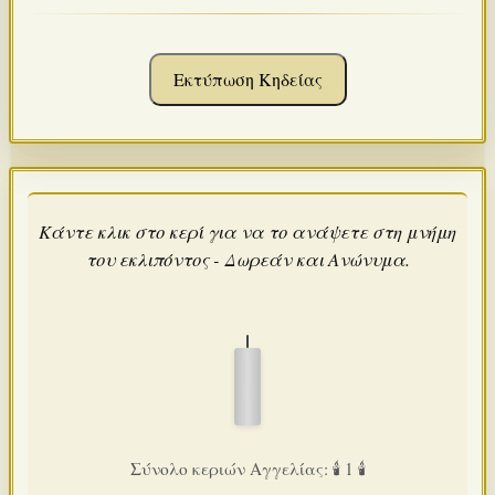
Εκτύπωση Κηδείας
Κάντε κλικ στο κερί για να το ανάψετε στη μνήμη
του εκλιπόντος - Δωρεάν και Ανώνυμα.
Σύνολο κεριών Αγγελίας: 🕯️ 1 🕯️