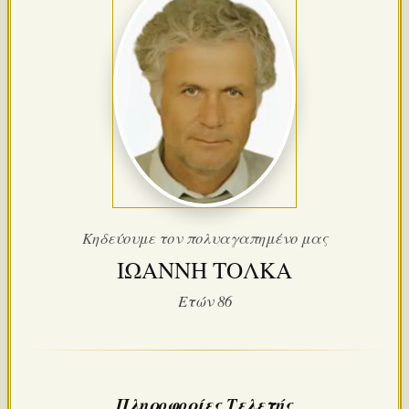
Κηδεύουμε τον πολυαγαπημένο μας
ΙΩΑΝΝΗ ΤΟΛΚΑ
Ετών 86
Πληροφορίες Τελετής