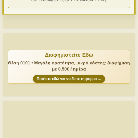
Διαφημιστείτε Εδώ
Θέση 0101 • Μεγάλη ορατότητα, μικρό κόστος: Διαφήμιση
με 0.50€ / ημέρα
Πατήστε εδώ για να δείτε τη φόρμα →