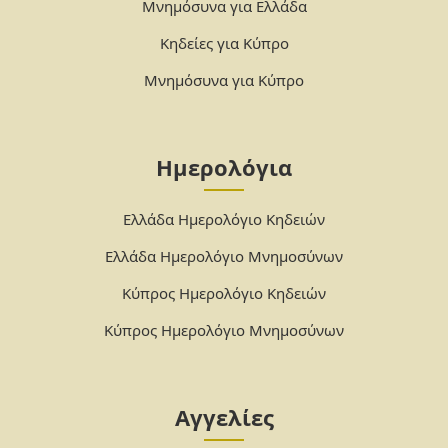
Μνημόσυνα για Ελλάδα
Κηδείες για Κύπρο
Μνημόσυνα για Κύπρο
Ημερολόγια
Ελλάδα Ημερολόγιο Κηδειών
Ελλάδα Ημερολόγιο Μνημοσύνων
Κύπρος Ημερολόγιο Κηδειών
Κύπρος Ημερολόγιο Μνημοσύνων
Αγγελίες